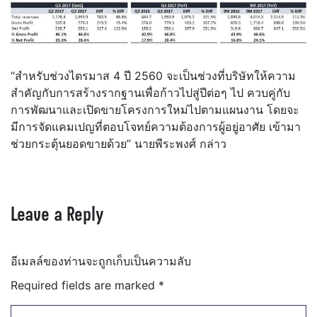
“สำหรับช่วงไตรมาส 4 ปี 2560 จะเป็นช่วงที่บริษัทให้ความ
สำคัญกับการสร้างรากฐานเพื่อก้าวไปสู่ปีต่อๆ ไป ควบคู่กับ
การพัฒนาและเปิดขายโครงการใหม่ไปตามแผนงาน โดยจะ
มีการจัดแคมเปญที่ตอบโจทย์ความต้องการผู้อยู่อาศัย เข้ามา
ช่วยกระตุ้นยอดขายด้วย” นายพีระพงศ์ กล่าว
Leave a Reply
อีเมลล์ของท่านจะถูกเก็บเป็นความลับ
Required fields are marked
*