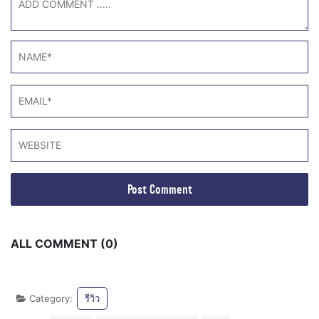
ALL COMMENT (0)
Category:
รีวิว