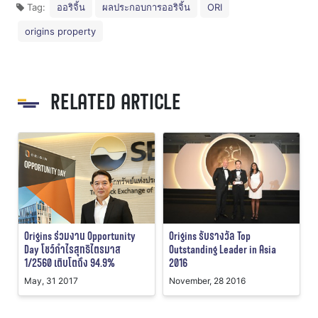
Tag:
ออริจิ้น
ผลประกอบการออริจิ้น
ORI
origins property
RELATED ARTICLE
Origins ร่วมงาน Opportunity
Origins รับรางวัล Top
Day โชว์กำไรสุทธิไตรมาส
Outstanding Leader in Asia
1/2560 เติบโตถึง 94.9%
2016
May, 31 2017
November, 28 2016