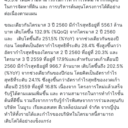
ในการจัดหาที่ดิน และ การบริหารต้นทุนโครงการได้ดีอย่าง
ต่อเนื่องตามแผน
ขณะเดียวกันไตรมาส 3 ปี 2560 มีกำไรสุทธิอยู่ที่ 556.1 ล้าน
บาท เติบโตขึ้น 132.9% (%QoQ) จากไตรมาส 2 ปี 2560
และ เติบโตขึ้นถึง 251.5% (%YoY) จากช่วงเดียวกันของปี
ก่อน โดยคิดเป็นอัตรากำไรสุทธิที่ระดับ 28.4% ซึ่งสูงขึ้นกว่า
อัตรากำไรสุทธิของไตรมาส 2 ปี 2560 ที่อยู่ที่ 20.3% และ
ไตรมาส 3 ปี 2559 ที่อยู่ที่ 17.9%และสำหรับงวดเก้าเดือนปี
2560 มีกำไรสุทธิอยู่ที่ 966.7 ล้านบาท เติบโตขึ้นถึง 202.5%
(%YoY) จากช่วงเดียวกันของปีก่อน โดยคิดเป็นอัตรากำไร
สุทธิที่ระดับ 24.1% ซึ่งสูงขึ้นกว่าอัตรากำไรสุทธิของงวดเก้า
เดือนปี 2559 ที่อยู่ที่ 16.8% เนื่องจาก โครงการใหม่แล้วเสร็จ
รับรู้ได้ตามแผนเพิ่มขึ้น และ ความสามารถในการทำกำไรขั้น
ต้นที่ดีขึ้น รวมถึงจากการรับรู้กำไรพิเศษจากการร่วมลงทุนกับ
บริษัท โนมูระ เรียลเอสเตท ดีเวลล็อปเมนท์ จำกัด จากญี่ปุ่น
ทำให้ทั้งรายได้และกำไรของบริษัทในไตรมาสนี้สามารถ
เติบโตได้อย่างแข็งแกร่ง