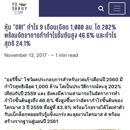
search
หุ้น “ORI” กำไร 9 เดือนเฉียด 1,000 ลบ. โต 202%
พร้อมอัตราการทำกำไรขั้นต้นสูง 46.6% และกำไร
สุทธิ 24.1%
November 13, 2017
· ~ 1 min read
“ออริจิ้น” โชว์ผลประกอบการสำหรับงวดเก้าเดือนปี 2560 มี
กำไรสุทธิเฉียด 1,000 ล้าน โตเป็นประวัติการณ์ทะลุ 202%
เทียบกับปี 2559 และ ยังคงมีความสามารถในอัตราการทำ
กำไรขั้นต้นสูงถึง 46.6%
ซึ่งสูงขึ้นกว่าอัตรากำไรขั้นต้นของ
ไตรมาส
3 ปี 2559 ที่อยู่ที่ 43.9%
พร้อมโกยรายได้โตเท่าตัว
รับแบ็กล็อกทยอยรับรู้แข็งแกร่ง ตะลุยงานไตรมาส 4 พร้อม
สร้างรากฐานสู่แผนปี 2561