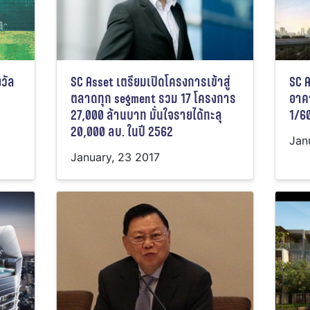
วัล
SC Asset เตรียมเปิดโครงการเข้าสู่
SC A
ตลาดทุก segment รวม 17 โครงการ
อาค
27,000 ล้านบาท มั่นใจรายได้ทะลุ
1/60
20,000 ลบ. ในปี 2562
Jan
January, 23 2017