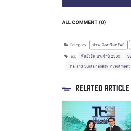
ALL COMMENT (0)
Category:
ข่าวอสังหาริมทรัพย์
Tag:
หุ้นยั่งยืน ประจำปี 2560
SE
Thailand Sustainability Investment
RELATED ARTICLE