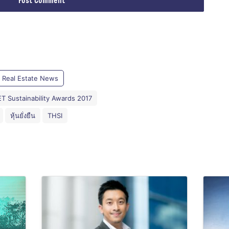
Real Estate News
T Sustainability Awards 2017
หุ้นยั่งยืน
THSI