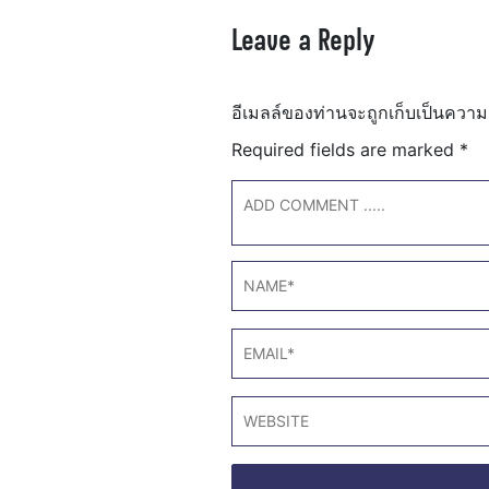
Leave a Reply
อีเมลล์ของท่านจะถูกเก็บเป็นความ
Required fields are marked
*