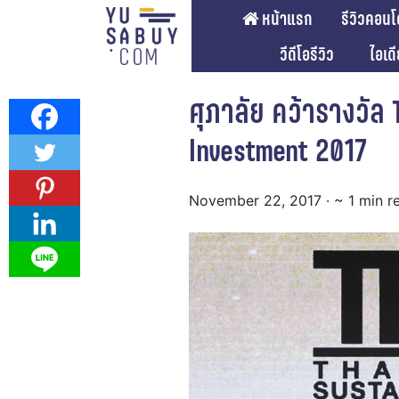
หน้าแรก
รีวิวคอนโ
วีดีโอรีวิว
ไอเด
ศุภาลัย คว้ารางวัล 
Investment 2017
November 22, 2017
· ~ 1 min r