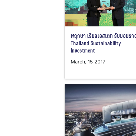
พฤกษา เรียลเอสเตท รับมอบราง
Thailand Sustainability
Investment
March, 15 2017