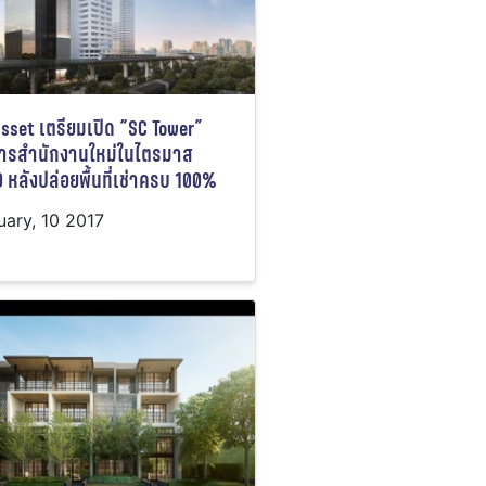
sset เตรียมเปิด “SC Tower”
ารสำนักงานใหม่ในไตรมาส
 หลังปล่อยพื้นที่เช่าครบ 100%
uary, 10 2017