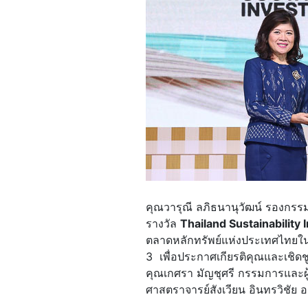
คุณวารุณี ลภิธนานุวัฒน์ รองกรรม
รางวัล
Thailand Sustainability 
ตลาดหลักทรัพย์แห่งประเทศไทย
3 เพื่อประกาศเกียรติคุณและเชิดชู
คุณเกศรา มัญชุศรี กรรมการและผ
ศาสตราจารย์สังเวียน อินทรวิชัย 