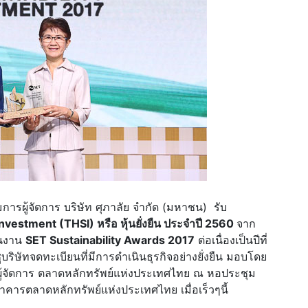
การผู้จัดการ บริษัท ศุภาลัย จำกัด (มหาชน) รับ
Investment (THSI) หรือ หุ้นยั่งยืน ประจำปี 2560
จาก
ในงาน
SET Sustainability Awards 2017
ต่อเนื่องเป็นปีที่
บริษัทจดทะเบียนที่มีการดำเนินธุรกิจอย่างยั่งยืน มอบโดย
ู้จัดการ ตลาดหลักทรัพย์แห่งประเทศไทย ณ หอประชุม
อาคารตลาดหลักทรัพย์แห่งประเทศไทย เมื่อเร็วๆนี้