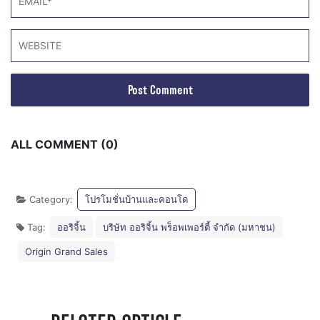
ALL COMMENT (0)
Category:
โปรโมชั่นบ้านและคอนโด
Tag:
ออริจิ้น
บริษัท ออริจิ้น พร็อพเพอร์ตี้ จำกัด (มหาชน)
Origin Grand Sales