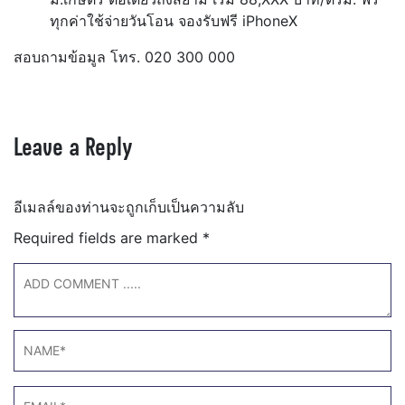
ทุกค่าใช้จ่ายวันโอน จองรับฟรี iPhoneX
สอบถามข้อมูล โทร. 020 300 000
Leave a Reply
อีเมลล์ของท่านจะถูกเก็บเป็นความลับ
Required fields are marked
*