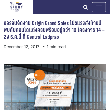
search
ออริจิ้นจัดงาน Origin Grand Sales โปรแรงส่งท้ายปี
พบกับคอนโดแต่งครบพร้อมอยู่กว่า 10 โครงการ 14 –
20 ธ.ค.นี้ ที่ Central Ladprao
December 12, 2017
· ~ 1 min read