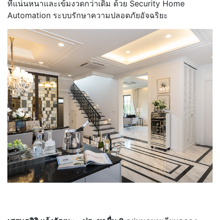
ที่แน่นหนาและเข้มงวดกว่าเดิม ด้วย Security Home
Automation ระบบรักษาความปลอดภัยอัจฉริยะ