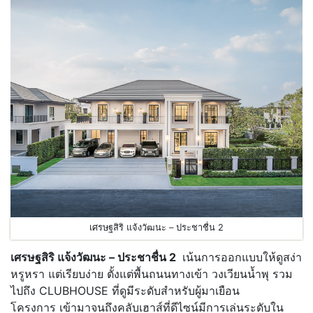
เศรษฐสิริ แจ้งวัฒนะ – ประชาชื่น 2
เศรษฐสิริ แจ้งวัฒนะ
–
ประชาชื่น 2
เน้นการออกแบบให้ดูสง่า
หรูหรา แต่เรียบง่าย ตั้งแต่พื้นถนนทางเข้า วงเวียนน้ำพุ รวม
ไปถึง CLUBHOUSE ที่ดูมีระดับสำหรับผู้มาเยือน
โครงการ เข้ามาจนถึงคลับเฮาส์ที่ดีไซน์มีการเล่นระดับใน