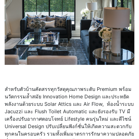
สำหรับตัวบ้านคัดสรรทุกวัสดุคุณภาพระดับ Premium พร้อม
นวัตกรรมล้ำสมัย Innovation Home Design และประหยัด
พลังงานด้วยระบบ Solar Attics และ Air Flow, ห้องน้ำระบบ
Jacuzzi และ Flush Toilet Automatic และยังรองรับ TV มี
เครื่องปรับอากาศตอบโจทย์ Lifestyle คนรุ่นใหม่ และดีไซน์
Universal Design ปรับเปลี่ยนฟังก์ชั่นให้เกิดความสะดวกกับ
ทุกคนในครอบครัว รวมทั้งเพิ่มมาตรการรักษาความปลอดภัย