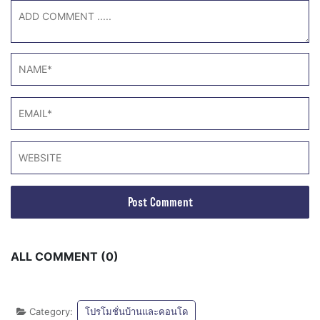
ALL COMMENT (0)
Category:
โปรโมชั่นบ้านและคอนโด