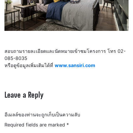
สอบถามรายละเอียดและนัดหมายเข้าชมโครงการ โทร 02-
085-8035
หรือดูข้อมูลเพิ่มเติมได้ที่
www.sansiri.com
Leave a Reply
อีเมลล์ของท่านจะถูกเก็บเป็นความลับ
Required fields are marked
*