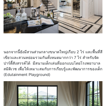
นอกจากนี้ยังมีสวนส่วนกลางขนาดใหญ่เกือบ 2 ไร่ และพื้นที่สี
เขียวและสวนหย่อมรวมกันทั้งหมดมากกว่า 7 ไร่ สำหรับจัด
ปาร์ตี้สังสรรค์ได้ มีสนามเด็กเล่นที่ออกแบบโดยโรงพยาบาล
สมิติเวช เพื่อให้เหมาะสมกับการเรียบรู้และพัฒนาการของเด็ก
(Edutainment Playground)