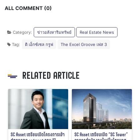
ALL COMMENT (0)
Category:
ข่าวอสังหาริมทรัพย์
Real Estate News
Tag:
ดิ เอ็กซ์เซล กรูฟ
The Excel Groove เฟส 3
RELATED ARTICLE
SC Asset เตรียมเปิดโครงการเข้า
SC Asset เตรียมเปิด “SC Tower”