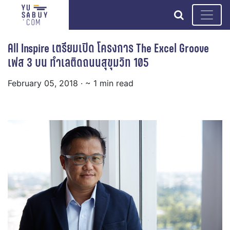
search
All Inspire เตรียมเปิด โครงการ The Excel Groove
เฟส 3 บน ทำเลติดถนนสุขุมวิท 105
February 05, 2018
· ~ 1 min read