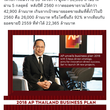
ผ่าน 5 กลยุทธ์ หลังปีที่ 2560 กวาดยอดขายรวมได้กว่า
42,900 ล้านบาท เกินจากเป้าหมายยอดขายเดิมที่ตั้งไว้ในปี
2560 คือ 26,000 ล้านบาท หรือโตขึ้นถึง 92% หากเทียบกับ
ยอดขายปี 2559 ที่ทำได้ 22,365 ล้านบาท