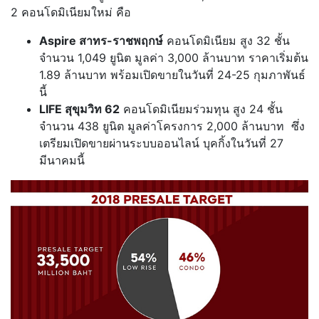
2 คอนโดมิเนียมใหม่ คือ
Aspire
สาทร-ราชพฤกษ์
คอนโดมิเนียม สูง 32 ชั้น
จำนวน 1,049 ยูนิต มูลค่า 3,000 ล้านบาท ราคาเริ่มต้น
1.89 ล้านบาท พร้อมเปิดขายในวันที่ 24-25 กุมภาพันธ์
นี้
LIFE
สุขุมวิท
62
คอนโดมิเนียมร่วมทุน สูง 24 ชั้น
จำนวน 438 ยูนิต มูลค่าโครงการ 2,000 ล้านบาท ซึ่ง
เตรียมเปิดขายผ่านระบบออนไลน์ บุคกิ้งในวันที่ 27
มีนาคมนี้