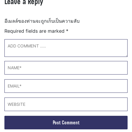
Leave a Reply
อีเมลล์ของท่านจะถูกเก็บเป็นความลับ
Required fields are marked
*