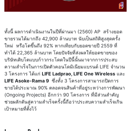
ทั้งนี้ ผลการดำเนินงานในปีที่ผ่านมา (2560) AP สร้างยอด
ขายรวมได้มากถึง 42,900 ล้านบาท นับเป็นสถิติสูงสุดครั้ง
ใหม่ หรือโตขึ้นถึง 92% หากเทียบกับยอดขายปี 2559 ที่
ทำได้ 22,365 ล้านบาท โดยปัจจัยที่ส่งผลให้ยอดขายของ
บริษัทเติบโตแบบก้าวกระโดดในปีนี้นั้นมาจากการประสบ
ความสำเร็จในการเปิดตัวคอนโดมิเนียมแบรนด์ LIFE จำนวน
3 โครงการ ได้แก่
LIFE Ladprao, LIFE One Wireless
และ
LIFE Asoke-Rama 9
ซึ่งทั้ง 3 โครงการสามารถปิดการ
ขายได้ประมาณ 90% ตลอดจนสินค้าที่อยู่ระหว่างการพัฒนา
(Ongoing Projects) อีกกว่า 90 โครงการ ที่มีส่วนสำคัญ
ช่วยผลักดันสู่ความสำเร็จครั้งนี้ถือว่าประสบความสำเร็จเกิน
เป้าหมายที่ตั้งไว้