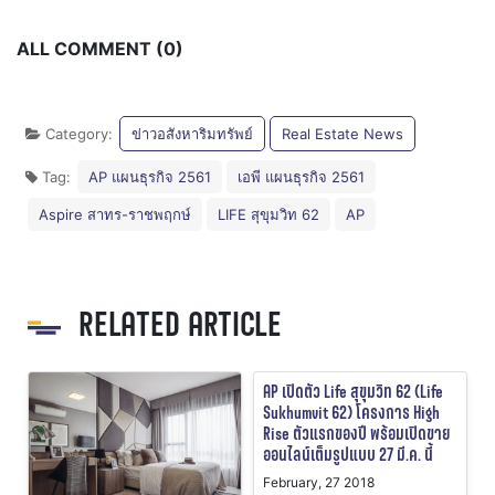
ALL COMMENT (0)
Category:
ข่าวอสังหาริมทรัพย์
Real Estate News
Tag:
AP แผนธุรกิจ 2561
เอพี แผนธุรกิจ 2561
Aspire สาทร-ราชพฤกษ์
LIFE สุขุมวิท 62
AP
RELATED ARTICLE
AP เปิดตัว Life สุขุมวิท 62 (Life
Sukhumvit 62) โครงการ High
Rise ตัวแรกของปี พร้อมเปิดขาย
ออนไลน์เต็มรูปแบบ 27 มี.ค. นี้
February, 27 2018