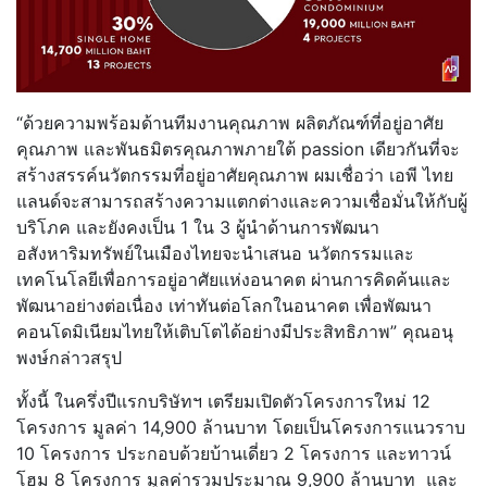
“ด้วยความพร้อมด้านทีมงานคุณภาพ ผลิตภัณฑ์ที่อยู่อาศัย
คุณภาพ และพันธมิตรคุณภาพภายใต้ passion เดียวกันที่จะ
สร้างสรรค์นวัตกรรมที่อยู่อาศัยคุณภาพ ผมเชื่อว่า เอพี ไทย
แลนด์จะสามารถสร้างความแตกต่างและความเชื่อมั่นให้กับผู้
บริโภค และยังคงเป็น 1 ใน 3 ผู้นำด้านการพัฒนา
อสังหาริมทรัพย์ในเมืองไทยจะนำเสนอ นวัตกรรมและ
เทคโนโลยีเพื่อการอยู่อาศัยแห่งอนาคต ผ่านการคิดค้นและ
พัฒนาอย่างต่อเนื่อง เท่าทันต่อโลกในอนาคต เพื่อพัฒนา
คอนโดมิเนียมไทยให้เติบโตได้อย่างมีประสิทธิภาพ” คุณอนุ
พงษ์กล่าวสรุป
ทั้งนี้ ในครึ่งปีแรกบริษัทฯ เตรียมเปิดตัวโครงการใหม่ 12
โครงการ มูลค่า 14,900 ล้านบาท โดยเป็นโครงการแนวราบ
10 โครงการ ประกอบด้วยบ้านเดี่ยว 2 โครงการ และทาวน์
โฮม 8 โครงการ มูลค่ารวมประมาณ 9,900 ล้านบาท และ