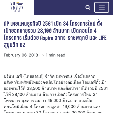
search
AP เผยแผนธุรกิจปี 2561 เปิด 34 โครงการใหม่ ตั้ง
เป้ายอดขายรวม 28,100 ล้านบาท เปิดคอนโด 4
โครงการ เริ่มด้วย Aspire สาทร-ราชพฤกษ์ และ LIFE
สุขุมวิท 62
February 06, 2018
· ~ 1 min read
บริษัท เอพี (ไทยแลนด์) จำกัด (มหาชน) เชื่อมั่นตลาด
อสังหาริมทรัพย์ไทยยังคงเติบโตอย่างต่อเนื่อง โดยเอพีตั้งเป้า
ยอดขายไว้ที่ 33,500 ล้านบาท และตั้งเป้ารายได้รวมปี 2561
ไว้ที่ 28,100 ล้านบาท ด้วยการเปิดตัวโครงการใหม่ 34
โครงการ มูลค่ารวมกว่า 49,000 ล้านบาท แบ่งเป็น
คอนโดมิเนียม 4 โครงการ มูลค่า 19,000 ล้านบาท และ
โครงการแนวราบ 30 โครงการ มูลค่า 30,000 ล้านบาท