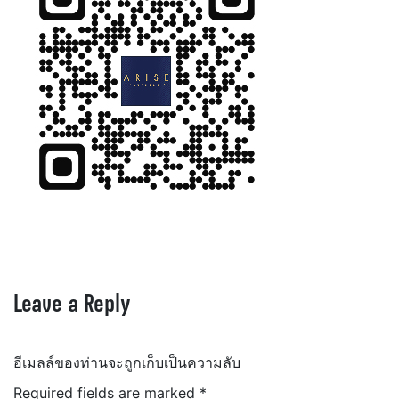
Leave a Reply
อีเมลล์ของท่านจะถูกเก็บเป็นความลับ
Required fields are marked
*