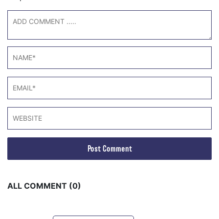
ALL COMMENT (0)