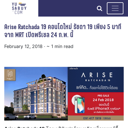
search
Arise Ratchada 19 คอนโดใหม่ รัชดา 19 เพียง 5 นาที
จาก MRT เปิดพรีเซล 24 ก.พ. นี้
February 12, 2018
· ~ 1 min read