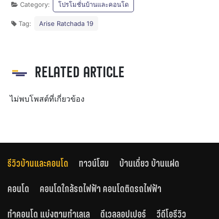
Category:
โปรโมชั่นบ้านและคอนโด
Tag:
Arise Ratchada 19
RELATED ARTICLE
ไม่พบโพสต์ที่เกี่ยวข้อง
รีวิวบ้านและคอนโด
ทาวน์โฮม
บ้านเดี่ยว บ้านแฝด
คอนโด
คอนโดใกล้รถไฟฟ้า คอนโดติดรถไฟฟ้า
ทำคอนโด แบ่งตามทำเลเล
ดีเวลลอปเปอร์
วีดีโอรีวิว