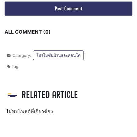
ALL COMMENT (0)
Category:
โปรโมชั่นบ้านและคอนโด
Tag:
RELATED ARTICLE
ไม่พบโพสต์ที่เกี่ยวข้อง