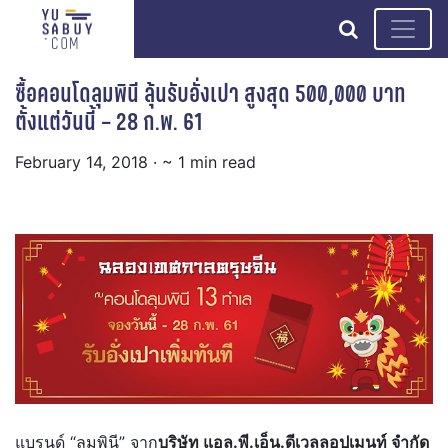
search
ซื้อคอนโดลุมพินี ลุ้นรับอั่งเปา สูงสุด 500,000 บาท
ตั้งแต่วันนี้ – 28 ก.พ. 61
February 14, 2018
· ~ 1 min read
แบรนด์ “ลุมพินี” จาก
บริษัท แอล.พี.เอ็น.ดีเวลลอปเมนท์ จำกัด