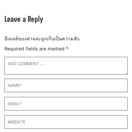
Leave a Reply
อีเมลล์ของท่านจะถูกเก็บเป็นความลับ
Required fields are marked
*