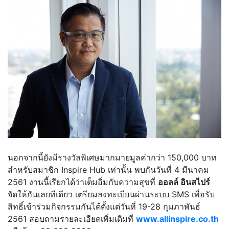
นอกจากนี้ยังมีรางวัลพิเศษมากมายมูลค่ากว่า 150,000 บาท
สำหรับสมาชิก Inspire Hub เท่านั้น พบกันวันที่ 4 มีนาคม
2561 งานนี้เรียกได้ว่าเต็มอิ่มกับความสุขที่
ออลล์ อินสไปร์
จัดให้กันเลยทีเดียว เตรียมลงทะเบียนผ่านระบบ SMS เพื่อรับ
สิทธิ์เข้าร่วมกิจกรรมกันได้ตั้งแต่วันที่ 19-28 กุมภาพันธ์
2561 สอบถามรายละเอียดเพิ่มเติมที่
www.allinspire.co.th