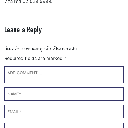
หรือโทร 02 029 9999.
Leave a Reply
อีเมลล์ของท่านจะถูกเก็บเป็นความลับ
Required fields are marked
*