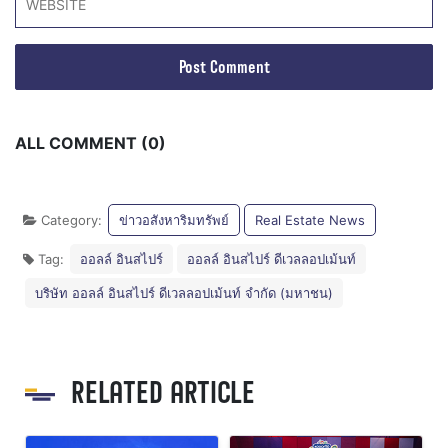
ALL COMMENT (0)
Category:
ข่าวอสังหาริมทรัพย์
Real Estate News
Tag:
ออลล์ อินสไปร์
ออลล์ อินสไปร์ ดีเวลลอปเม้นท์
บริษัท ออลล์ อินสไปร์ ดีเวลลอปเม้นท์ จำกัด (มหาชน)
RELATED ARTICLE