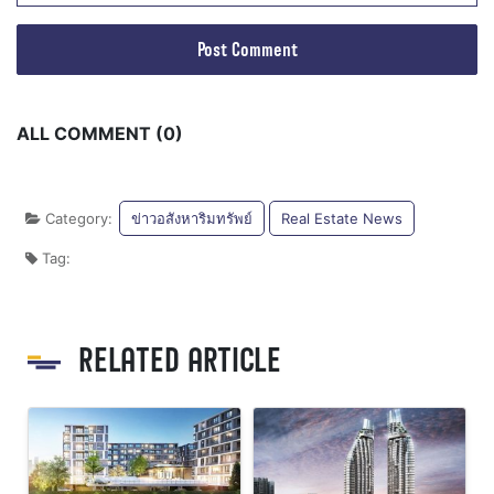
ALL COMMENT (0)
Category:
ข่าวอสังหาริมทรัพย์
Real Estate News
Tag:
RELATED ARTICLE