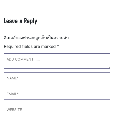
Leave a Reply
อีเมลล์ของท่านจะถูกเก็บเป็นความลับ
Required fields are marked
*