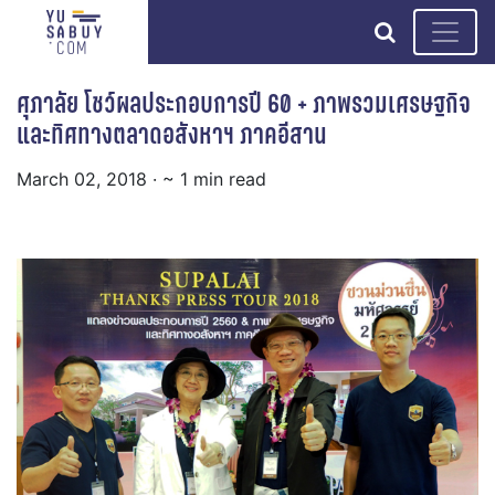
search
ศุภาลัย โชว์ผลประกอบการปี 60 + ภาพรวมเศรษฐกิจ
และทิศทางตลาดอสังหาฯ ภาคอีสาน
March 02, 2018
· ~ 1 min read