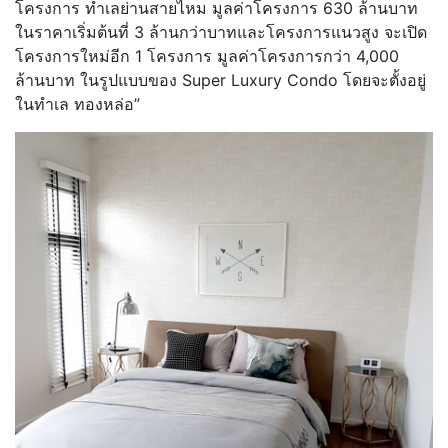
โครงการ ทำเลย่านสายไหม มูลค่าโครงการ 630 ล้านบาท
ในราคาเริ่มต้นที่ 3 ล้านกว่าบาทและโครงการแนวสูง จะเปิด
โครงการใหม่อีก 1 โครงการ มูลค่าโครงการกว่า 4,000
ล้านบาท ในรูปแบบของ Super Luxury Condo โดยจะตั้งอยู่
ในทำเล ทองหล่อ”