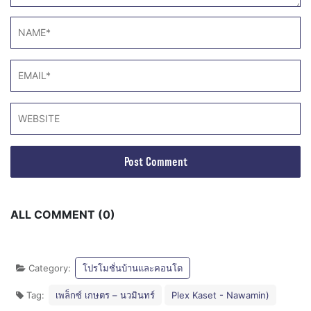
ALL COMMENT (0)
Category:
โปรโมชั่นบ้านและคอนโด
Tag:
เพล็กซ์ เกษตร – นวมินทร์
Plex Kaset - Nawamin)