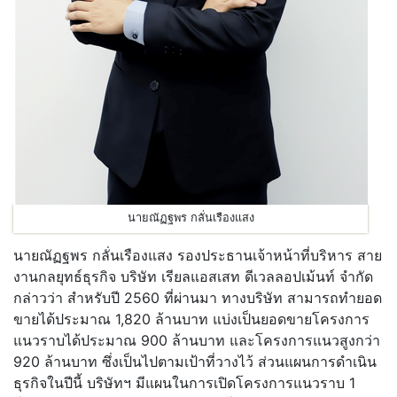
นายณัฏฐพร กลั่นเรืองแสง
นายณัฏฐพร กลั่นเรืองแสง รองประธานเจ้าหน้าที่บริหาร สาย
งานกลยุทธ์ธุรกิจ บริษัท เรียลแอสเสท ดีเวลลอปเม้นท์ จำกัด
กล่าวว่า สำหรับปี 2560 ที่ผ่านมา ทางบริษัท สามารถทำยอด
ขายได้ประมาณ 1,820 ล้านบาท แบ่งเป็นยอดขายโครงการ
แนวราบได้ประมาณ 900 ล้านบาท และโครงการแนวสูงกว่า
920 ล้านบาท ซึ่งเป็นไปตามเป้าที่วางไว้ ส่วนแผนการดำเนิน
ธุรกิจในปีนี้ บริษัทฯ มีแผนในการเปิดโครงการแนวราบ 1