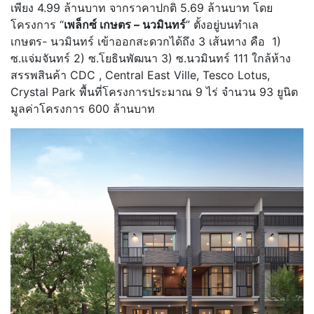
เพียง 4.99 ล้านบาท จากราคาปกติ 5.69 ล้านบาท โดย
โครงการ “
เพล็กซ์ เกษตร – นวมินทร์
” ตั้งอยู่บนทำเล
เกษตร- นวมินทร์ เข้าออกสะดวกได้ถึง 3 เส้นทาง คือ 1)
ซ.แจ่มจันทร์ 2) ซ.โยธินพัฒนา 3) ซ.นวมินทร์ 111 ใกล้ห้าง
สรรพสินค้า CDC , Central East Ville, Tesco Lotus,
Crystal Park พื้นที่โครงการประมาณ 9 ไร่ จำนวน 93 ยูนิต
มูลค่าโครงการ 600 ล้านบาท