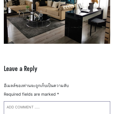
Leave a Reply
อีเมลล์ของท่านจะถูกเก็บเป็นความลับ
Required fields are marked
*