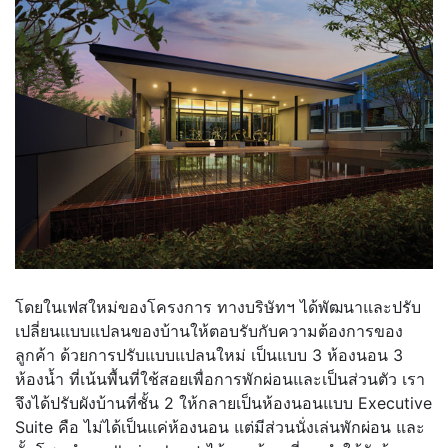
โดยในเฟสใหม่ของโครงการ ทางบริษัทฯ ได้พัฒนาและปรับ
เปลี่ยนแบบแปลนของบ้านให้ตอบรับกับความต้องการของ
ลูกค้า ด้วยการปรับแบบแปลนใหม่ เป็นแบบ 3 ห้องนอน 3
ห้องน้ำ ที่เน้นพื้นที่ใช้สอยเพื่อการพักผ่อนและเป็นส่วนตัว เรา
จึงได้ปรับผังบ้านที่ชั้น 2 ให้กลายเป็นห้องนอนแบบ Executive
Suite คือ ไม่ได้เป็นแค่ห้องนอน แต่มีส่วนนั่งเล่นพักผ่อน และ