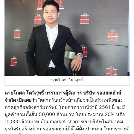
นายโกศล โควิสุทธิ์
นายโกศล โควิสุทธิ์ กรรมการผู้จัดการ บริษัท รอแยลเฮ้าส์
จำกัด เปิดเผยว่า
“ตลาดรับสร้างบ้านถือว่าเป็นส่วนหนึ่งของ
ภาคธุรกิจอสังหาริมทรัพย์ โดยคาดการณ์ว่าปี 2561 นี้ จะมี
มูลค่ารวมทั้งสิ้น 50,000 ล้านบาท โดยประมาณ 20% หรือ
10,000 ล้านบาท เป็น market share ของบริษัทในสมาคม
ธุรกิจรับสร้างบ้าน รอแยลเฮ้าส์ปีนี้ได้ตั้งเป้าหมายในการขายที่