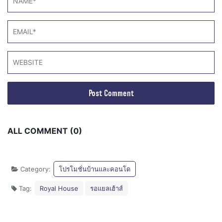
ALL COMMENT (0)
Category:
โปรโมชั่นบ้านและคอนโด
Tag:
Royal House
รอแยลเฮ้าส์