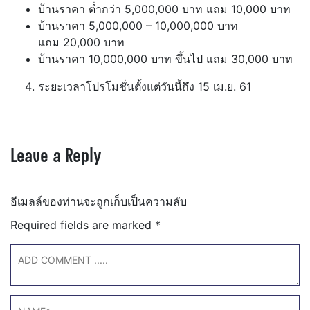
บ้านราคา ต่ำกว่า 5,000,000 บาท แถม 10,000 บาท
บ้านราคา 5,000,000 – 10,000,000 บาท
แถม 20,000 บาท
บ้านราคา 10,000,000 บาท ขึ้นไป แถม 30,000 บาท
ระยะเวลาโปรโมชั่นตั้งแต่วันนี้ถึง 15 เม.ย. 61
Leave a Reply
อีเมลล์ของท่านจะถูกเก็บเป็นความลับ
Required fields are marked
*