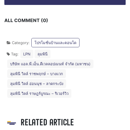
ALL COMMENT (0)
Category:
โปรโมชั่นบ้านและคอนโด
Tag:
LPN
ลุมพินี
บริษัท แอล.พี.เอ็น.ดีเวลลอปเมนท์ จำกัด (มหาชน)
ลุมพินี วิลล์ ราชพฤกษ์ – บางแวก
ลุมพินี วิลล์ อ่อนนุช – ลาดกระบัง
ลุมพินี วิลล์ ราษฎร์บูรณะ – ริเวอร์วิว
RELATED ARTICLE