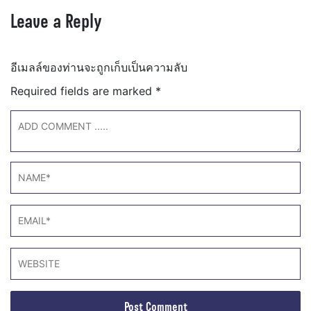
Leave a Reply
อีเมลล์ของท่านจะถูกเก็บเป็นความลับ
Required fields are marked
*