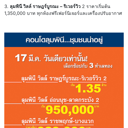
3.
ลุมพินี วิลล์ ราษฎร์บูรณะ – ริเวอร์วิว
2 ราคาเริ่มต้น
1,350,000 บาท ทุกห้องฟรีเฟอร์นิเจอร์และเครื่องปรับอากาศ