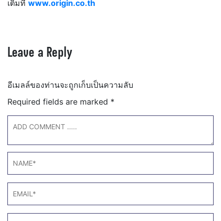
เติมที่
www.origin.co.th
Leave a Reply
อีเมลล์ของท่านจะถูกเก็บเป็นความลับ
Required fields are marked
*