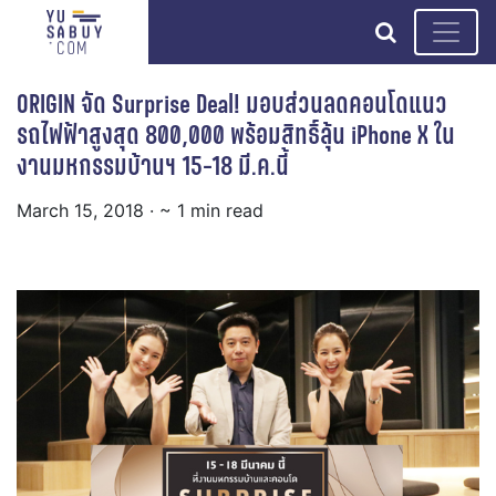
search
ORIGIN จัด Surprise Deal! มอบส่วนลดคอนโดแนว
รถไฟฟ้าสูงสุด 800,000 พร้อมสิทธิ์ลุ้น iPhone X ใน
งานมหกรรมบ้านฯ 15-18 มี.ค.นี้
March 15, 2018
· ~ 1 min read