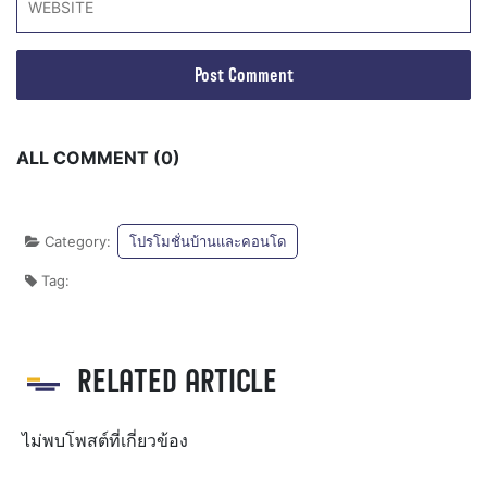
ALL COMMENT (0)
Category:
โปรโมชั่นบ้านและคอนโด
Tag:
RELATED ARTICLE
ไม่พบโพสต์ที่เกี่ยวข้อง