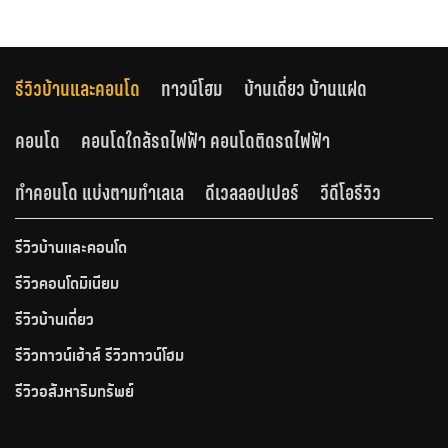
รีวิวบ้านและคอนโด
ทาวน์โฮม
บ้านเดี่ยว บ้านแฝด
คอนโด
คอนโดใกล้รถไฟฟ้า คอนโดติดรถไฟฟ้า
ทำคอนโด แบ่งตามทำเลเล
ดีเวลลอปเปอร์
วีดีโอรีวิว
รีวิวบ้านและคอนโด
รีวิวคอนโดมิเนียม
รีวิวบ้านเดี่ยว
รีวิวทาวน์เฮ้าส์ รีวิวทาวน์โฮม
รีวิวอสังหาริมทรัพย์