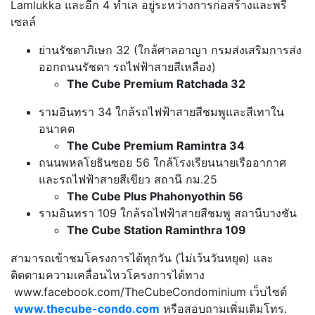
Lamlukka และอีก 4 ทำเล อยู่ระหว่างการก่อสร้างและพรี
เซลล์
ย่านรัชดาภิเษก 32 (ใกล้ศาลอาญา กรมส่งเสริมการส่ง
ออกถนนรัชดา รถไฟฟ้าสายสีเหลือง)
The Cube Premium Ratchada 32
รามอินทรา 34 ใกล้รถไฟฟ้าสายสีชมพูและสีเทาใน
อนาคต
The Cube Premium Ramintra 34
ถนนพหลโยธินซอย 56 ใกล้โรงเรียนนายเรืออากาศ
และรถไฟฟ้าสายสีเขียว สถานี กม.25
The Cube Plus Phahonyothin 56
รามอินทรา 109 ใกล้รถไฟฟ้าสายสีชมพู สถานีบางชัน
The Cube Station Raminthra 109
สามารถเข้าชมโครงการได้ทุกวัน (ไม่เว้นวันหยุด) และ
ติดตามความเคลื่อนไหวโครงการได้ทาง
www.facebook.com/TheCubeCondominium เว็บไซต์
www.thecube-condo.com
หรือสอบถามเพิ่มเติมโทร.