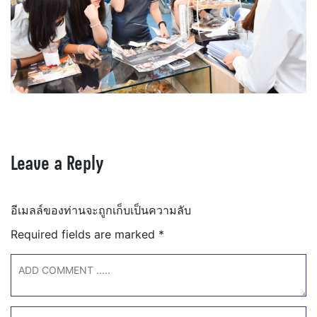
Leave a Reply
อีเมลล์ของท่านจะถูกเก็บเป็นความลับ
Required fields are marked
*