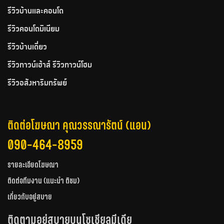
รีวิวบ้านและคอนโด
รีวิวคอนโดมิเนียม
รีวิวบ้านเดี่ยว
รีวิวทาวน์เฮ้าส์ รีวิวทาวน์โฮม
รีวิวอสังหาริมทรัพย์
ติดต่อโฆษณา คุณวรรณารัตน์ (แอน)
090-464-8959
รายละเอียดโฆษณา
ติดต่อทีมงาน (แนะนำ ติชม)
เกี่ยวกับอยู่สบาย
ติดตามอยู่สบายบนโซเชียลมีเดีย