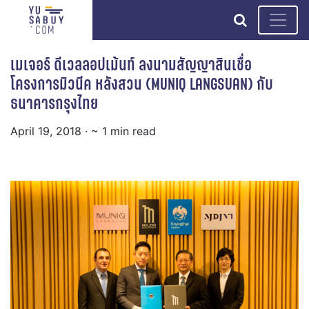
search
เมเจอร์ ดีเวลลอปเม้นท์ ลงนามสัญญาสินเชื่อ
โครงการมิวนีค หลังสวน (MUNIQ LANGSUAN) กับ
ธนาคารกรุงไทย
April 19, 2018
· ~ 1 min read