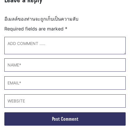
อีเมลล์ของท่านจะถูกเก็บเป็นความลับ
Required fields are marked
*