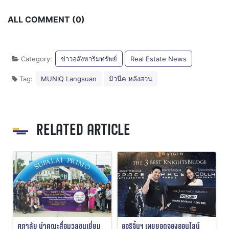
ALL COMMENT (0)
Category:
ข่าวอสังหาริมทรัพย์
Real Estate News
Tag:
MUNIQ Langsuan
มิวนีค หลังสวน
RELATED ARTICLE
ศุภาลัย นำคณะสื่อมวลชนเยี่ยม
ออริจิ้นฯ เผยยอดจองออนไลน์