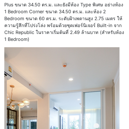
Plus ขนาด 34.50 ตร.ม. และยังมีห้อง Type พิเศษ อย่างห้อง
1 Bedroom Corner ขนาด 34.50 ตร.ม. และห้อง 2
Bedroom ขนาด 60 ตร.ม. ระดับฝ้าเพดานสูง 2.75 เมตร ให้
ความรู้สึกที่โปร่งโล่ง พร้อมด้วยชุดเฟอร์นิเจอร์ Built-in จาก
Chic Republic ในราคาเริ่มต้นที่ 2.49 ล้านบาท (สำหรับห้อง
1 Bedroom)