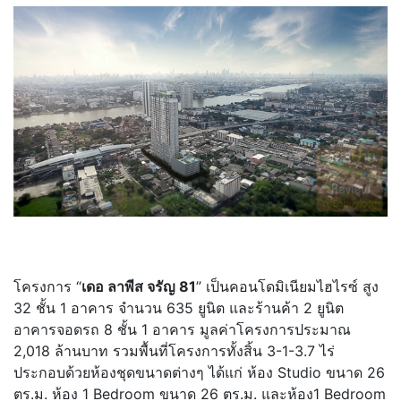
โครงการ “
เดอ ลาพีส จรัญ 81
” เป็นคอนโดมิเนียมไฮไรซ์ สูง
32 ชั้น 1 อาคาร จำนวน 635 ยูนิต และร้านค้า 2 ยูนิต
อาคารจอดรถ 8 ชั้น 1 อาคาร มูลค่าโครงการประมาณ
2,018 ล้านบาท รวมพื้นที่โครงการทั้งสิ้น 3-1-3.7 ไร่
ประกอบด้วยห้องชุดขนาดต่างๆ ได้แก่ ห้อง Studio ขนาด 26
ตร.ม. ห้อง 1 Bedroom ขนาด 26 ตร.ม. และห้อง1 Bedroom