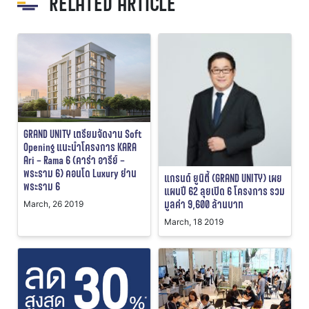
RELATED ARTICLE
GRAND UNITY เตรียมจัดงาน Soft
Opening แนะนำโครงการ KARA
Ari – Rama 6 (คาร่า อารีย์ –
พระราม 6) คอนโด Luxury ย่าน
แกรนด์ ยูนิตี้ (GRAND UNITY) เผย
พระราม 6
แผนปี 62 ลุยเปิด 6 โครงการ รวม
มูลค่า 9,600 ล้านบาท
March, 26 2019
March, 18 2019