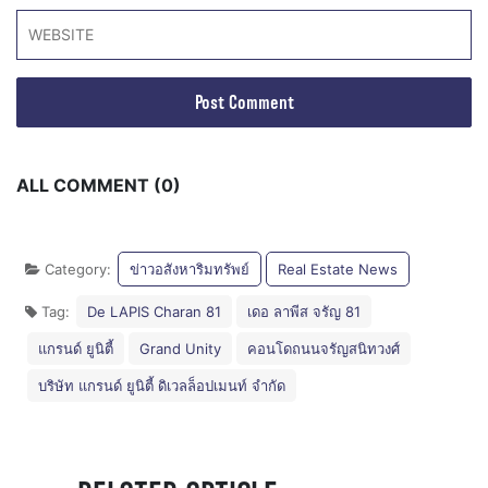
ALL COMMENT (0)
Category:
ข่าวอสังหาริมทรัพย์
Real Estate News
Tag:
De LAPIS Charan 81
เดอ ลาพีส จรัญ 81
แกรนด์ ยูนิตี้
Grand Unity
คอนโดถนนจรัญสนิทวงศ์
บริษัท แกรนด์ ยูนิตี้ ดิเวลล็อปเมนท์ จำกัด