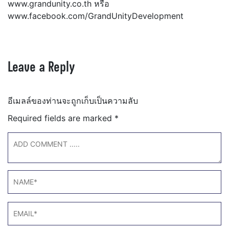
www.grandunity.co.th หรือ
www.facebook.com/GrandUnityDevelopment
Leave a Reply
อีเมลล์ของท่านจะถูกเก็บเป็นความลับ
Required fields are marked
*