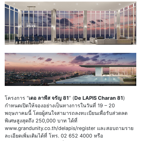
โครงการ “
เดอ ลาพีส จรัญ 81
” (
De LAPIS Charan 81
)
กำหนดเปิดให้จองอย่างเป็นทางการในวันที่ 19 – 20
พฤษภาคมนี้ โดยผู้สนใจสามารถลงทะเบียนเพื่อรับส่วดลด
พิเศษสูงสุดถึง 250,000 บาท ได้ที่
www.grandunity.co.th/delapis/register และสอบถามราย
ละเอียดเพิ่มเติมได้ที่ โทร. 02 652 4000 หรือ