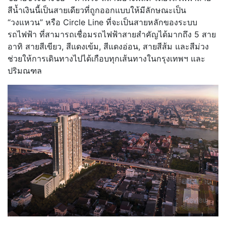
สีน้ำเงินนี้เป็นสายเดียวที่ถูกออกแบบให้มีลักษณะเป็น
“วงแหวน” หรือ Circle Line ที่จะเป็นสายหลักของระบบ
รถไฟฟ้า ที่สามารถเชื่อมรถไฟฟ้าสายสำคัญได้มากถึง 5 สาย
อาทิ สายสีเขียว, สีแดงเข้ม, สีแดงอ่อน, สายสีส้ม และสีม่วง
ช่วยให้การเดินทางไปได้เกือบทุกเส้นทางในกรุงเทพฯ และ
ปริมณฑล