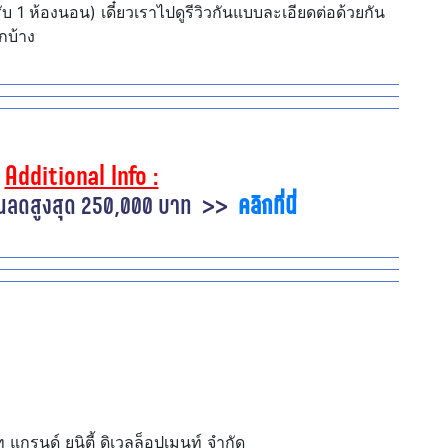
บ 1 ห้องนอน) เดี๋ยวเราไปดูรีวิวกันแบบละเอียดต่อด้วยกัน
กบ้าง
.
Additional Info :
วนลดสูงสุด 250,000 บาท >>
คลิกที่นี่
.
กรนด์ ยูนิตี้ ดิเวลล็อปเมนท์ จำกัด