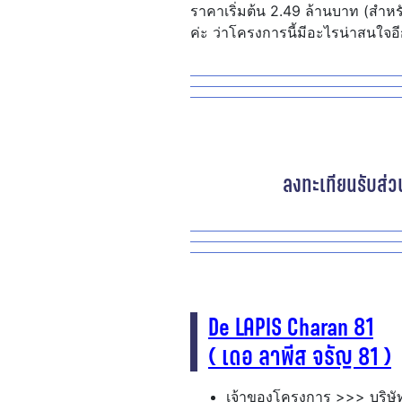
ราคาเริ่มต้น 2.49 ล้านบาท (สำหรั
ค่ะ ว่าโครงการนี้มีอะไรน่าสนใจอี
ลงทะเทียนรับส่
De LAPIS Charan 81
( เดอ ลาพีส จรัญ 81 )
เจ้าของโครงการ >>> บริษัท แ