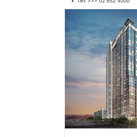
โทร >>> 02 652 4000