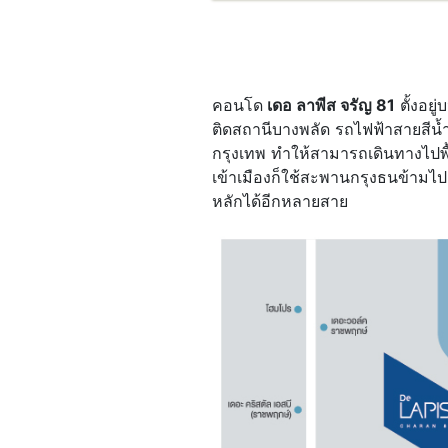
.
.
คอนโด
เดอ ลาพีส จรัญ 81
ตั้งอยู
ติดสถานีบางพลัด รถไฟฟ้าสายสีน้ำเง
กรุงเทพ ทำให้สามารถเดินทางไปพื
เข้าเมืองก็ใช้สะพานกรุงธนข้ามไป
หลักได้อีกหลายสาย