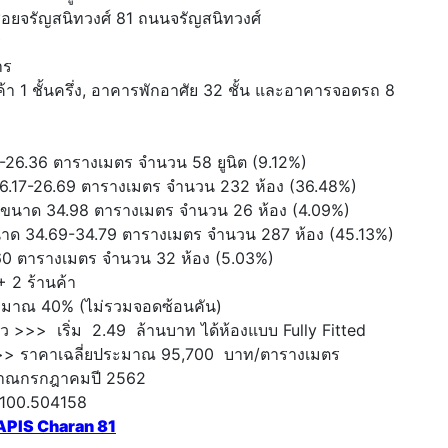
ซอยจรัญสนิทวงศ์ 81 ถนนจรัญสนิทวงศ์
่
าร
า 1 ชั้นครึ่ง, อาคารพักอาศัย 32 ชั้น และอาคารจอดรถ 8
7-26.36 ตารางเมตร จำนวน 58 ยูนิต (9.12%)
6.17-26.69 ตารางเมตร จำนวน 232 ห้อง (36.48%)
 ขนาด 34.98 ตารางเมตร จำนวน 26 ห้อง (4.09%)
าด 34.69-34.79 ตารางเมตร จำนวน 287 ห้อง (45.13%)
0 ตารางเมตร จำนวน 32 ห้อง (5.03%)
+ 2 ร้านค้า
ะมาณ 40% (ไม่รวมจอดซ้อนคัน)
ิว >>> เริ่ม 2.49 ล้านบาท ได้ห้องแบบ Fully Fitted
>>> ราคาเฉลี่ยประมาณ 95,700 บาท/ตารางเมตร
ะมาณกรกฎาคมปี 2562
 100.504158
APIS Charan 81