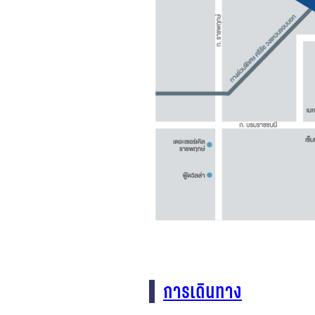
การเดินทาง