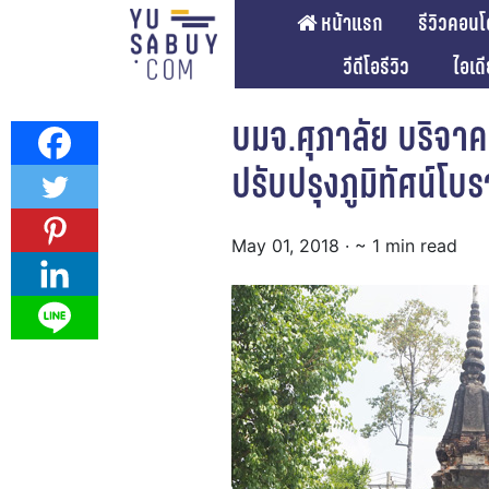
หน้าแรก
รีวิวคอนโ
วีดีโอรีวิว
ไอเด
บมจ.ศุภาลัย บริจาค
ปรับปรุงภูมิทัศน์โ
May 01, 2018
· ~ 1 min read