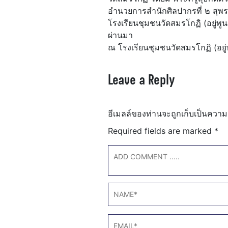
อำนวยการสำนักศิลปากรที่ ๒ สุพรรณ
โรงเรียนชุมชนวัดสมรโกฏิ (อยู่พูนร
ผ่านมา
ณ โรงเรียนชุมชนวัดสมรโกฏิ (อยู่
Leave a Reply
อีเมลล์ของท่านจะถูกเก็บเป็นความ
Required fields are marked
*