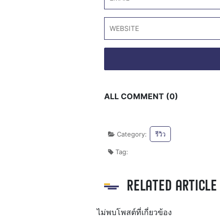
ALL COMMENT (0)
Category:
รีวิว
Tag:
RELATED ARTICLE
ไม่พบโพสต์ที่เกี่ยวข้อง