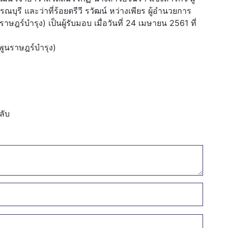
บุรี และว่าที่ร้อยตรีวี รวัฒน์ หว่างเพียร ผู้อำนวยการ
าษฎร์บำรุง) เป็นผู้รับมอบ เมื่อวันที่ 24 เมษายน 2561 ที่
พูนราษฎร์บำรุง)
ลับ