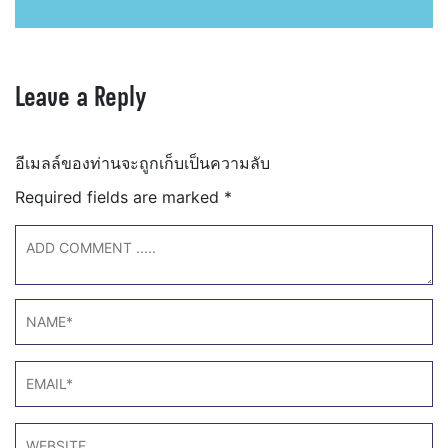
Leave a Reply
อีเมลล์ของท่านจะถูกเก็บเป็นความลับ
Required fields are marked
*