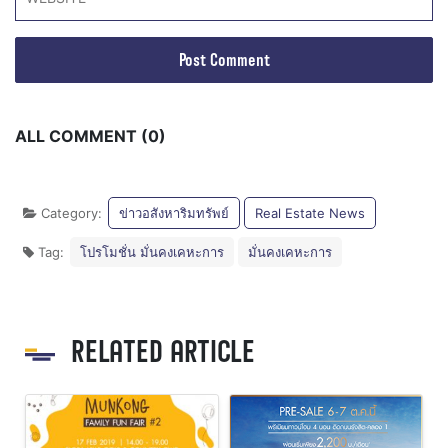
ALL COMMENT (0)
Category:
ข่าวอสังหาริมทรัพย์
Real Estate News
Tag:
โปรโมชั่น มั่นคงเคหะการ
มั่นคงเคหะการ
RELATED ARTICLE