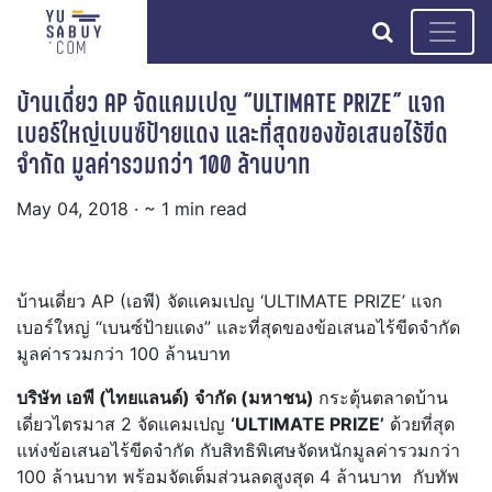
search
บ้านเดี่ยว AP จัดแคมเปญ “ULTIMATE PRIZE” แจก
เบอร์ใหญ่เบนซ์ป้ายแดง และที่สุดของข้อเสนอไร้ขีด
จำกัด มูลค่ารวมกว่า 100 ล้านบาท
May 04, 2018
· ~ 1 min read
บ้านเดี่ยว AP (เอพี) จัดแคมเปญ ‘ULTIMATE PRIZE’ แจก
เบอร์ใหญ่ “เบนซ์ป้ายแดง” และที่สุดของข้อเสนอไร้ขีดจำกัด
มูลค่ารวมกว่า 100 ล้านบาท
บริษัท เอพี (ไทยแลนด์) จำกัด (มหาชน)
กระตุ้นตลาดบ้าน
เดี่ยวไตรมาส 2 จัดแคมเปญ
‘ULTIMATE PRIZE’
ด้วยที่สุด
แห่งข้อเสนอไร้ขีดจำกัด กับสิทธิพิเศษจัดหนักมูลค่ารวมกว่า
100 ล้านบาท พร้อมจัดเต็มส่วนลดสูงสุด 4 ล้านบาท กับทัพ