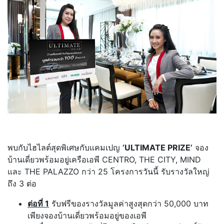
พบกับไฮไลต์สุดพิเศษกับแคมเปญ
‘ULTIMATE PRIZE’
จอง
บ้านเดี่ยวพร้อมอยู่เครือเอพี CENTRO, THE CITY, MIND
และ THE PALAZZO กว่า 25 โครงการวันนี้ รับรางวัลใหญ่
ถึง 3 ต่อ
ต่อที่
1
รับฟรีของรางวัลมูลค่าสูงสุดกว่า 50,000 บาท
เพียงจองบ้านเดี่ยวพร้อมอยู่ของเอพี