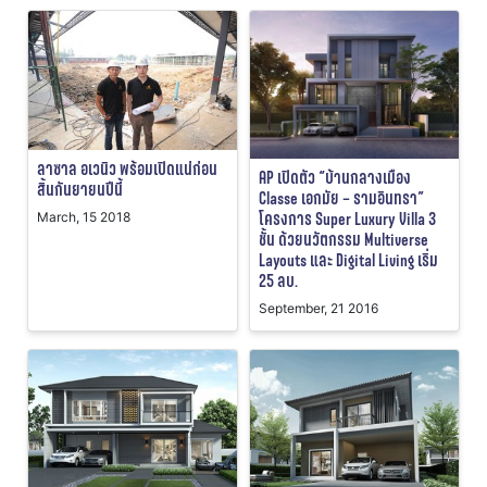
ลาซาล อเวนิว พร้อมเปิดแน่ก่อน
AP เปิดตัว “บ้านกลางเมือง
สิ้นกันยายนปีนี้
Classe เอกมัย – รามอินทรา”
โครงการ Super Luxury Villa 3
March, 15 2018
ชั้น ด้วยนวัตกรรม Multiverse
Layouts และ Digital Living เริ่ม
25 ลบ.
September, 21 2016