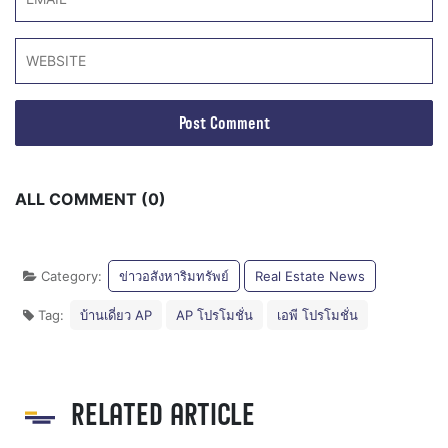
ALL COMMENT (0)
Category:
ข่าวอสังหาริมทรัพย์
Real Estate News
Tag:
บ้านเดี่ยว AP
AP โปรโมชั่น
เอพี โปรโมชั่น
RELATED ARTICLE