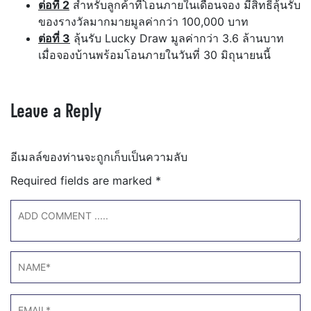
ต่อที่
2
สำหรับลูกค้าที่โอนภายในเดือนจอง มีสิทธิ์ลุ้นรับ
ของรางวัลมากมายมูลค่ากว่า 100,000 บาท
ต่อที่
3
ลุ้นรับ Lucky Draw มูลค่ากว่า 3.6 ล้านบาท
เมื่อจองบ้านพร้อมโอนภายในวันที่ 30 มิถุนายนนี้
Leave a Reply
อีเมลล์ของท่านจะถูกเก็บเป็นความลับ
Required fields are marked
*