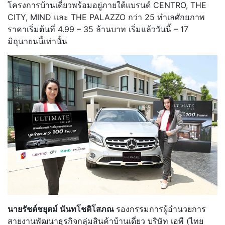
โครงการบ้านเดี่ยวพร้อมอยู่ภายใต้แบรนด์ CENTRO, THE
CITY, MIND และ THE PALAZZO กว่า 25 ทำเลศักยภาพ
ราคาเริ่มต้นที่ 4.99 – 35 ล้านบาท เริ่มแล้ววันนี้ – 17
มิถุนายนนี้เท่านั้น
นายรัชต์ชยุตม์ นันทโชติโสภณ
รองกรรมการผู้อำนวยการ
สายงานพัฒนาธุรกิจกลุ่มสินค้าบ้านเดี่ยว บริษัท เอพี (ไทย