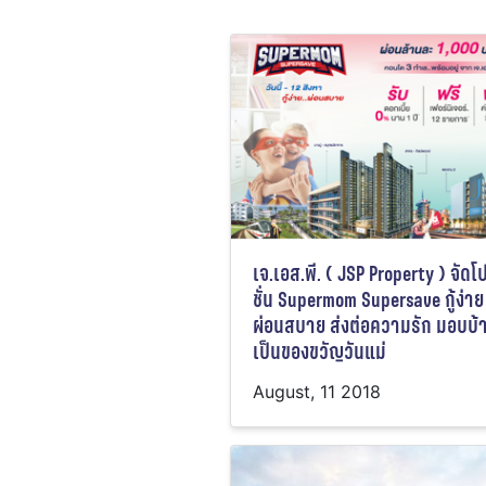
เจ.เอส.พี. ( JSP Property ) จัด
ชั่น Supermom Supersave กู้ง่าย
ผ่อนสบาย ส่งต่อความรัก มอบบ้
เป็นของขวัญวันแม่
August, 11 2018