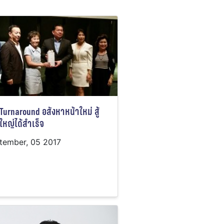
Turnaround อสังหาหน้าใหม่ สู้
์ใหญ่ได้สำเร็จ
tember, 05 2017