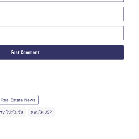
Real Estate News
ty โปรโมชั่น
คอนโด JSP