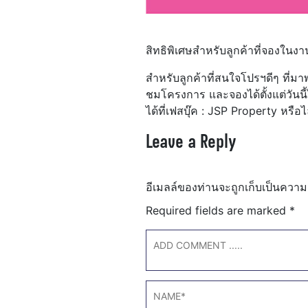
สิทธิพิเศษสำหรับลูกค้าที่จองในงา
สำหรับลูกค้าที่สนใจโปรฯดีๆ ที่ม
ชมโครงการ และจองได้ตั้งแต่วันนี
ได้ที่เฟสบุ๊ค : JSP Property หร
Leave a Reply
อีเมลล์ของท่านจะถูกเก็บเป็นความ
Required fields are marked
*