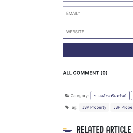
ALL COMMENT (0)
Category:
ข่าวอสังหาริมทรัพย์
Tag:
JSP Property
JSP Proper
RELATED ARTICLE