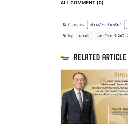
ALL COMMENT (0)
Category:
ข่าวอสังหาริมทรัพย์
Tag:
ศุภาลัย
ศุภาลัย การ์เด้นวิลล
RELATED ARTICLE