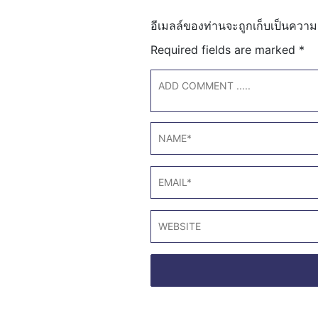
อีเมลล์ของท่านจะถูกเก็บเป็นความ
Required fields are marked
*