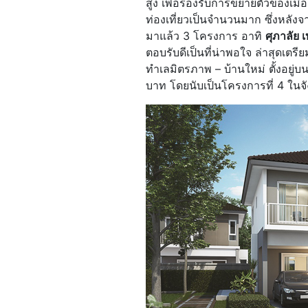
สูง เพื่อรองรับการขยายตัวของเมือง
ท่องเที่ยวเป็นจำนวนมาก ซึ่งหลังจ
มาแล้ว 3 โครงการ อาทิ
ศุภาลัย เ
ตอบรับดีเป็นที่น่าพอใจ ล่าสุดเตร
ทำเลมิตรภาพ – บ้านใหม่ ตั้งอยู่
บาท โดยนับเป็นโครงการที่ 4 ใน