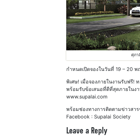
ศุภา
กำหนดเปิดจองในวันที่ 19 – 20 
พิเศษ! เมื่อจองภายในงานรับฟรี! 
พร้อมรับข้อเสนอที่ดีที่สุดภายในง
www.supalai.com
พร้อมช่องทางการติดตามข่าวสาร
Facebook : Supalai Society
Leave a Reply