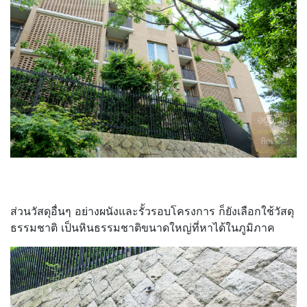
ส่วนวัสดุอื่นๆ อย่างผนังและรั้วรอบโครงการ ก็ยังเลือกใช้วัสดุ
ธรรมชาติ เป็นหินธรรมชาติขนาดใหญ่ที่หาได้ในภูมิภาค