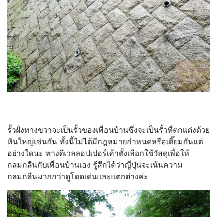
รั้วฝั่งทางขวาจะเป็นรั้วของเพื่อนบ้านซึ่งจะเป็นรั้วที่ตกแต่งด้วย
หินใหญ่เช่นกัน ทั้งนี้ไม่ได้มีกฎหมายกำหนดหรือเตี๊ยมกันแต่
อย่างใดนะ ทางดีเวลลอปเปอร์เค้าตั้งเลือกใช้วัสดุเพื่อให้
กลมกลืนกับเพื่อนบ้านเอง รู้สึกได้ว่าญี่ปุ่นจะเน้นความ
กลมกลืนมากกว่าดูโดดเด่นและแตกต่างค่ะ