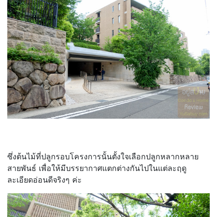
ซึ่งต้นไม้ที่ปลูกรอบโครงการนั้นตั้งใจเลือกปลูกหลากหลาย
สายพันธ์ เพื่อให้มีบรรยากาศแตกต่างกันไปในแต่ละฤดู
ละเอียดอ่อนดีจริงๆ ค่ะ