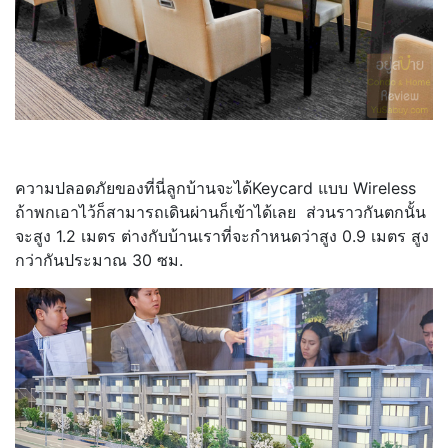
ความปลอดภัยของที่นี่ลูกบ้านจะได้Keycard แบบ Wireless
ถ้าพกเอาไว้ก็สามารถเดินผ่านก็เข้าได้เลย ส่วนราวกันตกนั้น
จะสูง 1.2 เมตร ต่างกับบ้านเราที่จะกำหนดว่าสูง 0.9 เมตร สูง
กว่ากันประมาณ 30 ซม.