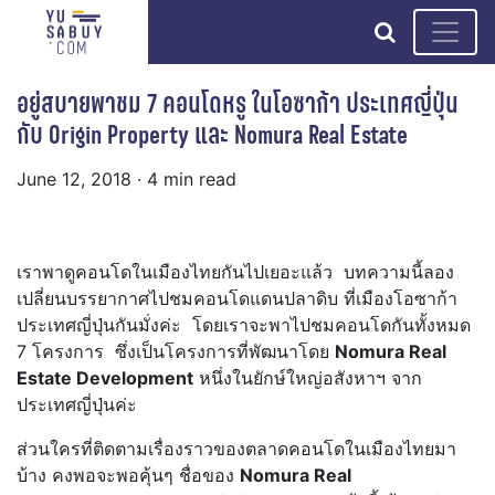
search
อยู่สบายพาชม 7 คอนโดหรู ในโอซาก้า ประเทศญี่ปุ่น
กับ Origin Property และ Nomura Real Estate
June 12, 2018
· 4 min read
เราพาดูคอนโดในเมืองไทยกันไปเยอะแล้ว บทความนี้ลอง
เปลี่ยนบรรยากาศไปชมคอนโดแดนปลาดิบ ที่เมืองโอซาก้า
ประเทศญี่ปุ่นกันมั่งค่ะ โดยเราจะพาไปชมคอนโดกันทั้งหมด
7 โครงการ ซึ่งเป็นโครงการที่พัฒนาโดย
Nomura Real
Estate Development
หนึ่งในยักษ์ใหญ่อสังหาฯ จาก
ประเทศญี่ปุ่นค่ะ
ส่วนใครที่ติดตามเรื่องราวของตลาดคอนโดในเมืองไทยมา
บ้าง คงพอจะพอคุ้นๆ ชื่อของ
Nomura Real