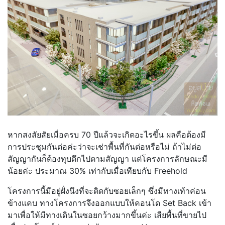
หากสงสัยสัยเมื่อครบ 70 ปีแล้วจะเกิดอะไรขึ้น ผลคือต้องมี
การประชุมกันต่อค่ะว่าจะเช่าพื้นที่กันต่อหรือไม่ ถ้าไม่ต่อ
สัญญากันก็ต้องทุบตึกไปตามสัญญา แต่โครงการลักษณะมี
น้อยค่ะ ประมาณ 30% เท่ากับเมื่อเทียบกับ Freehold
โครงการนี้มีอยู่ฝั่งนึงที่จะติดกับซอยเล็กๆ ซึ่งมีทางเท้าค่อน
ข้างแคบ ทางโครงการจึงออกแบบให้คอนโด Set Back เข้า
มาเพื่อให้มีทางเดินในซอยกว้างมากขึ้นค่ะ เสียพื้นที่ขายไป