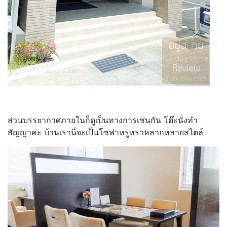
ส่วนบรรยากาศภายในก็ดูเป็นทางการเช่นกัน โต๊ะนั่งทำ
สัญญาค่ะ บ้านเรานี่จะเป็นโซฟาหรูหราหลากหลายสไตล์