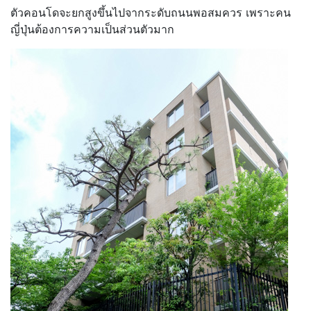
ตัวคอนโดจะยกสูงขึ้นไปจากระดับถนนพอสมควร เพราะคน
ญี่ปุ่นต้องการความเป็นส่วนตัวมาก