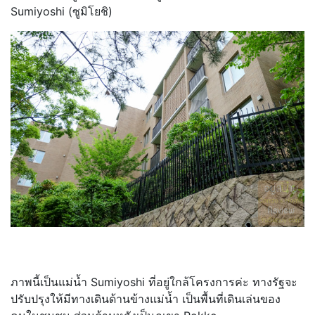
Sumiyoshi (ซูมิโยชิ)
ภาพนี้เป็นแม่น้ำ Sumiyoshi ที่อยู่ใกล้โครงการค่ะ ทางรัฐจะ
ปรับปรุงให้มีทางเดินด้านข้างแม่น้ำ เป็นพื้นที่เดินเล่นของ