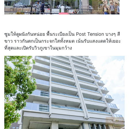
ซูมให้ดูผนังกันหน่อย พื้นระเบียงเป็น Post Tension บางๆ สี
ขาว ราวกันตกเป็นกระจกใสทั้งหมด เน้นรับแสงแดดให้เยอะ
ที่สุดและเปิดรับวิวภูเขาในมุมกว้าง