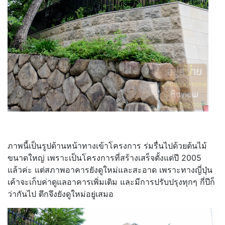
ภาพนี้เป็นรูปด้านหน้าทางเข้าโครงการ ร่มรื่นไปด้วยต้นไม้
ขนาดใหญ่ เพราะเป็นโครงการที่สร้างเสร็จตั้งแต่ปี 2005
แล้วค่ะ แต่สภาพอาคารยังดูใหม่และสะอาด เพราะทางญี่ปุ่น
เค้าจะเก็บค่าดูแลอาคารเพิ่มเติม และมีการปรับปรุงทุกๆ กี่ปีก็
ว่ากันไป ตึกจึงยังดูใหม่อยู่เสมอ