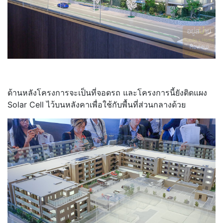
ด้านหลังโครงการจะเป็นที่จอดรถ และโครงการนี้ยังติดแผง
Solar Cell ไว้บนหลังคาเพื่อใช้กับพื้นที่ส่วนกลางด้วย