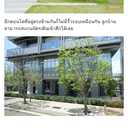
อีกคอนโดที่อยู่ตรงข้ามกันก็ไม่มีรั้วรอบเหมือนกัน ลูกบ้าน
สามารถสแกนบัตรเดินเข้าตึกได้เลย