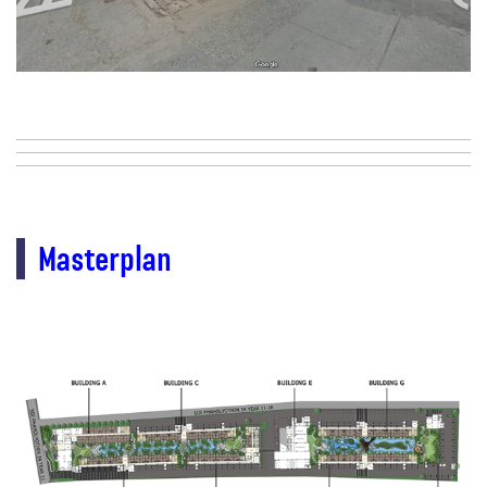
Masterplan