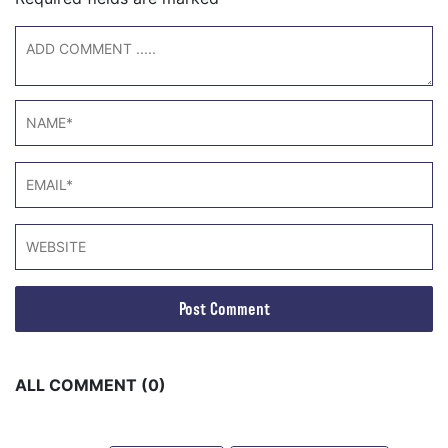
ALL COMMENT (0)