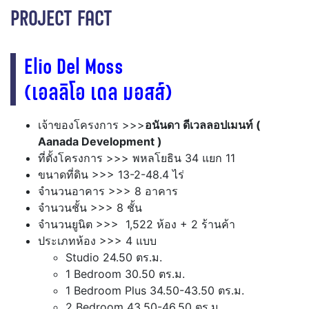
PROJECT FACT
Elio Del Moss
(เอลลิโอ เดล มอสส์)
เจ้าของโครงการ >>>
อนันดา ดีเวลลอปเมนท์ (
Aanada Development )
ที่ตั้งโครงการ >>> พหลโยธิน 34 แยก 11
ขนาดที่ดิน >>> 13-2-48.4 ไร่
จำนวนอาคาร >>> 8 อาคาร
จำนวนชั้น >>> 8 ชั้น
จำนวนยูนิต >>> 1,522 ห้อง + 2 ร้านค้า
ประเภทห้อง >>> 4 แบบ
Studio 24.50 ตร.ม.
1 Bedroom 30.50 ตร.ม.
1 Bedroom Plus 34.50-43.50 ตร.ม.
2 Bedroom 43.50-46.50 ตร.ม.