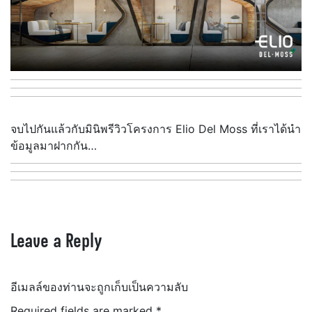
จบไปกันแล้วกับมินิพรีวิวโครงการ Elio Del Moss ที่เราได้นำ
ข้อมูลมาฝากกัน…
Leave a Reply
อีเมลล์ของท่านจะถูกเก็บเป็นความลับ
Required fields are marked
*