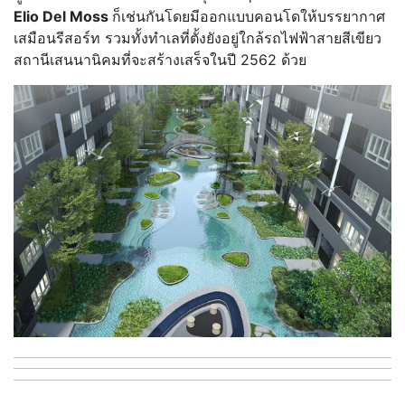
Elio Del Moss
ก็เช่นกันโดยมีออกแบบคอนโดให้บรรยากาศ
เสมือนรีสอร์ท รวมทั้งทำเลที่ตั้งยังอยู่ใกล้รถไฟฟ้าสายสีเขียว
สถานีเสนนานิคมที่จะสร้างเสร็จในปี 2562 ด้วย