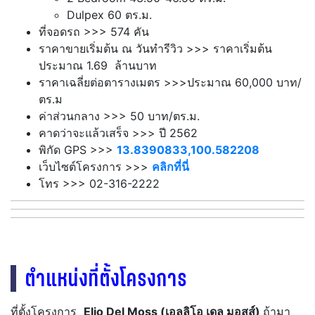
Dulpex 60 ตร.ม.
ที่จอดรถ >>> 574 คัน
ราคาขายเริ่มต้น ณ วันทำรีวิว >>> ราคาเริ่มต้น
ประมาณ 1.69 ล้านบาท
ราคาเฉลี่ยต่อตารางเมตร >>>ประมาณ 60,000 บาท/
ตร.ม
ค่าส่วนกลาง >>> 50 บาท/ตร.ม.
คาดว่าจะแล้วเสร็จ >>> ปี 2562
พิกัด GPS >>>
13.8390833,100.582208
เว็บไซต์โครงการ >>>
คลิกที่นี่
โทร >>> 02-316-2222
ตำแหน่งที่ตั้งโครงการ
ที่ตั้งโครงการ
Elio Del Moss
(เอลลิโอ เดล มอสส์)
ถ้ามา