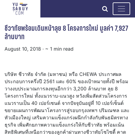
search
ชีวาทัยพร้อมเดินหน้าลุย 8 โครงการใหม่ มูลค่า 7,927
ล้านบาท
August 10, 2018
· ~ 1 min read
บริษัท ชีวาทัย จำกัด (มหาชน) หรือ CHEWA ประกาศผล
ประกอบการครึ่งปี 2561 แตะ 60% ของเป้าหมายทั้งปี พร้อม
วางงบประมาณการลงทุนอีกกว่า 3,200 ล้านบาท ลุย 8
โครงการใหม่ ทั้งแนวราบ-แนวสูง หวังเพิ่มสัดส่วนโครงการ
แนวราบเป็น 40 เปอร์เซนต์ จากปัจจุบันอยู่ที่ 10 เปอร์เซ็นต์
ขยายแผนการพัฒนาโครงการสู่รอบกรุงเทพฯ ปริมณฑล และ
หัวเมืองใหญ่ เสริมความแข็งแกร่งผนึกกำลังกับพันธมิตรทาง
ธุรกิจ เพิ่มศักยภาพความแข็งแกร่งให้กับชีวาทัย พร้อมเน้น
สิทธิพิเศษที่เหนือกว่าของลูกค้าผ่านทางชีวาทัยโซไซตี้ คาด