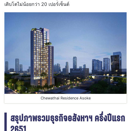
เติบโตไม่น้อยกว่า 20 เปอร์เซ็นต์
Chewathai Residence Asoke
สรุปภาพรวมธุรกิจอสังหาฯ ครึ่งปีแรก
2651