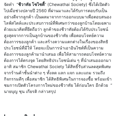
จัดทำ “
ชีวาทัย โซไซตี้
” (Chewathai Society) ซึ่งได้เปิดตัว
ไปเมื่อช่วงปลายปี 2560 ที่ผ่านมาและได้รับการตอบรับเป็น
อย่างดีจากลูกค้า เป็นผลมาจากการออกแบบมาเพื่อตอบสนอง
ไลฟ์สไตล์และประสบการณ์ที่พิเศษกว่าของลูกบ้านโดยเฉพาะ
ด้วยแนวคิดที่ยึดถือว่า ลูกค้าของชีวาทัยต้องได้รับประโยชน์
สูงสุดจากการเป็นลูกบ้านของชีวาทัย เพื่อตอบโจทย์ความ
ต้องการของลูกค้า และสร้างความแตกต่างในเรื่องของสิทธิ
ประโยชน์ที่มีให้ โดยจะเป็นการนำเอาอินไซต์ที่เป็นความ
ต้องการของลูกค้ามานำเสนอ เพื่อให้สามารถตอบโจทย์ความ
ต้องการได้ตรงจุด โดยสิทธิประโยชน์เด่น ๆ ที่นำเสนอออกมา
อาทิ สมาชิก Chewathai Society ได้สิทธิ์รับส่วนลดสุดพิเศษ
จากร้านค้าชั้นนำต่าง ๆ ทั้งลด แลก แจก และแถม รวมถึง
กิจกรรมดีๆ เพื่อสมาชิก ได้สิทธิพิเศษในการจองซื้อ พร้อมเข้า
ชมการเปิดตัวโครงการใหม่ของชีวาทัย ได้ก่อนใคร อีกด้วย ”
นายบุญ ชุน เกียรติ กล่าวสรุป