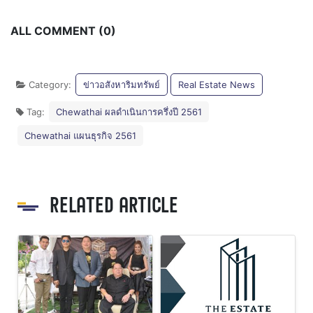
ALL COMMENT (0)
Category:
ข่าวอสังหาริมทรัพย์
Real Estate News
Tag:
Chewathai ผลดำเนินการครึ่งปี 2561
Chewathai แผนธุรกิจ 2561
RELATED ARTICLE