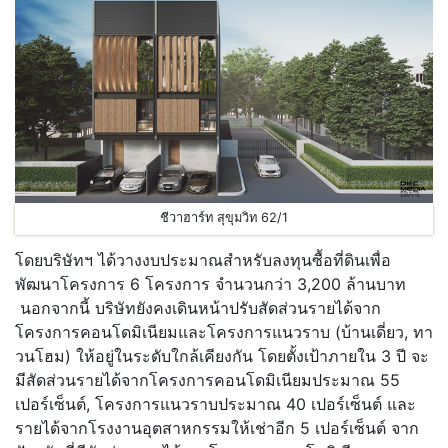
ชีวาฮาร์ท สุขุมวิท 62/1
โดยบริษัทฯ ได้วางงบประมาณสำหรับลงทุนซื้อที่ดินเพื่อ
พัฒนาโครงการ 6 โครงการ จำนวนกว่า 3,200 ล้านบาท
นอกจากนี้ บริษัทยังคงเดินหน้าปรับสัดส่วนรายได้จาก
โครงการคอนโดมิเนียมและโครงการแนวราบ (บ้านเดี่ยว, ทา
วนโฮม) ให้อยู่ในระดับใกล้เคียงกัน โดยตั้งเป้าภายใน 3 ปี จะ
มีสัดส่วนรายได้จากโครงการคอนโดมิเนียมประมาณ 55
เปอร์เซ็นต์, โครงการแนวราบประมาณ 40 เปอร์เซ็นต์ และ
รายได้จากโรงงานอุตสาหกรรมให้เช่าอีก 5 เปอร์เซ็นต์ จาก