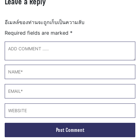
Leave a Reply
อีเมลล์ของท่านจะถูกเก็บเป็นความลับ
Required fields are marked
*