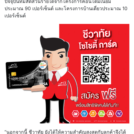
ปัจจุบันที่มีสัดส่วนรายได้จากโครงการคอนโดมิเนียม
ประมาณ 90 เปอร์เซ็นต์ และโครงการบ้านเดี่ยวประมาณ 10
เปอร์เซ็นต์
“นอกจากนี้ ชีวาทัย ยังได้ให้ความสำคัญสูงสุดกับลูกค้าจึงได้