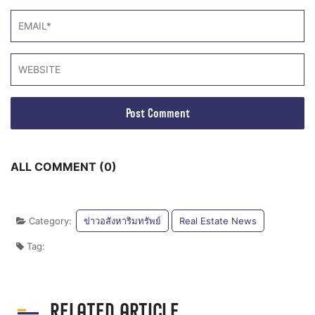
ALL COMMENT (0)
Category:
ข่าวอสังหาริมทรัพย์
Real Estate News
Tag:
RELATED ARTICLE