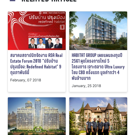
สมาคมสถาปนิกจัดงาน ASA Real
HABITAT GROUP เผยแผนลงทุนปี
Estate Forum 2018 “ปรับบ้าน
2561 ผุดโครงการใหม่ 5
ปรุงเมือง: Redefined Habitat” 9
โครงการ เจาะตลาด Ultra Luxury
กุมภาพันธ์นี้
โซน CBD ครั้งแรก มูลค่ากว่า 4
พันล้านบาท
February, 07 2018
January, 25 2018