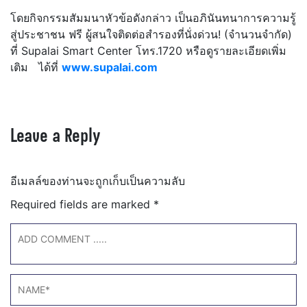
โดยกิจกรรมสัมมนาหัวข้อดังกล่าว เป็นอภินันทนาการความรู้
สู่ประชาชน ฟรี ผู้สนใจติดต่อสำรองที่นั่งด่วน! (จำนวนจำกัด)
ที่ Supalai Smart Center โทร.1720 หรือดูรายละเอียดเพิ่ม
เติม ได้ที่
www.supalai.com
Leave a Reply
อีเมลล์ของท่านจะถูกเก็บเป็นความลับ
Required fields are marked
*