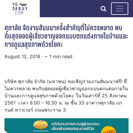
search
ศุภาลัย จัดงานสัมมนาครั้งสำคัญที่ไม่ควรพลาด พบ
กับสุดยอดผู้เชี่ยวชาญออกแบบตกแต่งภายในบ้านและ
การดูแลสุขภาพด้วยโยคะ
August 12, 2018
· ~ 1 min read
บริษัท ศุภาลัย จำกัด (มหาชน) ขอเชิญร่วมงานสัมมนาฟรี! ที่
ไม่ควรพลาด พบกับสุดยอดผู้เชี่ยวชาญออกแบบตกแต่งภายใน
บ้านและการดูแลสุขภาพด้วยโยคะ ในวันเสาร์ที่ 25 สิงหาคม
2561 เวลา 9.00 – 16.30 น. ณ ชั้น 33 อาคารศุภาลัย แก
รนด์ ทาวเวอร์ ถนนพระราม 3