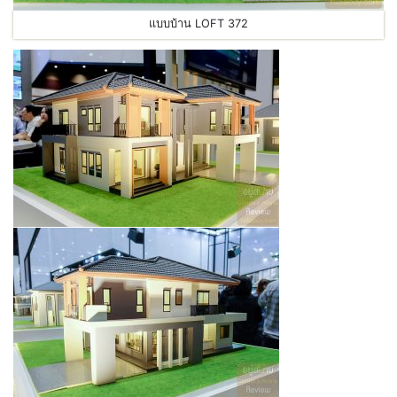
แบบบ้าน LOFT 372