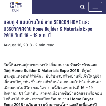
search
แอบดู 4 แบบบ้านใหม่ จาก SEACON HOME และ
บรรยากาศงาน Home Builder & Materials Expo
2018 วันที่ 16 – 19 ส.ค. นี้
August 16, 2018
· 2 min read
วันนี้ทีมงานอยู่สบายจะพาไปเยี่ยมชมงาน
รับสร้างบ้านและ
วัสดุ
Home Builder & Materials Expo 2018
ที่ศูนย์
ประชุมแห่งชาติสิริกิติ์ค่ะ มีบริษัทรับสร้างบ้านทั้งเจ้าใหญ่เจ้า
เล็กมาเปิดบูธกัน ซึ่งแต่ละเจ้าก็ขนโมเดลและโปรโมชั่นกันมา
เพียบแบบไม่มีใครยอมใคร งานนี้จัดเฉพาะวันที่ 16 – 19
สิงหาคม 61 นี้เท่านั้น ส่วนคนที่อยากซื้อบ้านจัดสรรหรือคอน
โดก็มาได้เช่นกัน เพราะเปิดพร้อมกับงาน
Home Buyer
Expo 2018 (อภิมหกรรมบ้าน-คอนโดฯ และสินเชื่อแห่งปี