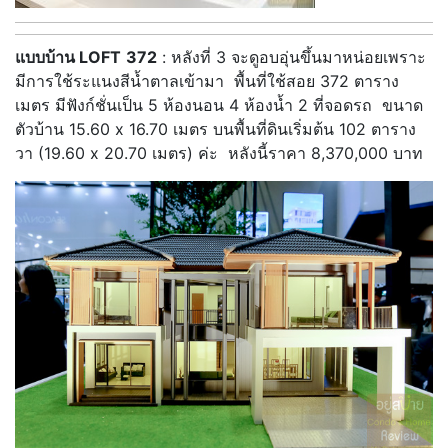
แบบบ้าน LOFT
372
: หลังที่ 3 จะดูอบอุ่นขึ้นมาหน่อยเพราะ
มีการใช้ระแนงสีน้ำตาลเข้ามา พื้นที่ใช้สอย 372 ตาราง
เมตร มีฟังก์ชั่นเป็น 5 ห้องนอน 4 ห้องน้ำ 2 ที่จอดรถ ขนาด
ตัวบ้าน 15.60 x 16.70 เมตร บนพื้นที่ดินเริ่มต้น 102 ตาราง
วา (19.60 x 20.70 เมตร) ค่ะ หลังนี้ราคา 8,370,000 บาท