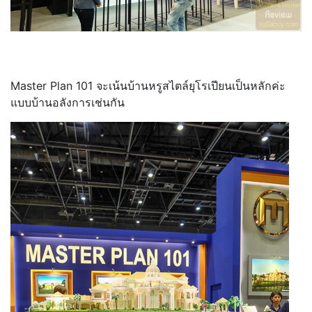
Master Plan 101 จะเน้นบ้านหรูสไตล์ยุโรเปียนเป็นหลักค่ะ
แบบบ้านอลังการเช่นกัน