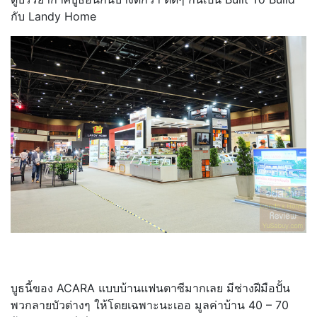
กับ Landy Home
บูธนี้ของ ACARA แบบบ้านแฟนตาซีมากเลย มีช่างฝีมือปั้น
พวกลายบัวต่างๆ ให้โดยเฉพาะนะเออ มูลค่าบ้าน 40 – 70