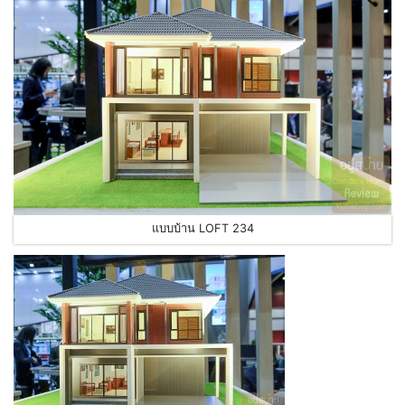
แบบบ้าน LOFT 234