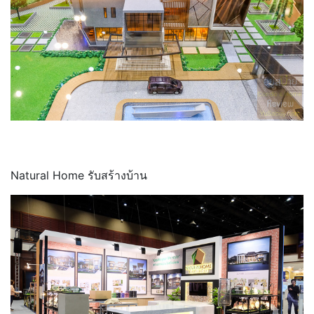
Natural Home รับสร้างบ้าน