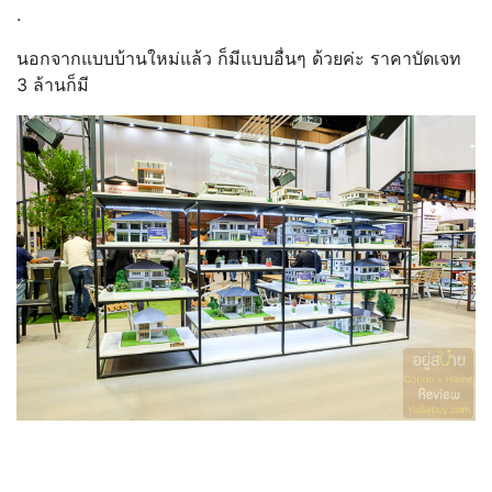
.
นอกจากแบบบ้านใหม่แล้ว ก็มีแบบอื่นๆ ด้วยค่ะ ราคาบัดเจท
3 ล้านก็มี