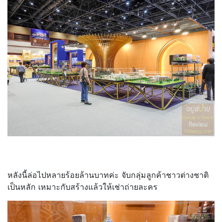
หลังนี้ล่อไปหลายร้อยล้านบาทค่ะ จับกลุ่มลูกค้าชาวต่างชาติ
เป็นหลัก เหมาะกับสร้างแล้วให้เช่าถ่ายละคร