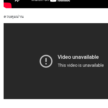
ควบคุมม่าน