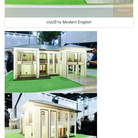
แบบบ้าน Modern English