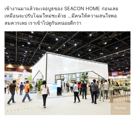
เข้างานมาแล้วจะเจอบูธของ SEACON HOME ก่อนเลย
เหมือนจะปรับโฉมใหม่ซะด้วย …มีคนให้ความสนใจพอ
สมควรเลย เราเข้าไปดูกันหน่อยดีกว่า