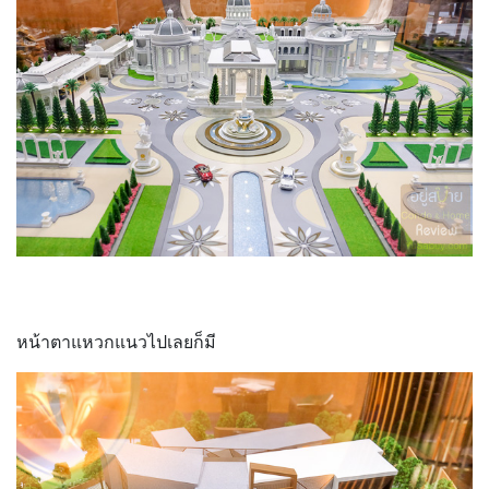
หน้าตาแหวกแนวไปเลยก็มี