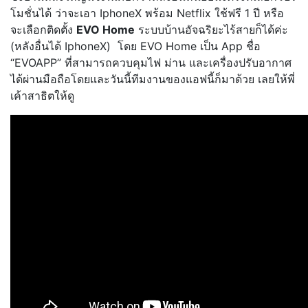
โมชั่นได้ ว่าจะเอา IphoneX พร้อม Netflix ใช้ฟรี 1 ปี หรือ
จะเลือกติดตั้ง
EVO Home
ระบบบ้านอัจฉริยะไร้สายก็ได้ค่ะ
(หลังอื่นได้ IphoneX) โดย EVO Home เป็น App ชื่อ
“EVOAPP” ที่สามารถควบคุมไฟ ม่าน และเครื่องปรับอากาศ
ได้ผ่านมือถือโดยและวันนี้ทีมงานของแอฟนี้ก็มาด้วย เลยให้พี่
เค้าสาธิตให้ดู