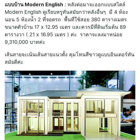
แบบบ้าน Modern English
: หลังต่อมาจะออกแบบสไตล์
Modern English ดูเรียบหรูทันสมัยกว่าหลังอื่นๆ มี 4 ห้อง
นอน 5 ห้องน้ำ 2 ที่จอดรถ พื้นที่ใช้สอย 380 ตารางเมตร
ขนาดตัวบ้าน 17 x 12.95 เมตร และควรมีที่ดินเริ่มต้น 89
ตารางวา ( 21 x 16.95 เมตร ) ค่ะ ราคาจะลงมาหน่อย
9,310,000 บาทค่ะ
เส้นสายจะเน้นเส้นสายแนวตั้ง คุมโทนสีขาวดูแบบอินเตอร์ทัน
สมัยดีค่ะ