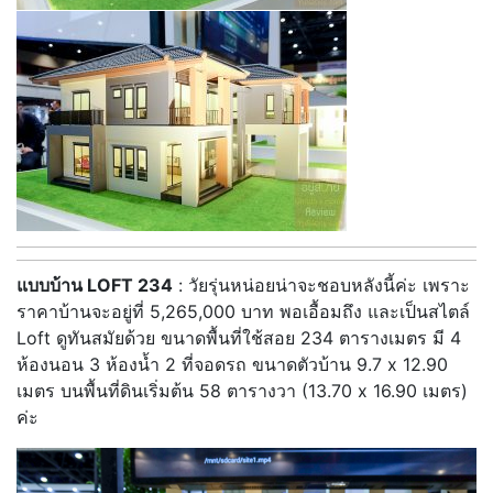
แบบบ้าน LOFT 234
: วัยรุ่นหน่อยน่าจะชอบหลังนี้ค่ะ เพราะ
ราคาบ้านจะอยู่ที่ 5,265,000 บาท พอเอื้อมถึง และเป็นสไตล์
Loft ดูทันสมัยด้วย ขนาดพื้นที่ใช้สอย 234 ตารางเมตร มี 4
ห้องนอน 3 ห้องน้ำ 2 ที่จอดรถ ขนาดตัวบ้าน 9.7 x 12.90
เมตร บนพื้นที่ดินเริ่มต้น 58 ตารางวา (13.70 x 16.90 เมตร)
ค่ะ