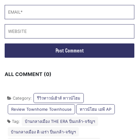
ALL COMMENT (0)
Category:
รีวิวทาวน์เฮ้าส์ ทาวน์โฮม
Review Townhome Townhouse
ทาวน์โฮม เอพี AP
Tag:
บ้านกลางเมือง THE ERA ปิ่นเกล้า-จรัญฯ
บ้านกลางเมือง ดิ เอร่า ปิ่นเกล้า-จรัญฯ