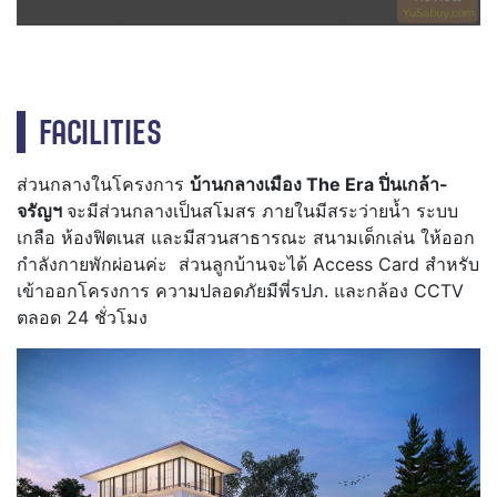
FACILITIES
ส่วนกลางในโครงการ
บ้านกลางเมือง The Era ปิ่นเกล้า-
จรัญฯ
จะมีส่วนกลางเป็นสโมสร ภายในมีสระว่ายน้ำ ระบบ
เกลือ ห้องฟิตเนส และมีสวนสาธารณะ สนามเด็กเล่น ให้ออก
กำลังกายพักผ่อนค่ะ ส่วนลูกบ้านจะได้ Access Card สำหรับ
เข้าออกโครงการ ความปลอดภัยมีพี่รปภ. และกล้อง CCTV
ตลอด 24 ชั่วโมง