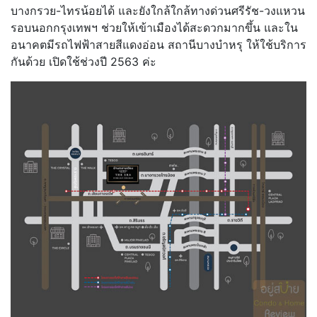
บางกรวย-ไทรน้อยได้ และยังใกล้ใกล้ทางด่วนศรีรัช-วงแหวน
รอบนอกกรุงเทพฯ ช่วยให้เข้าเมืองได้สะดวกมากขึ้น และใน
อนาคตมีรถไฟฟ้าสายสีแดงอ่อน สถานีบางบำหรุ ให้ใช้บริการ
กันด้วย เปิดใช้ช่วงปี 2563 ค่ะ