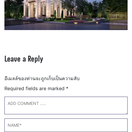
Leave a Reply
อีเมลล์ของท่านจะถูกเก็บเป็นความลับ
Required fields are marked
*