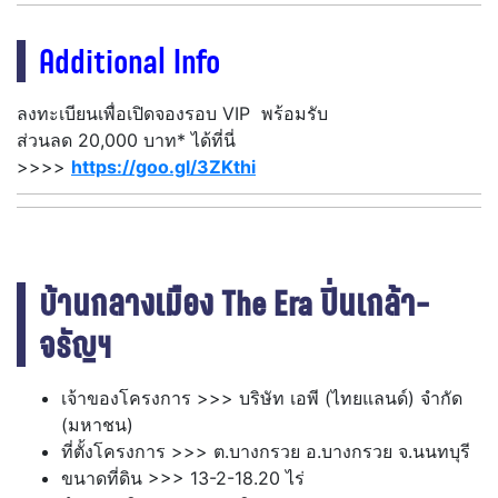
Additional Info
ลงทะเบียนเพื่อเปิดจองรอบ VIP พร้อมรับ
ส่วนลด 20,000 บาท* ได้ที่นี่
>>>>
https://goo.gl/3ZKthi
บ้านกลางเมือง The Era ปิ่นเกล้า-
จรัญฯ
เจ้าของโครงการ >>> บริษัท เอพี (ไทยแลนด์) จำกัด
(มหาชน)
ที่ตั้งโครงการ >>> ต.บางกรวย อ.บางกรวย จ.นนทบุรี
ขนาดที่ดิน >>> 13-2-18.20 ไร่