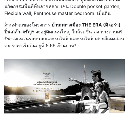
นวัตกรรมพื้นที่ที่หลากหลาย เช่น Double pocket garden,
Flexible wall, Penthouse master bedroom เป็นต้น
ด้านทำเลของโครงการ
บ้านกลางเมือง THE ERA (ดิ เอร่า)
ปิ่นเกล้า-จรัญฯ
จะอยู่ติดถนนใหญ่ ใกล้จุดขึ้น-ลง ทางด่วนศรี
รัช-วงแหวนรอบนอกและรถไฟฟ้าและรถไฟฟ้าสายสีแดงอ่อน
ค่ะ ราคาเริ่มต้นอยู่ที่ 5.69 ล้านบาท*