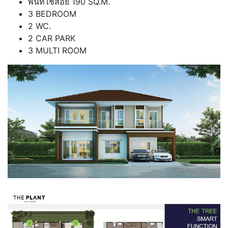
พื้นที่ใช้สอย 190 SQ.M.
3 BEDROOM
2 WC.
2 CAR PARK
3 MULTI ROOM