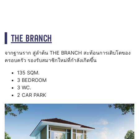
THE BRANCH
จากฐานราก สู่ลำต้น THE BRANCH สะท้อนการเติบโตของ
ครอบครัว รองรับสมาชิกใหม่ที่กำลังเกิดขึ้น
135 SQM.
3 BEDROOM
3 WC.
2 CAR PARK