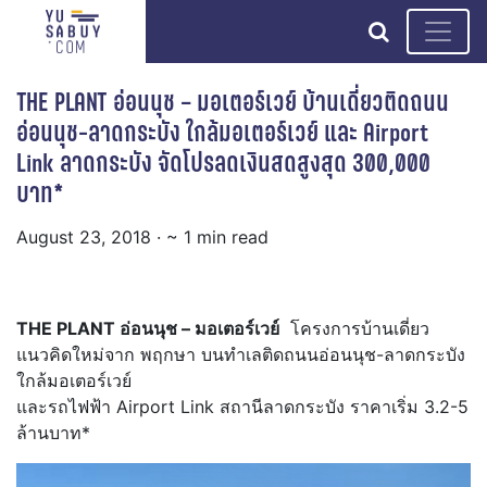
search
THE PLANT อ่อนนุช – มอเตอร์เวย์ บ้านเดี่ยวติดถนน
อ่อนนุช-ลาดกระบัง ใกล้มอเตอร์เวย์ และ Airport
Link ลาดกระบัง จัดโปรลดเงินสดสูงสุด 300,000
บาท*
August 23, 2018
· ~ 1 min read
THE PLANT อ่อนนุช – มอเตอร์เวย์
โครงการบ้านเดี่ยว
แนวคิดใหม่จาก พฤกษา บนทำเลติดถนนอ่อนนุช-ลาดกระบัง
ใกล้มอเตอร์เวย์
และรถไฟฟ้า Airport Link สถานีลาดกระบัง ราคาเริ่ม 3.2-5
ล้านบาท*