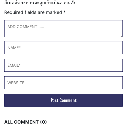
อีเมลล์ของท่านจะถูกเก็บเป็นความลับ
Required fields are marked
*
ALL COMMENT (0)