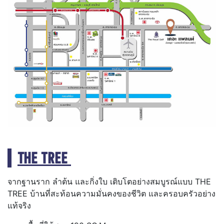
THE TREE
จากฐานราก ลำต้น และกิ่งใบ เติบโตอย่างสมบูรณ์แบบ THE
TREE บ้านที่สะท้อนความมั่นคงของชีวิต และครอบครัวอย่าง
แท้จริง