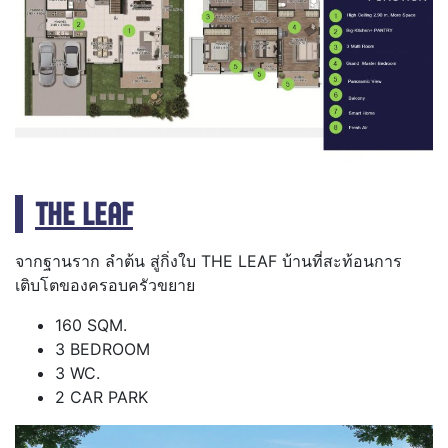
THE LEAF
จากฐานราก ลำต้น สู่กิ่งใบ THE LEAF บ้านที่สะท้อนการ
เติบโตของครอบครัวขยาย
160 SQM.
3 BEDROOM
3 WC.
2 CAR PARK