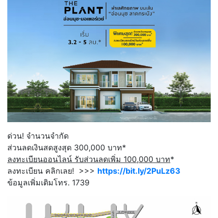
ด่วน! จำนวนจำกัด
ส่วนลดเงินสดสูงสุด 300,000 บาท*
ลงทะเบียนออนไลน์ รับส่วนลดเพิ่ม
100,000
บาท
*
ลงทะเบียน คลิกเลย! >>>
https://bit.ly/2PuLz63
ข้อมูลเพิ่มเติมโทร. 1739