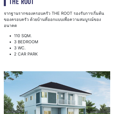
THE ROOT
จากฐานรากของครอบครัว THE ROOT รองรับการเริ่มต้น
ของครอบครัว ด้วยบ้านที่ออกแบบเพื่อความสมบูรณ์ของ
อนาคต
110 SQM.
3 BEDROOM
3 WC.
2 CAR PARK