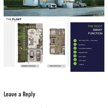
Leave a Reply