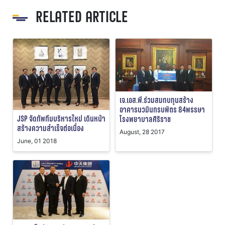
RELATED ARTICLE
เจ.เอส.พี.ร่วมสมทบทุนสร้าง
อาคารนวมินทรบพิตร 84พรรษา
JSP จัดทัพทีมบริหารใหม่ เดินหน้า
โรงพยาบาลศิริราช
สร้างความสำเร็จต่อเนื่อง
August, 28 2017
June, 01 2018