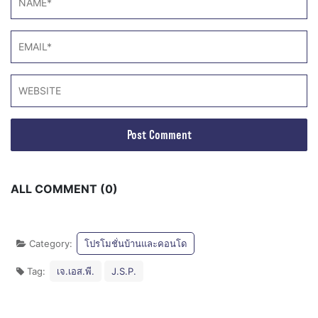
ALL COMMENT (0)
Category:
โปรโมชั่นบ้านและคอนโด
Tag:
เจ.เอส.พี.
J.S.P.