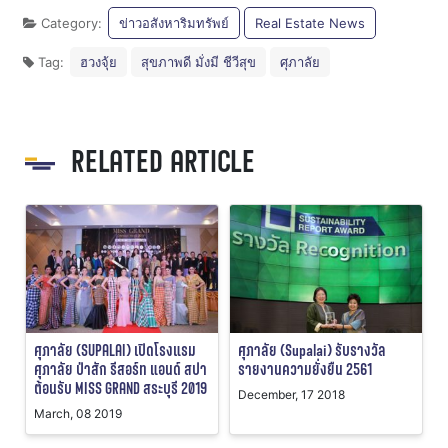
Category:
ข่าวอสังหาริมทรัพย์
Real Estate News
Tag:
ฮวงจุ้ย
สุขภาพดี มั่งมี ชีวีสุข
ศุภาลัย
RELATED ARTICLE
ศุภาลัย (SUPALAI) เปิดโรงแรม
ศุภาลัย (Supalai) รับรางวัล
ศุภาลัย ป่าสัก รีสอร์ท แอนด์ สปา
รายงานความยั่งยืน 2561
ต้อนรับ MISS GRAND สระบุรี 2019
December, 17 2018
March, 08 2019