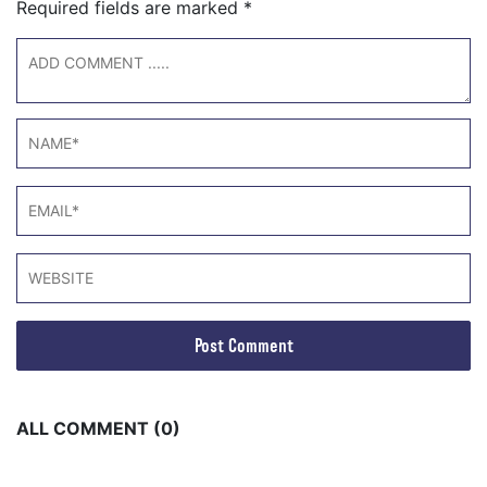
Required fields are marked
*
ALL COMMENT (0)