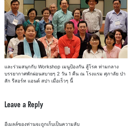
และร่วมสนุกกับ Workshop เมนูป้องกัน สู้โรค ท่ามกลาง
บรรยากาศพักผ่อนสบายๆ 2 วัน 1 คืน ณ โรงแรม ศุภาลัย ป่า
สัก รีสอร์ท แอนด์ สปา เมื่อเร็วๆ นี้
Leave a Reply
อีเมลล์ของท่านจะถูกเก็บเป็นความลับ