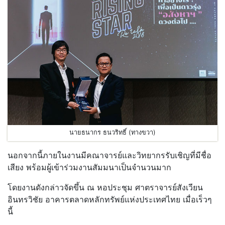
นายธนากร ธนวริทธิ์ (ทางขวา)
นอกจากนี้ภายในงานมีคณาจารย์และวิทยากรรับเชิญที่มีชื่อ
เสียง พร้อมผู้เข้าร่วมงานสัมมนาเป็นจำนวนมาก
โดยงานดังกล่าวจัดขึ้น ณ หอประชุม ศาตราจารย์สังเวียน
อินทรวิชัย อาคารตลาดหลักทรัพย์แห่งประเทศไทย เมื่อเร็วๆ
นี้