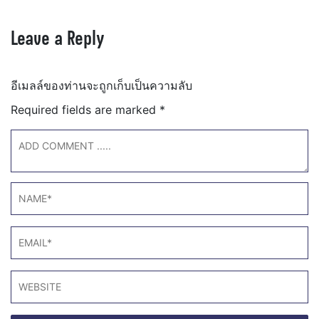
Leave a Reply
อีเมลล์ของท่านจะถูกเก็บเป็นความลับ
Required fields are marked
*