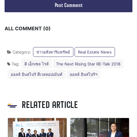
ALL COMMENT (0)
Category:
ข่าวอสังหาริมทรัพย์
Real Estate News
Tag:
ดิ เอ็กเซล ไรส์
The Next Rising Star RE-Talk 2018
ออลล์ อินสไปร์ ดีเวลลอปเม้นท์
ออลล์ อินสไปร์ฯ
RELATED ARTICLE