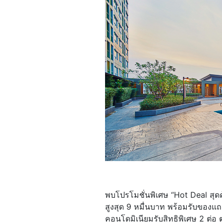
พบโปรโมชั่นพิเศษ “Hot Deal สุดคุ
สูงสุด 9 หมื่นบาท พร้อมรับของแถ
คอนโดมิเนียมรับสิทธิพิเศษ 2 ต่อ ต