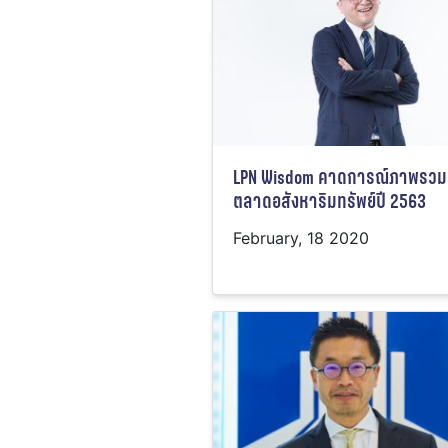
LPN Wisdom คาดการณ์ภาพรวม
ตลาดอสังหาริมทรัพย์ปี 2563
February, 18 2020