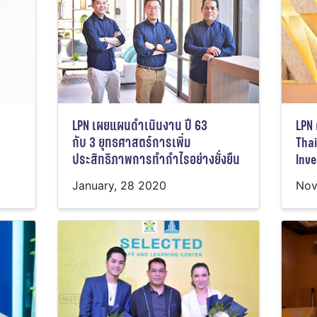
LPN เผยแผนดำเนินงาน ปี 63
LPN ค
กับ 3 ยุทธศาสตร์การเพิ่ม
Thai
ประสิทธิภาพการทำกำไรอย่างยั่งยืน
Inve
January, 28 2020
Nov