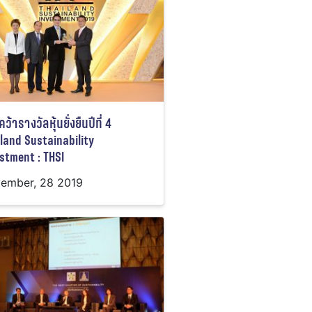
ว้ารางวัลหุ้นยั่งยืนปีที่ 4
land Sustainability
stment : THSI
ember, 28 2019