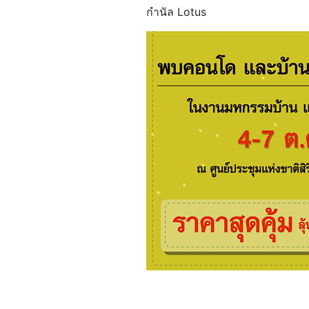
กำนัล Lotus