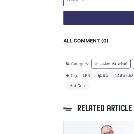
ALL COMMENT (0)
Category:
ข่าวอสังหาริมทรัพย์
Tag:
LPN
ลุมพินี
บริษัท แอล
Hot Deal
RELATED ARTICLE