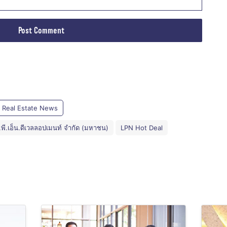
Real Estate News
.พี.เอ็น.ดีเวลลอปเมนท์ จำกัด (มหาชน)
LPN Hot Deal