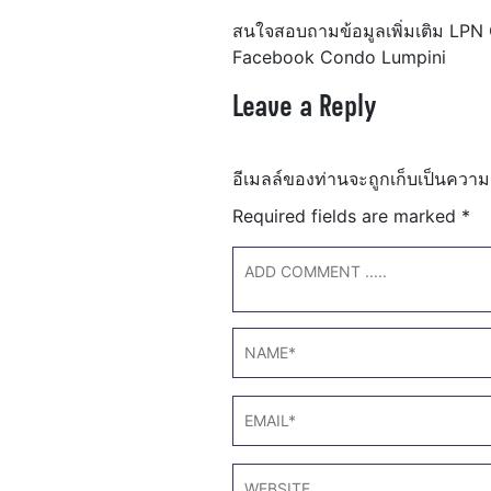
สนใจสอบถามข้อมูลเพิ่มเติม LPN
Facebook Condo Lumpini
Leave a Reply
อีเมลล์ของท่านจะถูกเก็บเป็นความ
Required fields are marked
*