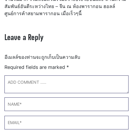
สัมพันธ์อันดีระหว่างไทย – จีน ณ ห้องพารากอน ฮอลล์
ศูนย์การค้าสยามพารากอน เมื่อเร็วๆนี้
Leave a Reply
อีเมลล์ของท่านจะถูกเก็บเป็นความลับ
Required fields are marked
*