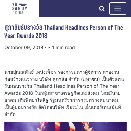
search
ศุภาลัยรับรางวัล Thailand Headlines Person of The
Year Awards 2018
October 09, 2018
· ~ 1 min read
นายปุณณพันธ์ เหน่งเพ็ชร รองกรรมการผู้จัดการ สายงาน
ก่อสร้างแนวราบ บริษัท ศุภาลัย จำกัด (มหาชน) เป็นตัวแทน
รับมอบรางวัล Thailand Headlines Person of The Year
Awards 2018 ในกลุ่มสาขาเศรษฐกิจและสังคม โดยมีนาย
อาคม เติมพิทยาไพสิฐ รัฐมนตรีว่าการกระทรวงคมนาคม
เป็นผู้มอบรางวัล จัดโดยบริษัท เจียระไน เอ็นเตอร์เทนเม้นท์
จำกัด