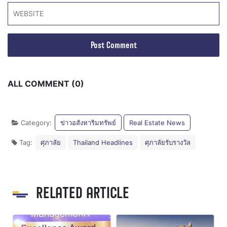
ALL COMMENT (0)
Category:
ข่าวอสังหาริมทรัพย์
Real Estate News
Tag:
ศุภาลัย
Thailand Headlines
ศุภาลัยรับรางวัล
RELATED ARTICLE