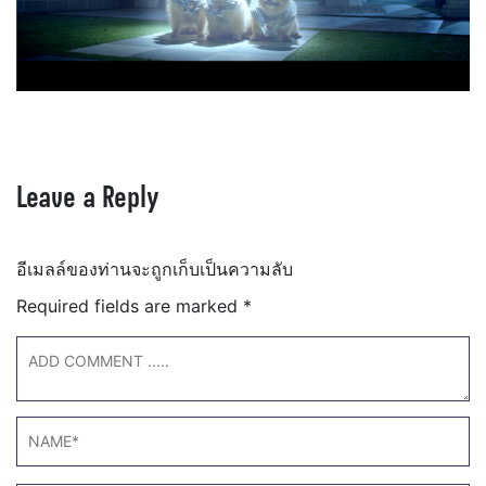
Leave a Reply
อีเมลล์ของท่านจะถูกเก็บเป็นความลับ
Required fields are marked
*