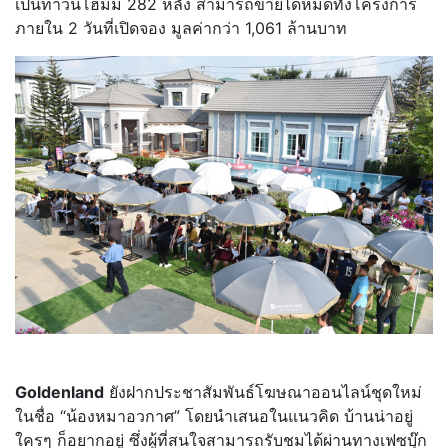
เป็นทาวน์โฮมมี 282 หลัง สามารถขายได้หมดทั้งโครงการ
ภายใน 2 วันที่เปิดจอง มูลค่ากว่า 1,061 ล้านบาท
Goldenland
ยังฝากประชาสัมพันธ์โฆษณาออนไลน์ชุดใหม่
ในชื่อ “น้องหมาอวกาศ” โดยนำเสนอในแนวคิด บ้านน่าอยู่
ใครๆ ก็อยากอยู่ ซึ่งผู้ที่สนใจสามารถรับชมได้ผ่านทางเฟซบุ๊ก