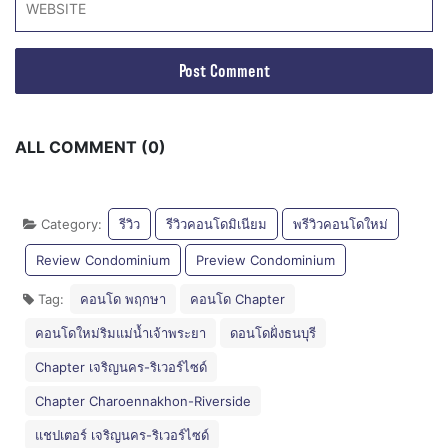
ALL COMMENT (0)
Category:
รีวิว
รีวิวคอนโดมิเนียม
พรีวิวคอนโดใหม่
Review Condominium
Preview Condominium
Tag:
คอนโด พฤกษา
คอนโด Chapter
คอนโดใหม่ริมแม่น้ำเจ้าพระยา
ดอนโดฝั่งธนบุรี
Chapter เจริญนคร-ริเวอร์ไซด์
Chapter Charoennakhon-Riverside
แชปเตอร์ เจริญนคร-ริเวอร์ไซด์