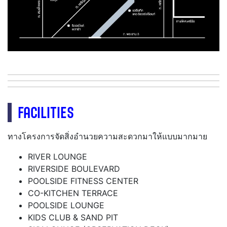
FACILITIES
ทางโครงการจัดสิ่งอำนวยความสะดวกมาให้แบบมากมาย
RIVER LOUNGE
RIVERSIDE BOULEVARD
POOLSIDE FITNESS CENTER
CO-KITCHEN TERRACE
POOLSIDE LOUNGE
KIDS CLUB & SAND PIT