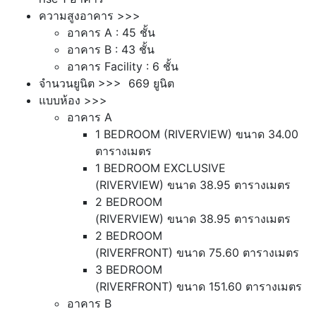
ความสูงอาคาร >>>
อาคาร A : 45 ชั้น
อาคาร B : 43 ชั้น
อาคาร Facility : 6 ชั้น
จำนวนยูนิต >>> 669 ยูนิต
แบบห้อง >>>
อาคาร A
1 BEDROOM (RIVERVIEW) ขนาด 34.00
ตารางเมตร
1 BEDROOM EXCLUSIVE
(RIVERVIEW) ขนาด 38.95 ตารางเมตร
2 BEDROOM
(RIVERVIEW) ขนาด 38.95 ตารางเมตร
2 BEDROOM
(RIVERFRONT) ขนาด 75.60 ตารางเมตร
3 BEDROOM
(RIVERFRONT) ขนาด 151.60 ตารางเมตร
อาคาร B