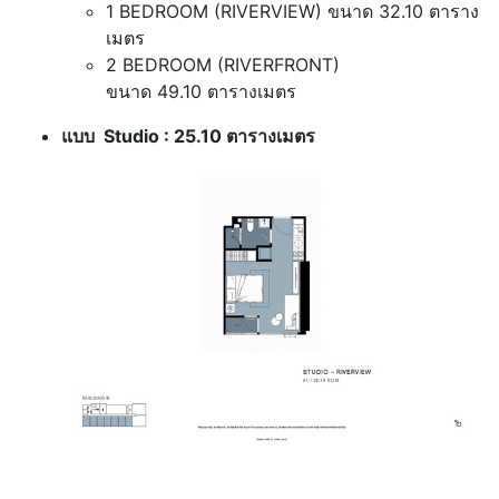
1 BEDROOM (RIVERVIEW) ขนาด 32.10 ตาราง
เมตร
2 BEDROOM (RIVERFRONT)
ขนาด 49.10 ตารางเมตร
แบบ Studio : 25.10 ตารางเมตร