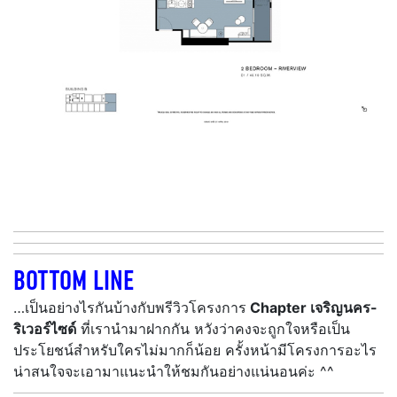
BOTTOM LINE
…เป็นอย่างไรกันบ้างกับพรีวิวโครงการ
Chapter เจริญนคร-
ริเวอร์ไซด์
ที่เรานำมาฝากกัน หวังว่าคงจะถูกใจหรือเป็น
ประโยชน์สำหรับใครไม่มากก็น้อย ครั้งหน้ามีโครงการอะไร
น่าสนใจจะเอามาแนะนำให้ชมกันอย่างแน่นอนค่ะ ^^