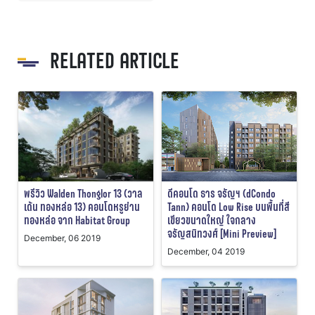
RELATED ARTICLE
พรีวิว Walden Thonglor 13 (วาล
ดีคอนโด ธาร จรัญฯ (dCondo
เด้น ทองหล่อ 13) คอนโดหรูย่าน
Tann) คอนโด Low Rise บนพื้นที่สี
ทองหล่อ จาก Habitat Group
เขียวขนาดใหญ่ ใจกลาง
จรัญสนิทวงศ์ [Mini Preview]
December, 06 2019
December, 04 2019