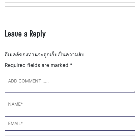
Leave a Reply
อีเมลล์ของท่านจะถูกเก็บเป็นความลับ
Required fields are marked
*