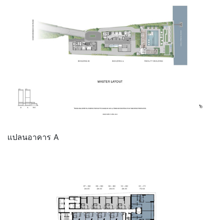
แปลนอาคาร A