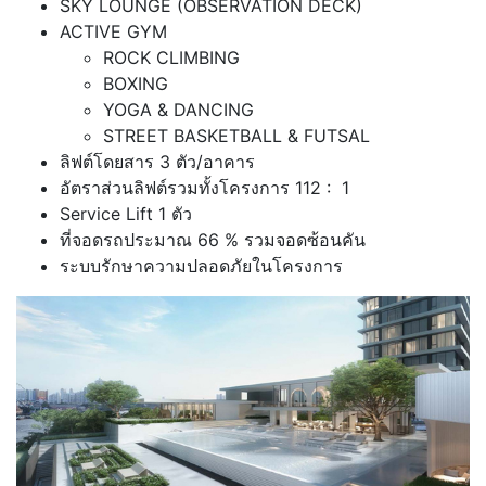
SKY LOUNGE (OBSERVATION DECK)
ACTIVE GYM
ROCK CLIMBING
BOXING
YOGA & DANCING
STREET BASKETBALL & FUTSAL
ลิฟต์โดยสาร 3 ตัว/อาคาร
อัตราส่วนลิฟต์รวมทั้งโครงการ 112 : 1
Service Lift 1 ตัว
ที่จอดรถประมาณ 66 % รวมจอดซ้อนคัน
ระบบรักษาความปลอดภัยในโครงการ