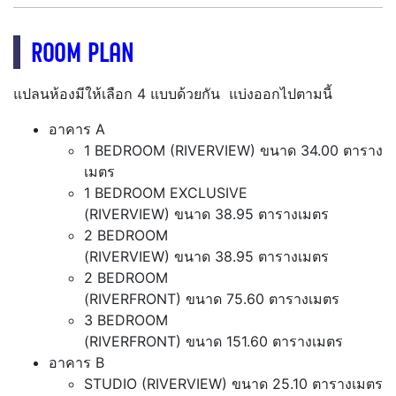
ROOM PLAN
แปลนห้องมีให้เลือก 4 แบบด้วยกัน แบ่งออกไปตามนี้
อาคาร A
1 BEDROOM (RIVERVIEW) ขนาด 34.00 ตาราง
เมตร
1 BEDROOM EXCLUSIVE
(RIVERVIEW) ขนาด 38.95 ตารางเมตร
2 BEDROOM
(RIVERVIEW) ขนาด 38.95 ตารางเมตร
2 BEDROOM
(RIVERFRONT) ขนาด 75.60 ตารางเมตร
3 BEDROOM
(RIVERFRONT) ขนาด 151.60 ตารางเมตร
อาคาร B
STUDIO (RIVERVIEW) ขนาด 25.10 ตารางเมตร