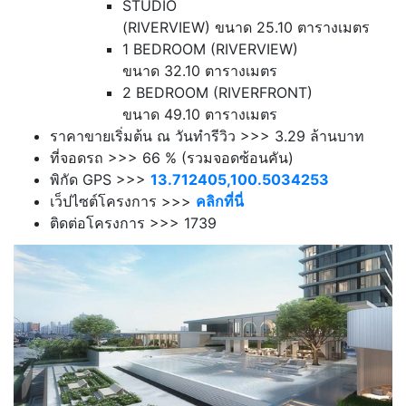
STUDIO
(RIVERVIEW) ขนาด 25.10 ตารางเมตร
1 BEDROOM (RIVERVIEW)
ขนาด 32.10 ตารางเมตร
2 BEDROOM (RIVERFRONT)
ขนาด 49.10 ตารางเมตร
ราคาขายเริ่มต้น ณ วันทำรีวิว >>> 3.29 ล้านบาท
ที่จอดรถ >>> 66 % (รวมจอดซ้อนคัน)
พิกัด GPS >>>
13.712405,100.5034253
เว็ปไซต์โครงการ >>>
คลิกที่นี่
ติดต่อโครงการ >>> 1739