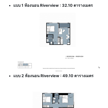
แบบ 1 ห้องนอน Riverview : 32.10 ตารางเมตร
แบบ 2 ห้องนอน Riverview : 49.10 ตารางเมตร