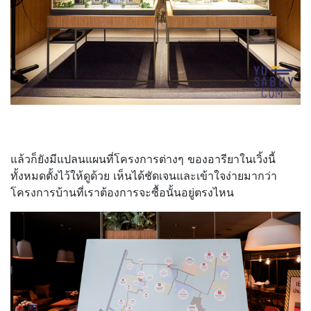
แล้วก็ยังมีแปลนแผนที่โครงการต่างๆ ของอารียาในเวิ้งนี้
ทั้งหมดตั้งไว้ให้ดูด้วย เห็นได้ชัดเจนและเข้าใจง่ายมากว่า
โครงการบ้านที่เราต้องการจะซื้อนั้นอยู่ตรงไหน