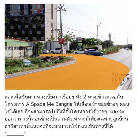
และเมื่อขับตามทางเบี่ยงมาเรื่อยๆ ทั้ง 2 ทางเข้าจะเจอกับ
โครงการ A Space Me Bangna ให้เลี้ยวเข้าซอยข้างๆ คอน
โดได้เลย ก็จะสามารถไปถึงที่ตั้งโครงการได้ง่ายๆ และจะ
บอกว่าทางนี้ค่อนข้างเป็นส่วนตัวเพราะมีเพียงเฉพาะลูกบ้าน
อารียาเท่านั้นนะคะที่จะสามารถใช้ถนนเส้นทางนี้ได้
^________^