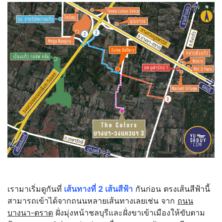
.
เรามาเริ่มดูกันที่
เส้นทางที่ 2 เส้นสีฟ้า
กันก่อน ตรงเส้นสีฟ้านี้
สามารถเข้าได้จากถนนหลายเส้นทางเลยเช่น จาก
ถนน
บางนา-ตราด
ฝั่งมุ่งหน้าชลบุรีและฝั่งขาเข้าเมืองให้ขับตาม