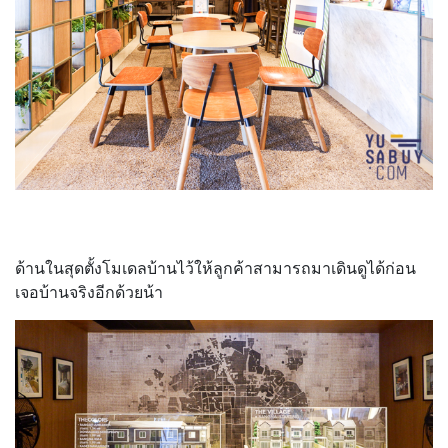
ด้านในสุดตั้งโมเดลบ้านไว้ให้ลูกค้าสามารถมาเดินดูได้ก่อน
เจอบ้านจริงอีกด้วยน้า