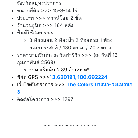
จังหวัดสมุทรปราการ
ขนาดที่ดิน >>> 15-3-14 ไร่
ประเภท >>> ทาวน์โฮม 2 ชั้น
จำนวนยูนิต >>> 164 หลัง
พื้นที่ใช้สอย >>>
3 ห้องนอน 2 ห้องน้ำ 2 ที่จอดรถ 1 ห้อง
อเนกประสงค์ / 130 ตร.ม. / 20.7 ตร.วา
ราคาขายเริ่มต้น ณ วันทำรีวิว >>> (ณ วันที่ 12
กุมภาพันธ์ 2563)
ราคาเริ่มต้น 2.89 ล้านบาท*
พิกัด GPS >>>
13.620191, 100.692224
เว็ปไซต์โครงการ >>>
The Colors บางนา-วงแหวนฯ
3
ติดต่อโครงการ >>> 1797
.
… … … … … … … … … …
.