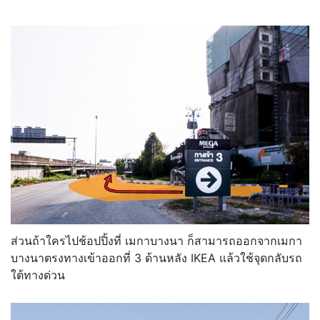
ส่วนถ้าใครไปช้อปปิ้งที่ เมกาบางนา ก็สามารถออกจากเมกา
บางนาตรงทางเข้าออกที่ 3 ด้านหลัง IKEA แล้วใช้จุดกลับรถ
ใต้ทางด่วน