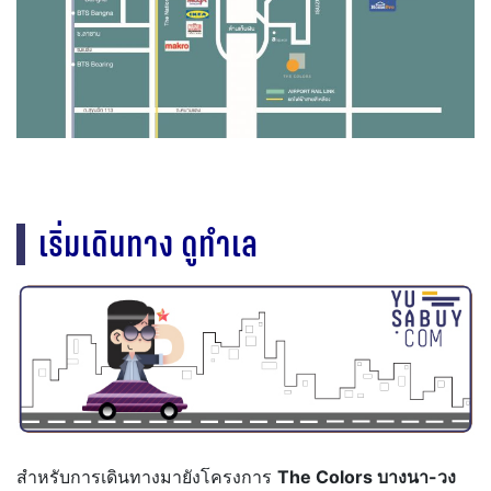
เริ่มเดินทาง ดูทำเล
สำหรับการเดินทางมายังโครงการ
The Colors บางนา-วง