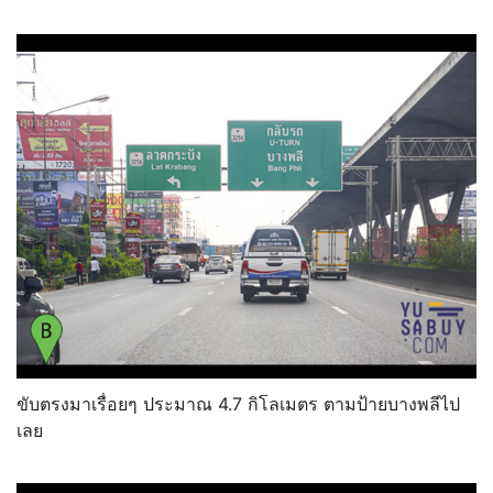
ขับตรงมาเรื่อยๆ ประมาณ 4.7 กิโลเมตร ตามป้ายบางพลีไป
เลย