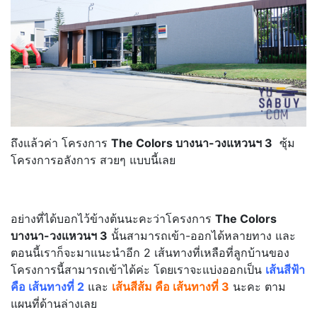
ถึงแล้วค่า โครงการ
The Colors บางนา-วงแหวนฯ 3
ซุ้ม
โครงการอลังการ สวยๆ แบบนี้เลย
อย่างที่ได้บอกไว้ข้างต้นนะคะว่าโครงการ
The Colors
บางนา-วงแหวนฯ 3
นั้นสามารถเข้า-ออกได้หลายทาง และ
ตอนนี้เราก็จะมาแนะนำอีก 2 เส้นทางที่เหลือที่ลูกบ้านของ
โครงการนี้สามารถเข้าได้ค่ะ โดยเราจะแบ่งออกเป็น
เส้นสีฟ้า
คือ เส้นทางที่ 2
และ
เส้นสีส้ม คือ เส้นทางที่ 3
นะคะ ตาม
แผนที่ด้านล่างเลย