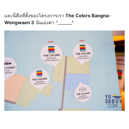
และนี่คือที่ตั้งของโครงการเรา
The Colors Bangna-
Wongwaen 3
นั่นเองค่า ^_______^
.