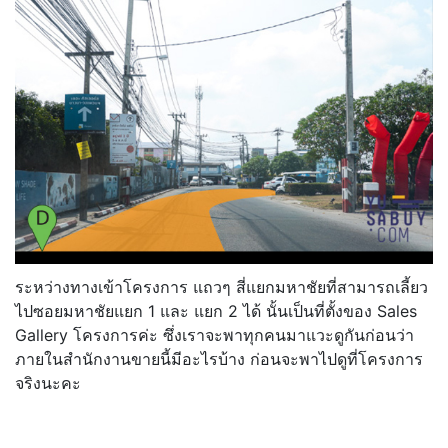
ระหว่างทางเข้าโครงการ แถวๆ สี่แยกมหาชัยที่สามารถเลี้ยว
ไปซอยมหาชัยแยก 1 และ แยก 2 ได้ นั้นเป็นที่ตั้งของ Sales
Gallery โครงการค่ะ ซึ่งเราจะพาทุกคนมาแวะดูกันก่อนว่า
ภายในสำนักงานขายนี้มีอะไรบ้าง ก่อนจะพาไปดูที่โครงการ
จริงนะคะ
.