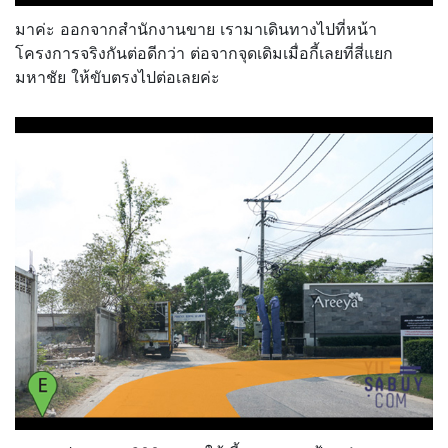
มาค่ะ ออกจากสำนักงานขาย เรามาเดินทางไปที่หน้า
โครงการจริงกันต่อดีกว่า ต่อจากจุดเดิมเมื่อกี้เลยที่สี่แยก
มหาชัย ให้ขับตรงไปต่อเลยค่ะ