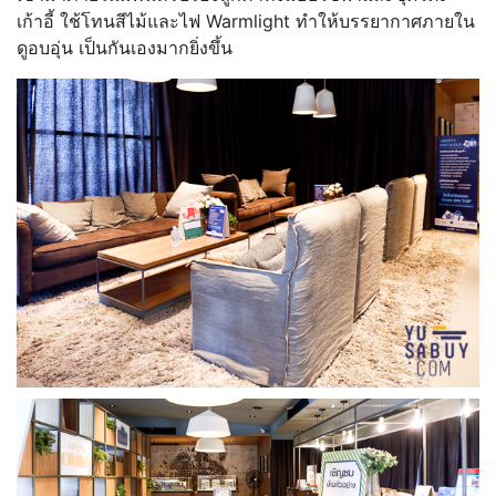
เก้าอี้ ใช้โทนสีไม้และไฟ Warmlight ทำให้บรรยากาศภายใน
ดูอบอุ่น เป็นกันเองมากยิ่งขึ้น