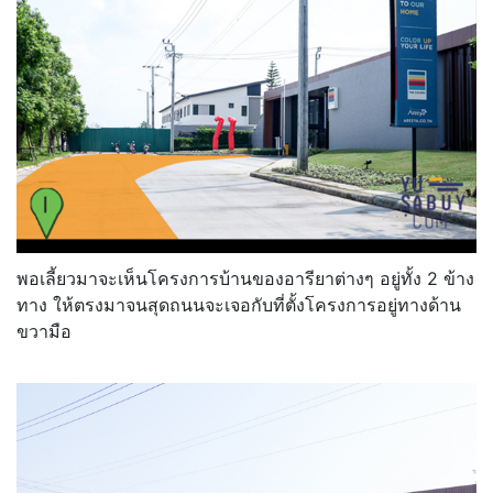
พอเลี้ยวมาจะเห็นโครงการบ้านของอารียาต่างๆ อยู่ทั้ง 2 ข้าง
ทาง ให้ตรงมาจนสุดถนนจะเจอกับที่ตั้งโครงการอยู่ทางด้าน
ขวามือ