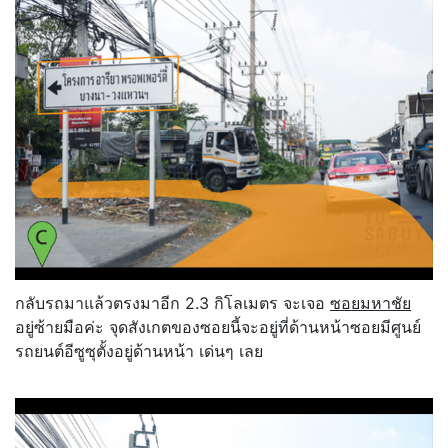
กลับรถมาแล้วตรงมาอีก 2.3 กิโลเมตร จะเจอ
ซอยมหาชัย
อยู่ซ้ายมือค่ะ จุดสังเกตของซอยนี้จะอยู่ที่ด้านหน้าซอยมีศูนย์
รถยนต์อีซูซุตั้งอยู่ด้านหน้า เด่นๆ เลย