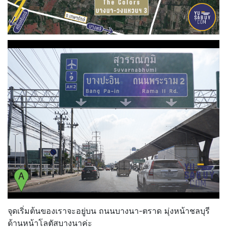
จุดเริ่มต้นของเราจะอยู่บน ถนนบางนา-ตราด มุ่งหน้าชลบุรี
ด้านหน้าโลตัสบางนาค่ะ