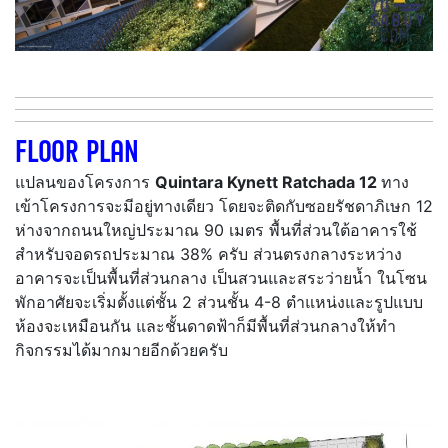
FLOOR PLAN
แปลนของโครงการ
Quintara Kynett Ratchada 12
ทาง
เข้าโครงการจะมีอยู่ทางเดียว โดยจะติดกับซอยรัชดาภิเษก 12
ห่างจากถนนใหญ่ประมาณ 90 เมตร พื้นที่ส่วนใต้อาคารใช้
สำหรับจอดรถประมาณ 38% ครับ ส่วนตรงกลางระหว่าง
อาคารจะเป็นพื้นที่ส่วนกลาง เป็นสวนและสระว่ายน้ำ ในโซน
พักอาศัยจะเริ่มตั้งแต่ชั้น 2 ส่วนชั้น 4-8 ตำแหน่งและรูปแบบ
ห้องจะเหมือนกัน และชั้นดาดฟ้าก็มีพื้นที่ส่วนกลางให้ทำ
กิจกรรมได้มากมายอีกด้วยครับ