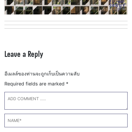
Leave a Reply
อีเมลล์ของท่านจะถูกเก็บเป็นความลับ
Required fields are marked
*