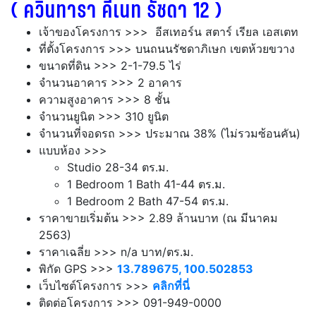
( ควินทารา คีเนท รัชดา 12
)
เจ้าของโครงการ >>> อีสเทอร์น สตาร์ เรียล เอสเตท
ที่ตั้งโครงการ >>> บนถนนรัชดาภิเษก เขตห้วยขวาง
ขนาดที่ดิน >>> 2-1-79.5 ไร่
จำนวนอาคาร >>> 2 อาคาร
ความสูงอาคาร >>> 8 ชั้น
จำนวนยูนิต >>> 310 ยูนิต
จำนวนที่จอดรถ >>> ประมาณ 38% (ไม่รวมซ้อนคัน)
แบบห้อง >>>
Studio 28-34 ตร.ม.
1 Bedroom 1 Bath 41-44 ตร.ม.
1 Bedroom 2 Bath 47-54 ตร.ม.
ราคาขายเริ่มต้น >>> 2.89 ล้านบาท (ณ มีนาคม
2563)
ราคาเฉลี่ย >>>
n/a บาท/ตร.ม.
พิกัด GPS >>>
13.789675, 100.502853
เว็บไซต์โครงการ >>>
คลิกที่นี่
ติดต่อโครงการ >>> 091-949-0000