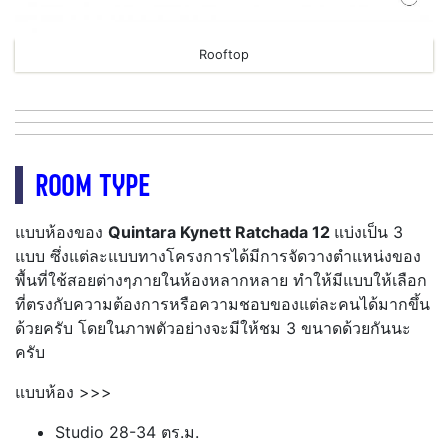
Rooftop
ROOM TYPE
แบบห้องของ
Quintara Kynett Ratchada 12
แบ่งเป็น 3
แบบ ซึ่งแต่ละแบบทางโครงการได้มีการจัดวางตำแหน่งของ
พื้นที่ใช้สอยต่างๆภายในห้องหลากหลาย ทำให้มีแบบให้เลือก
ที่ตรงกับความต้องการหรือความชอบของแต่ละคนได้มากขึ้น
ด้วยครับ โดยในภาพตัวอย่างจะมีให้ชม 3 ขนาดด้วยกันนะ
ครับ
แบบห้อง >>>
Studio 28-34 ตร.ม.