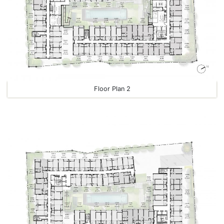
Floor Plan 2