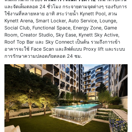
และจัดเต็มตลอด 24 ชั่วโมง กระจายตามจุดต่างๆ รองรับการ
ใช้งานที่หลายหลาย อาทิ สระว่ายน้ำ Kynett Pool, สวน
Kynett Arena, Smart Locker, Auto Service, Lounge,
Social Club, Functional Space, Energy Zone, Game
Room, Creator Studio, Sky Ease, Kynett Sky Active,
Roof Top Bar และ Sky Connect เป็นต้น รวมถึงการเข้า
อาคารจะใช้ Face Scan และลิฟต์แบบ Proxy lift และระบบ
การรักษาความปลอดภัยตลอด 24 ชม.