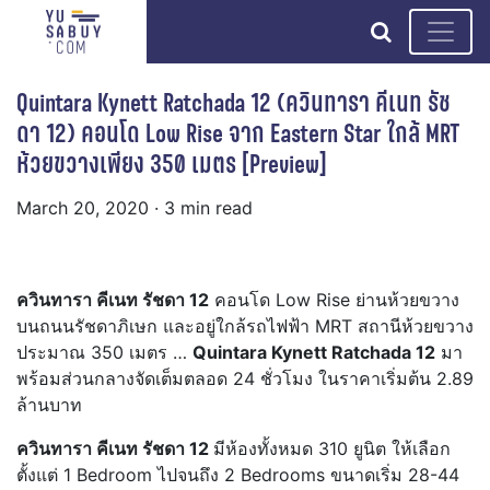
search
Quintara Kynett Ratchada 12 (ควินทารา คีเนท รัช
ดา 12) คอนโด Low Rise จาก Eastern Star ใกล้ MRT
ห้วยขวางเพียง 350 เมตร [Preview]
March 20, 2020
· 3 min read
ควินทารา คีเนท รัชดา 12
คอนโด Low Rise ย่านห้วยขวาง
บนถนนรัชดาภิเษก และอยู่ใกล้รถไฟฟ้า MRT สถานีห้วยขวาง
ประมาณ 350 เมตร …
Quintara Kynett Ratchada 12
มา
พร้อมส่วนกลางจัดเต็มตลอด 24 ชั่วโมง ในราคาเริ่มต้น 2.89
ล้านบาท
ควินทารา คีเนท รัชดา 12
มีห้องทั้งหมด 310 ยูนิต ให้เลือก
ตั้งแต่ 1 Bedroom ไปจนถึง 2 Bedrooms ขนาดเริ่ม 28-44