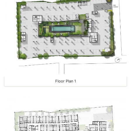
Floor Plan 1