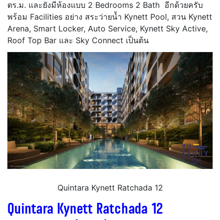
ตร.ม. และยังมีห้องแบบ 2 Bedrooms 2 Bath อีกด้วยครับ
พร้อม
Facilities อย่าง
สระว่ายน้ำ Kynett Pool, สวน Kynett
Arena, Smart Locker, Auto Service, Kynett Sky Active,
Roof Top Bar และ Sky Connect เป็นต้น
Quintara Kynett Ratchada 12
Quintara Kynett Ratchada 12