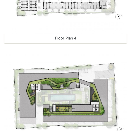
Floor Plan 4