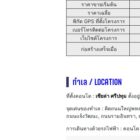
ราคาขายเริ่มต้น
ราคาเฉลี่ย
พิกัด GPS ที่ตั้งโครงการ
เบอร์โทรติดต่อโครงการ
เว็บไซต์โครงการ
ก่อสร้างเสร็จเมื่อ
ทำเล / LOCATION
ที่ตั้งคอนโด :
เซียล่า ศรีปทุม
ตั้ง
จุดเด่นของทำเล : ติดถนนใหญ่พหล
ถนนแจ้งวัฒนะ, ถนนรามอินทรา, 
การเดินทางด้วยรถไฟฟ้า : คอนโ