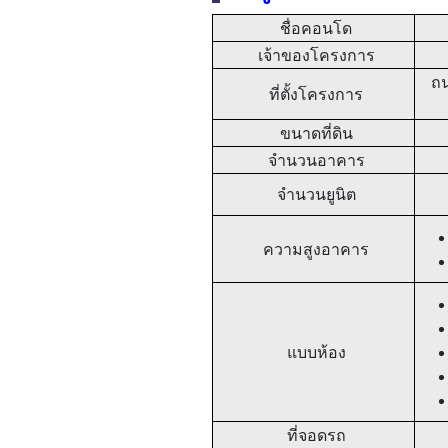
ชื่อคอนโด
เจ้าของโครงการ
ถน
ที่ตั้งโครงการ
ขนาดที่ดิน
จำนวนอาคาร
จำนวนยูนิต
ความสูงอาคาร
แบบห้อง
ที่จอดรถ