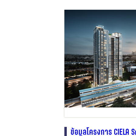
ข้อมูลโครงการ CIELA S