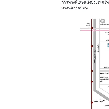
การทางพิเศษแห่งประเทศไทย
ทางหลวงชนบท