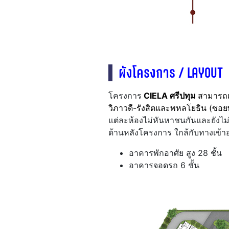
ผังโครงการ / LAYOUT
โครงการ
CIELA ศรีปทุม
สามารถเ
วิภาวดี-รังสิตและพหลโยธิน (ซอย
แต่ละห้องไม่หันหาชนกันและยังไม่
ด้านหลังโครงการ ใกล้กับทางเข้าอ
อาคารพักอาศัย สูง 28 ชั้น
อาคารจอดรถ 6 ชั้น