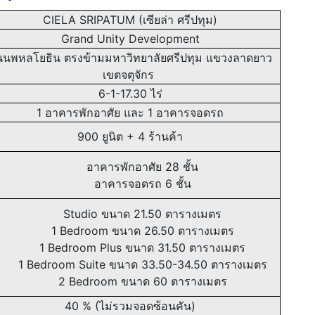
CIELA SRIPATUM (เซียล่า ศรีปทุม)
Grand Unity Development
นพหลโยธิน ตรงข้ามมหาวิทยาลัยศรีปทุม แขวงลาดยาว
เขตจตุจักร
6-1-17.30 ไร่
1 อาคารพักอาศัย และ 1 อาคารจอดรถ
900 ยูนิต + 4 ร้านค้า
อาคารพักอาศัย 28 ชั้น
อาคารจอดรถ 6 ชั้น
Studio ขนาด 21.50 ตารางเมตร
1 Bedroom ขนาด 26.50 ตารางเมตร
1 Bedroom Plus ขนาด 31.50 ตารางเมตร
1 Bedroom Suite ขนาด 33.50-34.50 ตารางเมตร
2 Bedroom ขนาด 60 ตารางเมตร
40 % (ไม่รวมจอดซ้อนคัน)