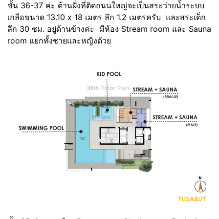
ชั้น 36-37 ค่ะ ด้านฝั่งที่ติดถนนใหญ่จะเป็นสระว่ายน้ำระบบ
เกลือขนาด 13.10 x 18 เมตร ลึก 1.2 เมตรครับ และสระเด็ก
ลึก 30 ซม. อยู่ด้านข้างค่ะ มีห้อง Stream room และ Sauna
room แยกทั้งชายและหญิงด้วย