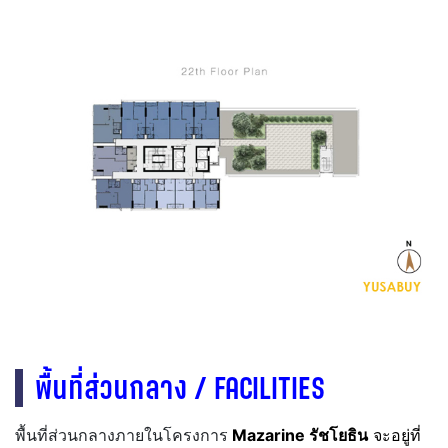
พื้นที่ส่วนกลาง / FACILITIES
พื้นที่ส่วนกลางภายในโครงการ
Mazarine รัชโยธิน
จะอยู่ที่