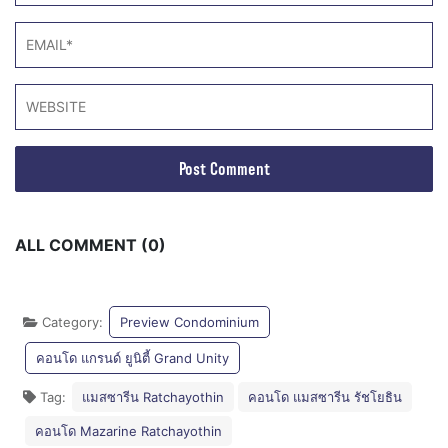
ALL COMMENT (0)
Category:
Preview Condominium
คอนโด แกรนด์ ยูนิตี้ Grand Unity
Tag:
แมสซารีน Ratchayothin
คอนโด แมสซารีน รัชโยธิน
คอนโด Mazarine Ratchayothin