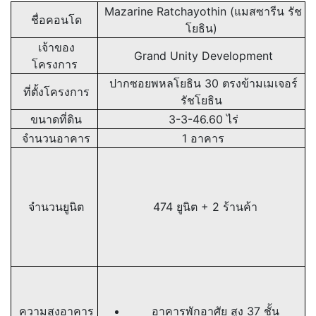
Mazarine Ratchayothin (แมสซารีน รัช
ชื่อคอนโด
โยธิน)
เจ้าของ
Grand Unity Development
โครงการ
ปากซอยพหลโยธิน 30 ตรงข้ามเมเจอร์
ที่ตั้งโครงการ
รัชโยธิน
ขนาดที่ดิน
3-3-46.60 ไร่
จำนวนอาคาร
1 อาคาร
จำนวนยูนิต
474 ยูนิต + 2 ร้านค้า
ความสูงอาคาร
อาคารพักอาศัย สูง 37 ชั้น