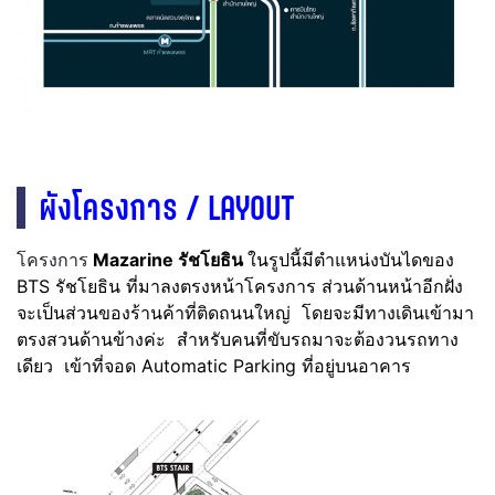
ผังโครงการ / LAYOUT
โครงการ
Mazarine รัชโยธิน
ในรูปนี้มีตำแหน่งบันไดของ
BTS รัชโยธิน ที่มาลงตรงหน้าโครงการ ส่วนด้านหน้าอีกฝั่ง
จะเป็นส่วนของร้านค้าที่ติดถนนใหญ่ โดยจะมีทางเดินเข้ามา
ตรงสวนด้านข้างค่ะ สำหรับคนที่ขับรถมาจะต้องวนรถทาง
เดียว เข้าที่จอด Automatic Parking ที่อยู่บนอาคาร