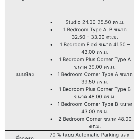
Studio 24.00-25.50 ตร.ม.
1 Bedroom Type A, B ขนาด
32.50 – 33.00 ตร.ม.
1 Bedroom Flexi ขนาด 41.50 –
43.00 ตร.ม.
1 Bedroom Plus Corner Type A
ขนาด 39.00 ตร.ม.
แบบห้อง
1 Bedroom Corner Type A ขนาด
39.50 ตร.ม.
1 Bedroom Plus Corner Type B
ขนาด 48.00 ตร.ม.
1 Bedroom Corner Type B ขนาด
43.00 ตร.ม.
2 Bedroom Corner ขนาด 48.00
ตร.ม.
70 % (แบบ Automatic Parking และ
ที่จอดรถ