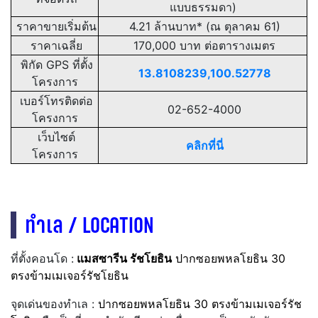
แบบธรรมดา)
ราคาขายเริ่มต้น
4.21 ล้านบาท* (ณ ตุลาคม 61)
ราคาเฉลี่ย
170,000
บาท ต่อตารางเมตร
พิกัด GPS ที่ตั้ง
13.8108239,100.52778
โครงการ
เบอร์โทรติดต่อ
02-652-4000
โครงการ
เว็บไซต์
คลิกที่นี่
โครงการ
ทำเล / LOCATION
ที่ตั้งคอนโด :
แมสซารีน รัชโยธิน
ปากซอยพหลโยธิน 30
ตรงข้ามเมเจอร์รัชโยธิน
จุดเด่นของทำเล :
ปากซอยพหลโยธิน 30 ตรงข้ามเมเจอร์รัช