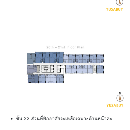
ชั้น 22 ส่วนที่พักอาศัยจะเหลือเฉพาะด้านหน้าค่ะ