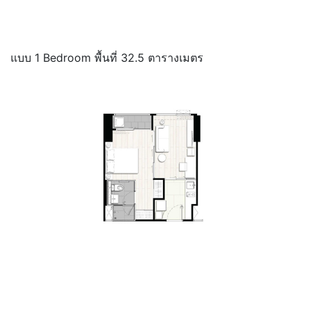
แบบ 1 Bedroom พื้นที่ 32.5 ตารางเมตร