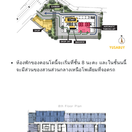
ห้องพักของคอนโดนี้จะเริ่มที่ชั้น 8 นะคะ และในชั้นนนี้
จะมีส่วนของสวนส่วนกลางเหนือโพเดียมที่จอดรถ