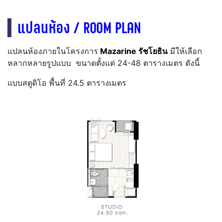
แปลนห้อง / ROOM PLAN
แปลนห้องภายในโครงการ
Mazarine รัชโยธิน
มีให้เลือก
หลากหลายรูปแบบ ขนาดตั้งแต่ 24-48 ตารางเมตร ดังนี้
แบบสตูดิโอ พื้นที่ 24.5 ตารางเมตร