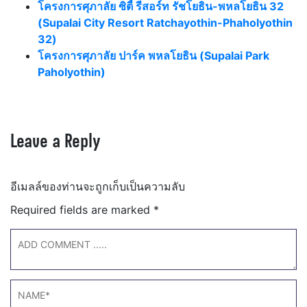
โครงการศุภาลัย ซิตี้ รีสอร์ท รัชโยธิน-พหลโยธิน 32
(Supalai City Resort Ratchayothin-Phaholyothin
32)
โครงการศุภาลัย ปาร์ค พหลโยธิน (Supalai Park
Paholyothin)
Leave a Reply
อีเมลล์ของท่านจะถูกเก็บเป็นความลับ
Required fields are marked
*