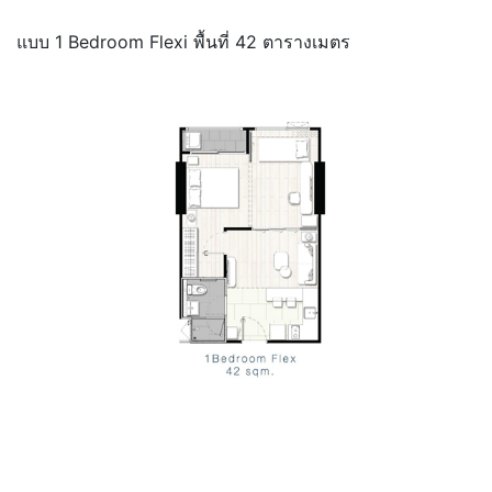
แบบ 1 Bedroom Flexi พื้นที่ 42 ตารางเมตร