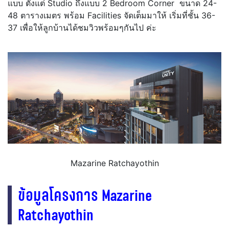
แบบ ตั้งแต่ Studio ถึงแบบ 2 Bedroom Corner ขนาด 24-
48 ตารางเมตร พร้อม Facilities จัดเต็มมาให้ เริ่มที่ชั้น 36-
37 เพื่อให้ลูกบ้านได้ชมวิวพร้อมๆกันไป ค่ะ
Mazarine Ratchayothin
ข้อมูลโครงการ Mazarine
Ratchayothin