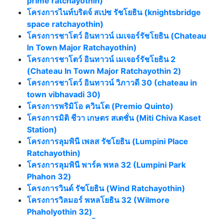
prime ratchayothin)
โครงการไนท์บริดจ์ สเปซ รัชโยธิน (knightsbridge
space ratchayothin)
โครงการชาโตว์ อินทาวน์ เมเจอร์รัชโยธิน (Chateau
In Town Major Ratchayothin)
โครงการชาโตว์ อินทาวน์ เมเจอร์รัชโยธิน 2
(Chateau In Town Major Ratchayothin 2)
โครงการชาโตว์ อินทาวน์ วิภาวดี 30 (chateau in
town vibhavadi 30)
โครงการพริมิโอ ควินโต (Premio Quinto)
โครงการมิติ ชีวา เกษตร สเตชั่น (Miti Chiva Kaset
Station)
โครงการลุมพินี เพลส รัชโยธิน (Lumpini Place
Ratchayothin)
โครงการลุมพินี พาร์ค พหล 32 (Lumpini Park
Phahon 32)
โครงการวินด์ รัชโยธิน (Wind Ratchayothin)
โครงการวิลมอร์ พหลโยธิน 32 (Wilmore
Phaholyothin 32)