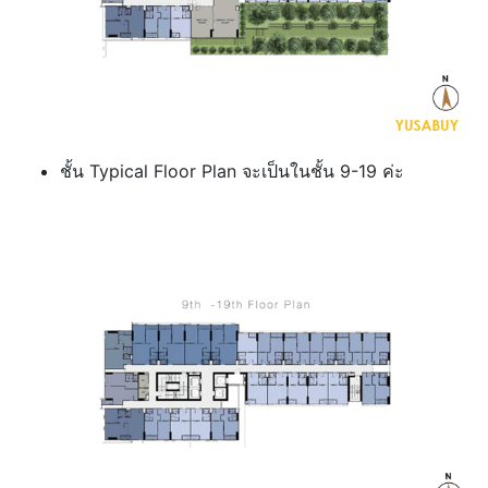
ชั้น Typical Floor Plan จะเป็นในชั้น 9-19 ค่ะ