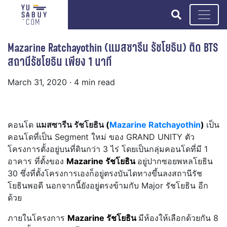
search
Mazarine Ratchayothin (แมสซารีน รัชโยธิน) ติด BTS
สถานีรัชโยธิน เพียง 1 นาที
March 31, 2020
· 4 min read
คอนโด
แมสซารีน รัชโยธิน
(
Mazarine Ratchayothin
)
เป็น
คอนโดที่เป็น Segment ใหม่ ของ GRAND UNITY ตัว
โครงการตั้งอยู่บนที่ดินกว่า 3 ไร่ โดยเป็นกลุ่มคอนโดที่มี 1
อาคาร ที่ตั้งของ
Mazarine รัชโยธิน
อยู่ปากซอยพหลโยธิน
30 ซึ่งที่ตั้งโครงการเองก็อยู่ตรงบันไดทางขึ้นลงสถานีรัช
โยธินพอดี นอกจากนี้ยังอยู่ตรงข้ามกับ Major รัชโยธิน อีก
ด้วย
ภายในโครงการ
Mazarine รัชโยธิน
มีห้องให้เลือกด้วยกัน 8