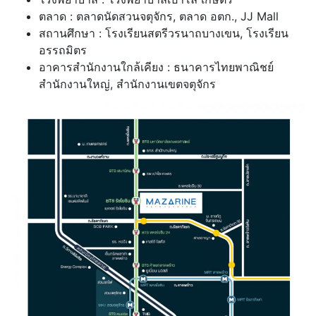
ตลาด : ตลาดนัดสวนจตุจักร, ตลาด อตก., JJ Mall
สถานศึกษา : โรงเรียนสตรีวรนาถบางเขน, โรงเรียน
อรรถมิตร
อาคารสำนักงานใกล้เคียง : ธนาคารไทยพาณิชย์
สำนักงานใหญ่, สำนักงานเขตจตุจักร