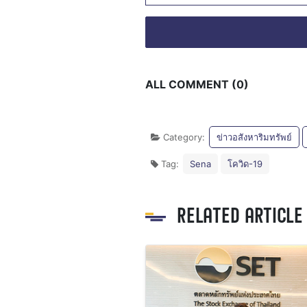
ALL COMMENT (0)
Category:
ข่าวอสังหาริมทรัพย์
Tag:
Sena
โควิด-19
RELATED ARTICLE