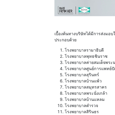
เบื้องต้นทางบริษัทได้มีการส่งมอบ
ประกอบด้วย
โรงพยาบาลรามาธิบดี
โรงพยาบาลพุทธชินราช
โรงพยาบาลค่ายสมเด็จพระ
โรงพยาบาลศูนย์การแพทย์
โรงพยาบาลสุรินทร์
โรงพยาบาลบ้านแพ้ว
โรงพยาบาลสมุทรสาคร
โรงพยาบาลพระนั่งเกล้า
โรงพยาบาลบ้านแหลม
โรงพยาบาลตำรวจ
โรงพยาบาลสิรินธร