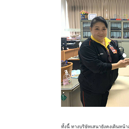
ทั้งนี้ ทางบริษัทเสนายังคงเดิน