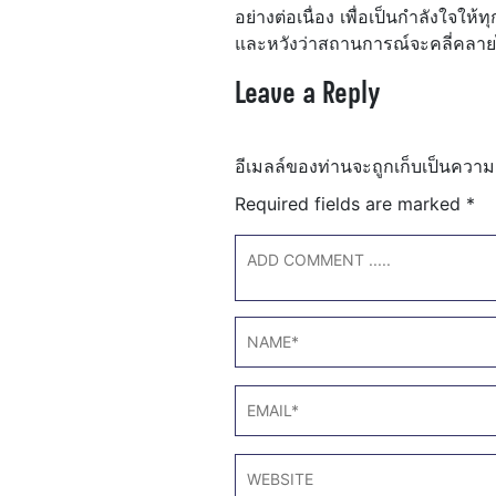
อย่างต่อเนื่อง เพื่อเป็นกำลังใจให
และหวังว่าสถานการณ์จะคลี่คลายไ
Leave a Reply
อีเมลล์ของท่านจะถูกเก็บเป็นความ
Required fields are marked
*