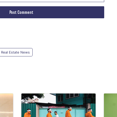
Real Estate News