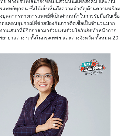
 ทางบริษัทเสนาจึงขอเป็นส่วนหนึ่งเพื่อสังคม และเป็น
แพทย์ทุกคน ซึ่งได้เล็งเห็นถึงความสำคัญด้านความพร้อม
คลากรทางการแพทย์ที่เป็นด่านหน้าในการรับมือกับเชื้อ
ดแคลนอุปกรณ์ที่ช่วยป้องกันการติดเชื้อเป็นจำนวนมาก
กงานเสนาที่มีจิตอาสามาร่วมแรงร่วมใจกันจัดทำหน้ากาก
พยาบาลต่าง ๆ ทั้งในกรุงเทพฯ และต่างจังหวัด ทั้งหมด 20