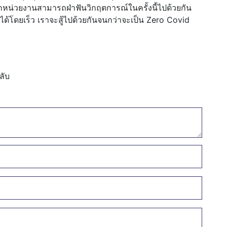
้ทุกหน่วยงานสามารถฝ่าฟันวิกฤตการณ์ในครั้งนี้ไปด้วยกัน
ด้โดยเร็ว เราจะสู้ไปด้วยกันจนกว่าจะเป็น Zero Covid
ลับ