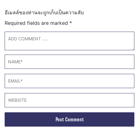
อีเมลล์ของท่านจะถูกเก็บเป็นความลับ
Required fields are marked
*