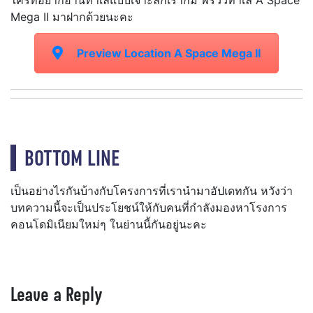
Mega II มาฝากด้วยนะคะ
Preview Location A Space Mega II
BOTTOM LINE
เป็นอย่างไรกันบ้างกับโครงการที่เรานำมาอัปเดทกัน หวังว่า
บทความนี้จะเป็นประโยชน์ให้กับคนที่กำลังมองหาโรงการ
คอนโดมิเนียมใหม่ๆ ในย่านนี้กันอยู่นะคะ
Leave a Reply