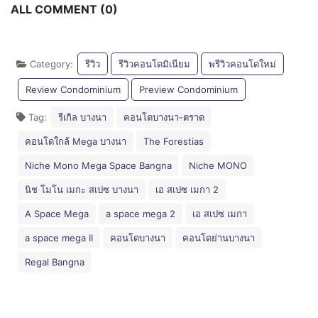
ALL COMMENT (0)
Category:
รีวิว
รีวิวคอนโดมิเนียม
พรีวิวคอนโดใหม่
Review Condominium
Preview Condominium
Tag:
รีเกิล บางนา
คอนโดบางนา-ตราด
คอนโดใกล้ Mega บางนา
The Forestias
Niche Mono Mega Space Bangna
Niche MONO
นิช โมโน เมกะ สเปซ บางนา
เอ สเปซ เมกา 2
A Space Mega
a space mega 2
เอ สเปซ เมกา
a space mega II
คอนโดบางนา
คอนโดย่านบางนา
Regal Bangna