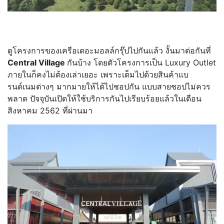
ดูโครงการของเครือเดอะมอลล์กรุ๊ปไปกันแล้ว งั้นมาต่อกันที่
Central Village
กันบ้าง โดยตัวโครงการเป็น Luxury Outlet
ภายในก็คงไม่ต้องเล่าเยอะ เพราะเต็มไปด้วยสินค้าแบ
รนด์เนมต่างๆ มากมายให้ได้ไปชอปกัน แบบสายชอปไม่ควร
พลาด ปัจจุบันเปิดให้ใช้บริการกันไปเรียบร้อยแล้วในเดือน
สิงหาคม 2562 ที่ผ่านมา