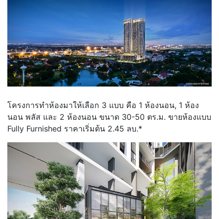
โครงการทำห้องมาให้เลือก 3 แบบ คือ 1 ห้องนอน, 1 ห้อง
นอน พลัส และ 2 ห้องนอน ขนาด 30-50 ตร.ม. ขายห้องแบบ
Fully Furnished ราคาเริ่มต้น 2.45 ลบ.*