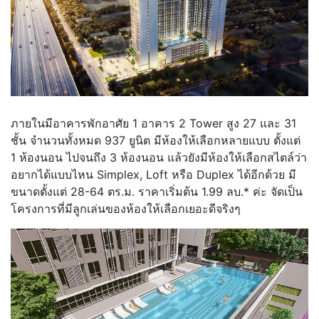
ภายในมีอาคารพักอาศัย 1 อาคาร 2 Tower สูง 27 และ 31
ชั้น จำนวนทั้งหมด 937 ยูนิต มีห้องให้เลือกหลายแบบ ตั้งแต่
1 ห้องนอน ไปจนถึง 3 ห้องนอน แล้วยังมีห้องให้เลือกสไตล์ว่า
อยากได้แบบไหน Simplex, Loft หรือ Duplex ได้อีกด้วย มี
ขนาดตั้งแต่ 28-64 ตร.ม. ราคาเริ่มต้น 1.99 ลบ.* ค่ะ จัดเป็น
โครงการที่มีลูกเล่นของห้องให้เลือกเยอะดีจริงๆ