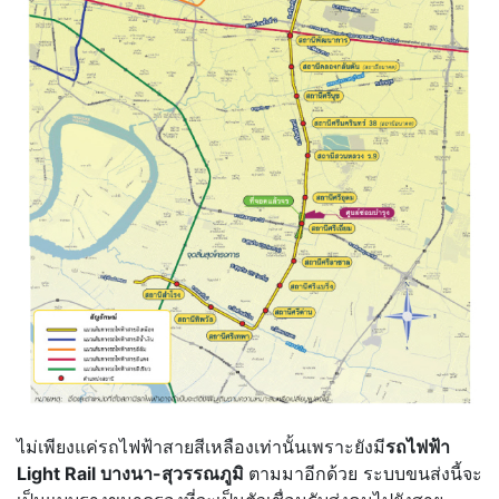
ไม่เพียงแค่รถไฟฟ้าสายสีเหลืองเท่านั้นเพราะยังมี
รถไฟฟ้า
Light Rail บางนา-สุวรรณภูมิ
ตามมาอีกด้วย ระบบขนส่งนี้จะ