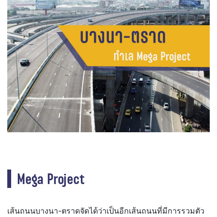
Mega Project
เส้นถนนบางนา-ตราดจัดได้ว่าเป็นอีกเส้นถนนที่มีการรวมตัว