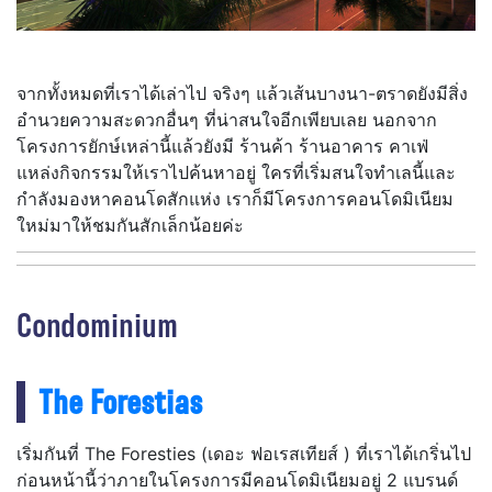
จากทั้งหมดที่เราได้เล่าไป จริงๆ แล้วเส้นบางนา-ตราดยังมีสิ่ง
อำนวยความสะดวกอื่นๆ ที่น่าสนใจอีกเพียบเลย นอกจาก
โครงการยักษ์เหล่านี้แล้วยังมี ร้านค้า ร้านอาคาร คาเฟ่
แหล่งกิจกรรมให้เราไปค้นหาอยู่ ใครที่เริ่มสนใจทำเลนี้และ
กำลังมองหาคอนโดสักแห่ง เราก็มีโครงการคอนโดมิเนียม
ใหม่มาให้ชมกันสักเล็กน้อยค่ะ
Condominium
The Forestias
เริ่มกันที่ The Foresties (เดอะ ฟอเรสเทียส์ ) ที่เราได้เกริ่นไป
ก่อนหน้านี้ว่าภายในโครงการมีคอนโดมิเนียมอยู่ 2 แบรนด์