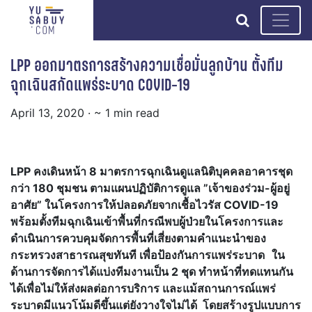
search
LPP ออกมาตรการสร้างความเชื่อมั่นลูกบ้าน ตั้งทีม
ฉุกเฉินสกัดแพร่ระบาด COVID-19
April 13, 2020
· ~ 1 min read
LPP คงเดินหน้า 8 มาตรการฉุกเฉินดูแลนิติบุคคลอาคารชุด
กว่า 180 ชุมชน ตามแผนปฏิบัติการดูแล ”เจ้าของร่วม-ผู้อยู่
อาศัย” ในโครงการให้ปลอดภัยจากเชื้อไวรัส COVID-19
พร้อมตั้งทีมฉุกเฉินเข้าพื้นที่กรณีพบผู้ป่วยในโครงการและ
ดำเนินการควบคุมจัดการพื้นที่เสี่ยงตามคำแนะนำของ
กระทรวงสาธารณสุขทันที เพื่อป้องกันการแพร่ระบาด
ใน
ด้านการจัดการได้แบ่งทีมงานเป็น
2 ชุด ทำหน้าที่ทดแทนกัน
ได้เพื่อไม่ให้ส่งผลต่อการบริการ และแม้สถานการณ์แพร่
ระบาดมีแนวโน้มดีขึ้นแต่ยังวางใจไม่ได้ โดยสร้างรูปแบบการ