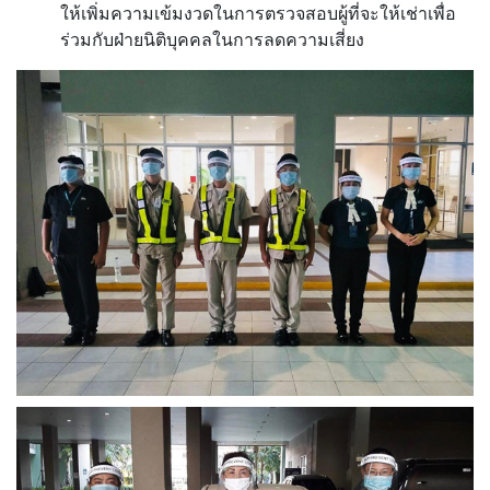
ให้เพิ่มความเข้มงวดในการตรวจสอบผู้ที่จะให้เช่าเพื่อ
ร่วมกับฝ่ายนิติบุคคลในการลดความเสี่ยง