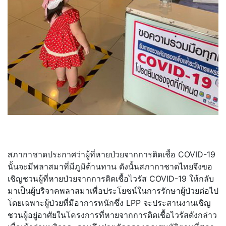
สภากาชาดประกาศว่าผู้ที่หายป่วยจากการติดเชื้อ COVID-19
นั้นจะมีพลาสมาที่มีภูมิต้านทาน ดังนั้นสภากาชาดไทยจึงขอ
เชิญชวนผู้ที่หายป่วยจากการติดเชื้อไวรัส COVID-19 ให้กลับ
มาเป็นผู้บริจาคพลาสมาเพื่อประโยชน์ในการรักษาผู้ป่วยต่อไป
โดยเฉพาะผู้ป่วยที่มีอาการหนักซึ่ง LPP จะประสานงานเชิญ
ชวนผู้อยู่อาศัยในโครงการที่หายจากการติดเชื้อไวรัสดังกล่าว