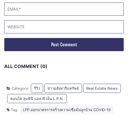
ALL COMMENT (0)
Category:
รีวิว
ข่าวอสังหาริมทรัพย์
Real Estate News
คอนโด ลุมพินี แอล.พี.เอ็น L.P.N.
Tag:
LPP ออกมาตรการสร้างความเชื่อมั่นลูกบ้าน COVID-19