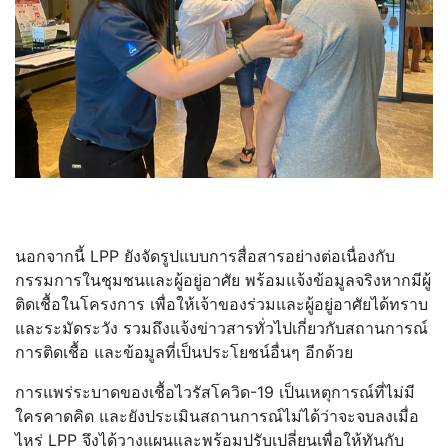
นอกจากนี้ LPP ยังจัดรูปแบบการสื่อสารอย่างต่อเนื่องกับ
กรรมการในชุมชนและผู้อยู่อาศัย พร้อมแจ้งข้อมูลจริงหากมีผู้
ติดเชื้อในโครงการ เพื่อให้เจ้าของร่วมและผู้อยู่อาศัยได้ทราบ
และระมัดระวัง รวมถึงแจ้งข่าวสารทั่วไปเกี่ยวกับสถานการณ์
การติดเชื้อ และข้อมูลที่เป็นประโยชน์อื่นๆ อีกด้วย
การแพร่ระบาดของเชื้อไวรัสโควิด-19 เป็นเหตุการณ์ที่ไม่มี
ใครคาดคิด และยังประเมินสถานการณ์ไม่ได้ว่าจะจบลงเมื่อ
ไหร่ LPP จึงได้วางแผนและพร้อมปรับเปลี่ยนเพื่อให้ทันกับ