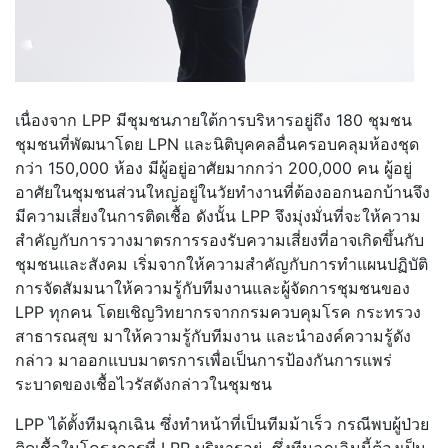
เนื่องจาก LPP มีชุมชนภายใต้การบริหารอยู่ถึง 180 ชุมชน
ชุมชนที่พัฒนาโดย LPN และนิติบุคคลอื่นครอบคลุมห้องชุด
กว่า 150,000 ห้อง มีผู้อยู่อาศัยมากกว่า 200,000 คน ผู้อยู่
อาศัยในชุมชนส่วนใหญ่อยู่ในวัยทำงานที่ต้องออกนอกบ้านจึง
มีความเสี่ยงในการติดเชื้อ ดังนั้น LPP จึงมุ่งมั่นที่จะให้ความ
สำคัญกับการวางมาตรการรองรับความเสี่ยงที่อาจเกิดขึ้นกับ
ชุมชนและสังคม เริ่มจากให้ความสำคัญกับการทำแผนปฏิบัติ
การจัดสัมมนาให้ความรู้กับทีมงานและผู้จัดการชุมชนของ
LPP ทุกคน โดยเชิญวิทยากรจากกรมควบคุมโรค กระทรวง
สาธารณสุข มาให้ความรู้กับทีมงาน และนำองค์ความรู้ดัง
กล่าว มาออกแบบมาตรการเพื่อเป็นการป้องกันการแพร่
ระบาดของเชื้อไวรัสดังกล่าวในชุมชน
LPP ได้ตั้งทีมฉุกเฉิน ซึ่งทำหน้าที่เป็นทีมม้าเร็ว กรณีพบผู้ป่วย