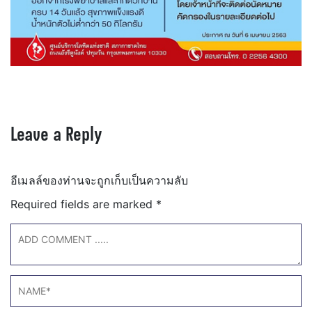
Leave a Reply
อีเมลล์ของท่านจะถูกเก็บเป็นความลับ
Required fields are marked
*