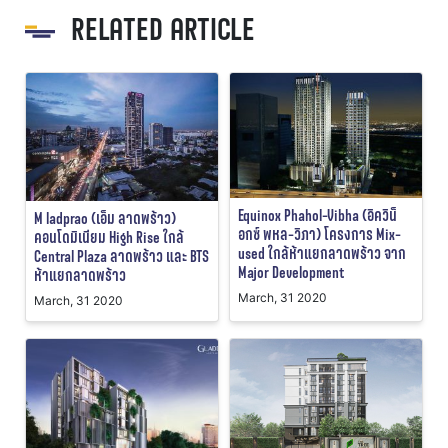
RELATED ARTICLE
Equinox Phahol-Vibha (อิควิน็
M ladprao (เอ็ม ลาดพร้าว)
อกซ์ พหล-วิภา) โครงการ Mix-
คอนโดมิเนียม High Rise ใกล้
used ใกล้ห้าแยกลาดพร้าว จาก
Central Plaza ลาดพร้าว และ BTS
Major Development
ห้าแยกลาดพร้าว
March, 31 2020
March, 31 2020