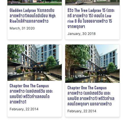
Gladden Ladprao 1(แกลดเดิน
รีวิว The Tree Ladprao 15 (เดอะ
ลาดพร้าว1)คอนโดมิเนียม High
ทรี ลาดพร้าว 15) คอนโด Low
Riseใกล้ห้าแยกลาดพร้าว
rise 8 ชั้น ในซอยลาดพร้าว 15
จากพฤกษา
March, 31 2020
January, 30 2018
Chapter One The Campus
Chapter One The Campus
ลาดพร้าว (แชปเตอร์วัน เดอะ
ลาดพร้าว (แชปเตอร์วัน เดอะ
แคมปัส) พรีวิวทำเลคอนโด
แคมปัส ลาดพร้าว1) พรีวิวทำเล
ลาดพร้าว1
คอนโดพฤกษา แยกลาดพร้าว
February, 22 2014
February, 22 2014