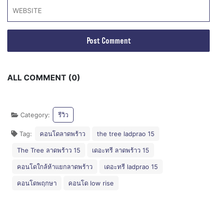
ALL COMMENT (0)
Category:
รีวิว
Tag:
คอนโดลาดพร้าว
the tree ladprao 15
The Tree ลาดพร้าว 15
เดอะทรี ลาดพร้าว 15
คอนโดใกล้ห้าแยกลาดพร้าว
เดอะทรี ladprao 15
คอนโดพฤกษา
คอนโด low rise