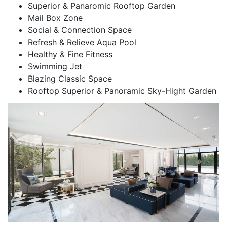
Superior & Panaromic Rooftop Garden
Mail Box Zone
Social & Connection Space
Refresh & Relieve Aqua Pool
Healthy & Fine Fitness
Swimming Jet
Blazing Classic Space
Rooftop Superior & Panoramic Sky-Hight Garden