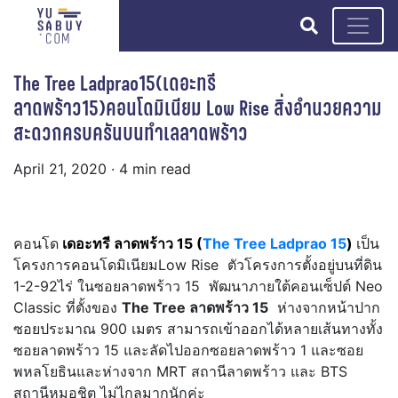
search
The Tree Ladprao15(เดอะทรี
ลาดพร้าว15)คอนโดมิเนียม Low Rise สิ่งอำนวยความ
สะดวกครบครันบนทำเลลาดพร้าว
April 21, 2020
· 4 min read
คอนโด
เดอะทรี ลาดพร้าว 15 (
The Tree Ladprao 15
)
เป็น
โครงการคอนโดมิเนียมLow Rise ตัวโครงการตั้งอยู่บนที่ดิน
1-2-92ไร่ ในซอยลาดพร้าว 15 พัฒนาภายใต้คอนเซ็ปต์ Neo
Classic ที่ตั้งของ
The Tree ลาดพร้าว 15
ห่างจากหน้าปาก
ซอยประมาณ 900 เมตร สามารถเข้าออกได้หลายเส้นทางทั้ง
ซอยลาดพร้าว 15 และลัดไปออกซอยลาดพร้าว 1 และซอย
พหลโยธินและห่างจาก MRT สถานีลาดพร้าว และ BTS
สถานีหมอชิต ไม่ไกลมากนักค่ะ