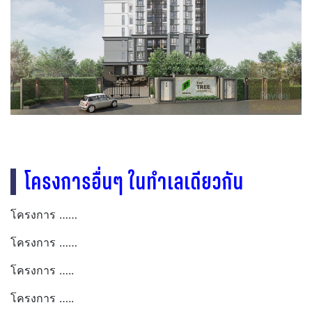
โครงการอื่นๆ ในทำเลเดียวกัน
โครงการ ……
โครงการ ……
โครงการ …..
โครงการ …..