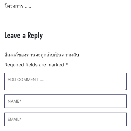
โครงการ …..
Leave a Reply
อีเมลล์ของท่านจะถูกเก็บเป็นความลับ
Required fields are marked
*