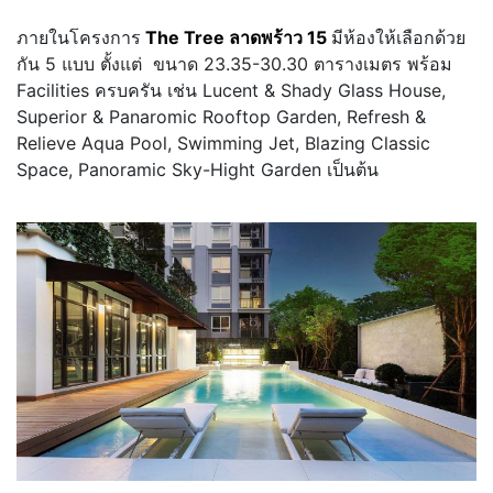
ภายในโครงการ
The Tree ลาดพร้าว 15
มีห้องให้เลือกด้วย
กัน 5 แบบ ตั้งแต่ ขนาด 23.35-30.30 ตารางเมตร พร้อม
Facilities ครบครัน เช่น Lucent & Shady Glass House,
Superior & Panaromic Rooftop Garden, Refresh &
Relieve Aqua Pool, Swimming Jet, Blazing Classic
Space, Panoramic Sky-Hight Garden เป็นต้น