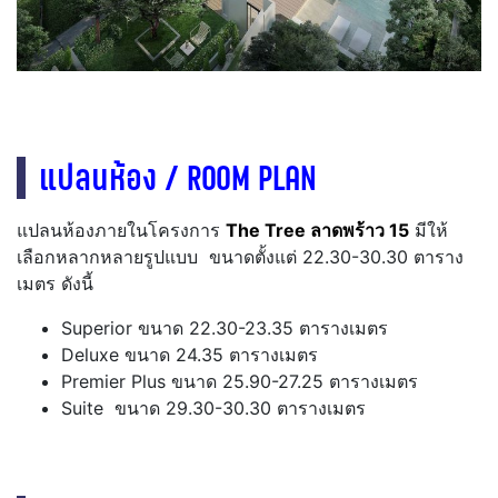
แปลนห้อง / ROOM PLAN
แปลนห้องภายในโครงการ
The Tree ลาดพร้าว 15
มีให้
เลือกหลากหลายรูปแบบ ขนาดตั้งแต่ 22.30-30.30 ตาราง
เมตร ดังนี้
Superior ขนาด 22.30-23.35 ตารางเมตร
Deluxe ขนาด 24.35 ตารางเมตร
Premier Plus ขนาด 25.90-27.25 ตารางเมตร
Suite ขนาด 29.30-30.30 ตารางเมตร