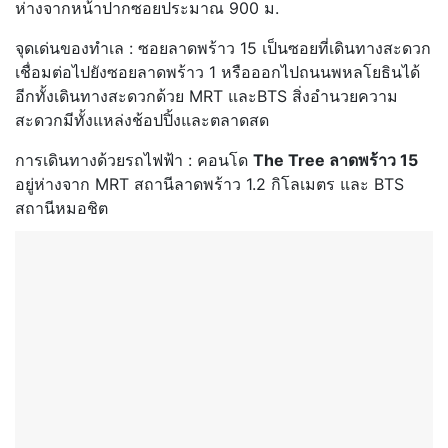
ห่างจากหน้าปากซอยประมาณ 900 ม.
จุดเด่นของทำเล : ซอยลาดพร้าว 15 เป็นซอยที่เดินทางสะดวก
เชื่อมต่อไปยังซอยลาดพร้าว 1 หรือออกไปถนนพหลโยธินได้
อีกทั้งเดินทางสะดวกด้วย MRT และBTS สิ่งอำนวยความ
สะดวกมีทั้งแหล่งช้อปปิ้งและตลาดสด
การเดินทางด้วยรถไฟฟ้า : คอนโด
The Tree ลาดพร้าว 15
อยู่ห่างจาก MRT สถานีลาดพร้าว 1.2 กิโลเมตร และ BTS
สถานีหมอชิต