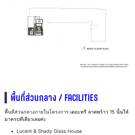
พื้นที่ส่วนกลาง / FACILITIES
พื้นที่ส่วนกลางภายในโครงการ
เดอะทรี ลาดพร้าว 15 นั้นให้
มาครบทีเดียวเลยค่ะ
Lucent & Shady Glass House