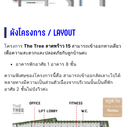
ผังโครงการ / LAYOUT
โครงการ
The Tree ลาดพร้าว 15
สามารถเข้าออกทางเดียว
เพื่อความสะดวกและปลอดภัยกับลูกบ้านค่ะ
อาคารพักอาศัย 1 อาคาร 8 ชั้น
ความพิเศษของโครงการนี้คือ สามารถเข้าออกลัดเลาะไปได้
หลายทางมีความเป็นส่วนตัวเนื่องจากบริเวณนั้นเป็นที่พัก
อาศัย 2 ชั้นไม่บังวิวค่ะ