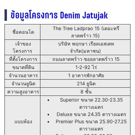
ข้อมูลโครงการ Denim Jatujak
The Tree Ladprao 15 (เดอะทรี
ชื่อคอนโด
ลาดพร้าว 15)
เจ้าของ
บริษัท พฤกษา เรียลเอสเตท
โครงการ
จำกัด(มหาชน)
ที่ตั้งโครงการ
ถนนลาดพร้าว ซอยลาดพร้าว 15
ขนาดที่ดิน
1-2-92 ไร่
จำนวนอาคาร
1 อาคารพักอาศัย
จำนวนยูนิต
214 ยูนิต
ความสูงอาคาร
8 ชั้น
Superior ขนาด 22.30-23.35
ตารางเมตร
Deluxe ขนาด 24.35 ตารางเมตร
แบบห้อง
Premier Plus ขนาด 25.90-27.25
ตารางเมตร