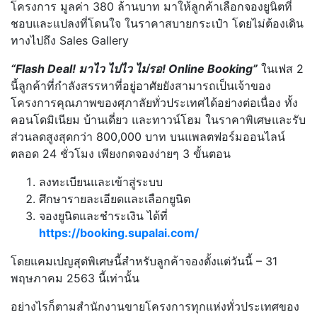
โครงการ มูลค่า 380 ล้านบาท มาให้ลูกค้าเลือกจองยูนิตที่
ชอบและแปลงที่โดนใจ ในราคาสบายกระเป๋า โดยไม่ต้องเดิน
ทางไปถึง Sales Gallery
“Flash Deal! มาไว ไปไว ไม่รอ! Online Booking”
ในเฟส 2
นี้ลูกค้าที่กำลังสรรหาที่อยู่อาศัยยังสามารถเป็นเจ้าของ
โครงการคุณภาพของศุภาลัยทั่วประเทศได้อย่างต่อเนื่อง ทั้ง
คอนโดมิเนียม บ้านเดี่ยว และทาวน์โฮม ในราคาพิเศษและรับ
ส่วนลดสูงสุดกว่า 800,000 บาท บนแพลตฟอร์มออนไลน์
ตลอด 24 ชั่วโมง เพียงกดจองง่ายๆ 3 ขั้นตอน
ลงทะเบียนและเข้าสู่ระบบ
ศึกษารายละเอียดและเลือกยูนิต
จองยูนิตและชำระเงิน ได้ที่
https://booking.supalai.com/
โดยแคมเปญสุดพิเศษนี้สำหรับลูกค้าจองตั้งแต่วันนี้ – 31
พฤษภาคม 2563 นี้เท่านั้น
อย่างไรก็ตามสำนักงานขายโครงการทุกแห่งทั่วประเทศของ