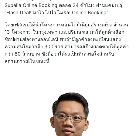
Supalia Online Booking ตลอด 24 ชั่วโมง ผ่านแคมเปญ
“Flash Deal! มาไว ไปไว ไม่รอ! Online Booking”
โดยเฟสแรกได้นำโครงการคอนโดมิเนียมสร้างเสร็จ จำนวน
13 โครงการ ในกรุงเทพฯ และปริมณฑล มาให้ลูกค้าเลือก
ช้อปผ่านช่องทางออนไลน์ พบว่ามีลูกค้าลงทะเบียนแสดง
ความสนใจมากถึง 300 ราย สามารถสร้างยอดขายได้มูลค่า
กว่า 80 ล้านบาท ซึ่งถือว่าได้ผลเป็นที่น่าพอใจสำหรับ
สถานการณ์ในขณะนี้