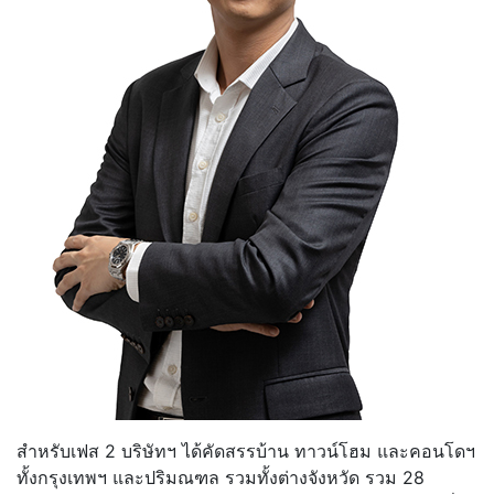
สำหรับเฟส 2 บริษัทฯ ได้คัดสรรบ้าน ทาวน์โฮม และคอนโดฯ
ทั้งกรุงเทพฯ และปริมณฑล รวมทั้งต่างจังหวัด รวม 28