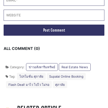
ALL COMMENT (0)
Category:
ข่าวอสังหาริมทรัพย์
Real Estate News
Tag:
โปรโมชั่น ศุภาลัย
Supalai Online Booking
Flash Deal! มาไว ไปไว ไม่รอ
ศุภาลัย