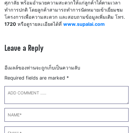
ศุภาลัย พร้อมอำนวยความสะดวกให้แก่ลูกค้าได้ตามเวลา
ทำการปกติ โดยลูกค้าสามารถทำการนัดหมายเข้าเยี่ยมชม
โครงการเพื่อความสะดวก และสอบถามข้อมูลเพิ่มเติม โทร.
1720
หรือดูรายละเอียดได้ที่
www.supalai.com
Leave a Reply
อีเมลล์ของท่านจะถูกเก็บเป็นความลับ
Required fields are marked
*