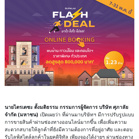
นายไตรเตชะ ตั้งมติธรรม กรรมการผู้จัดการ บริษัท ศุภาลัย
จำกัด (มหาชน)
เปิดเผยว่า ที่ผ่านมาบริษัทฯ มีการปรับรูปแบบ
การขายสินค้าผ่านช่องทางออนไลน์มากขึ้น เพื่อเพิ่มความ
สะดวกสบายให้ลูกค้าที่ยังมีความต้องการที่อยู่อาศัย และตอบ
รับไลฟ์สไตล์ลูกค้าในยุคดิจิทัล เพียงจองได้ง่ายๆ ผ่านช่องทาง