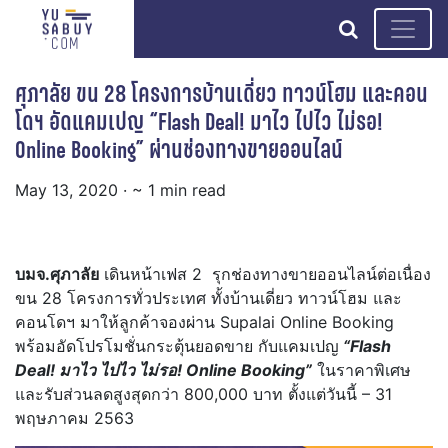
search
ศุภาลัย ขน 28 โครงการบ้านเดี่ยว ทาวน์โฮม และคอน
โดฯ อัดแคมเปญ “Flash Deal! มาไว ไปไว ไม่รอ!
Online Booking” ผ่านช่องทางขายออนไลน์
May 13, 2020
· ~ 1 min read
บมจ.ศุภาลัย
เดินหน้าเฟส 2 รุกช่องทางขายออนไลน์ต่อเนื่อง
ขน 28 โครงการทั่วประเทศ ทั้งบ้านเดี่ยว ทาวน์โฮม และ
คอนโดฯ มาให้ลูกค้าจองผ่าน Supalai Online Booking
พร้อมอัดโปรโมชั่นกระตุ้นยอดขาย กับแคมเปญ
“Flash
Deal! มาไว ไปไว ไม่รอ! Online Booking”
ในราคาพิเศษ
และรับส่วนลดสูงสุดกว่า 800,000 บาท ตั้งแต่วันนี้ – 31
พฤษภาคม 2563