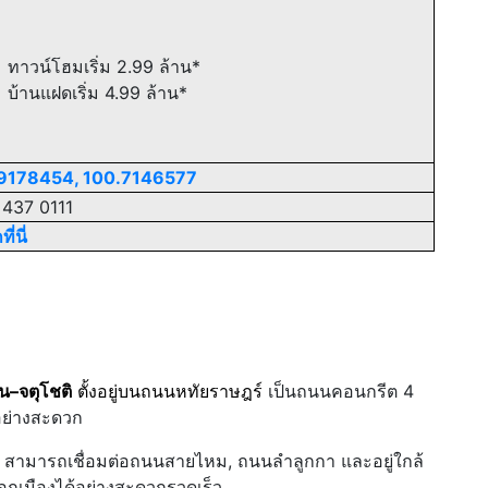
ทาวน์โฮมเริ่ม 2.99 ล้าน*
บ้านแฝดเริ่ม 4.99 ล้าน*
9178454, 100.7146577
 437 0111
ี่นี่
–จตุโชติ
ตั้งอยู่บนถนนหทัยราษฎร์
เป็นถนนคอนกรีต 4
อย่างสะดวก
สามารถเชื่อมต่อถนนสายไหม, ถนนลำลูกกา และอยู่ใกล้
อกเมืองได้อย่างสะดวกรวดเร็ว