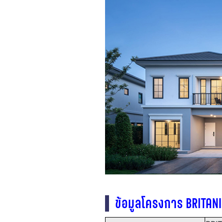
ข้อมูลโครงการ BRITAN