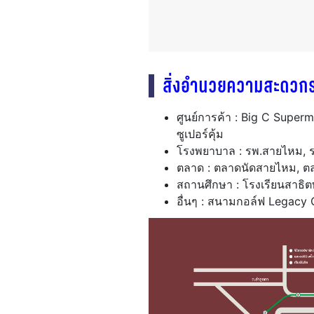
สิ่งอำนวยความสะดวก
ศูนย์การค้า : Big C Super
ซูเปอร์คุ้ม
โรงพยาบาล : รพ.สายไหม, ร
ตลาด : ตลาดนัดสายไหม, ต
สถานศึกษา : โรงเรียนสาธิต
อื่นๆ : สนามกอล์ฟ Legacy 