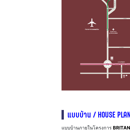
แบบบ้าน / HOUSE PLA
แบบบ้านภายในโครงการ
BRITANI