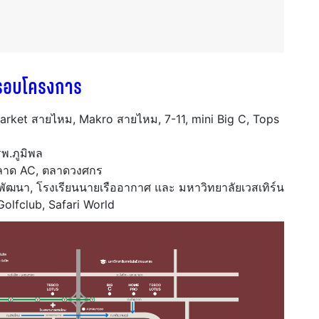
รอบโครงการ
market สายไหม, Makro สายไหม, 7-11, mini Big C, Tops
พ.ภูมิพล
ลาด AC, ตลาดวงศกร
พัฒนา, โรงเรียนนายเรืออากาศ และ มหาวิทยาลัยเวสเทิร์น
Golfclub, Safari World