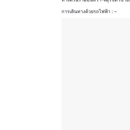
การเดินทางด้วยรถไฟฟ้า : –