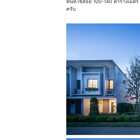
พื้นที่ใช้สอย 100-140 ตารางเมตร 
ครับ