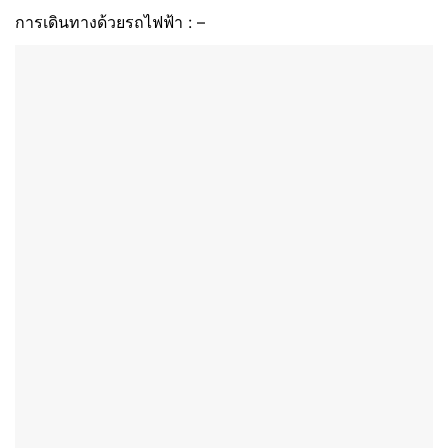
การเดินทางด้วยรถไฟฟ้า : –