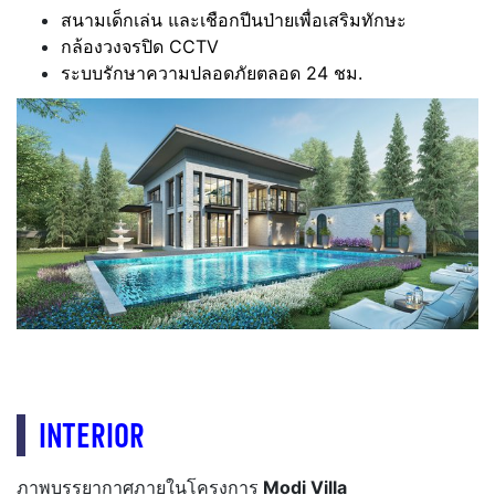
สนามเด็กเล่น และเชือกปีนป่ายเพื่อเสริมทักษะ
กล้องวงจรปิด CCTV
ระบบรักษาความปลอดภัยตลอด 24 ชม.
INTERIOR
ภาพบรรยากาศภายในโครงการ
Modi Villa