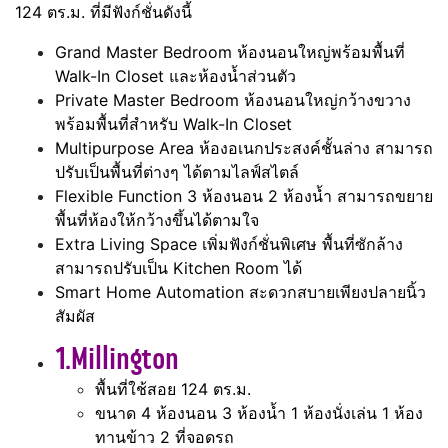
124 ตร.ม. ที่มีฟังก์ชั่นดังนี้
Grand Master Bedroom ห้องนอนใหญ่พร้อมพื้นที่
Walk-In Closet และห้องน้ำส่วนตัว
Private Master Bedroom ห้องนอนใหญ่กว้างขวาง
พร้อมพื้นที่สำหรับ Walk-In Closet
Multipurpose Area ห้องอเนกประสงค์ชั้นล่าง สามารถ
ปรับเป็นพื้นที่ต่างๆ ได้ตามไลฟ์สไตล์
Flexible Function 3 ห้องนอน 2 ห้องน้ำ สามารถขยาย
พื้นที่ห้องให้กว้างขึ้นได้ตามใจ
Extra Living Space เพิ่มฟังก์ชั่นพิเศษ พื้นที่ซักล้าง
สามารถปรับเป็น Kitchen Room ได้
Smart Home Automation สะดวกสบายเพียงปลายนิ้ว
สัมผัส
1.Millington
พื้นที่ใช้สอย 124 ตร.ม.
ขนาด 4 ห้องนอน 3 ห้องน้ำ 1 ห้องนั่งเล่น 1 ห้อง
ทานข้าว 2 ที่จอดรถ