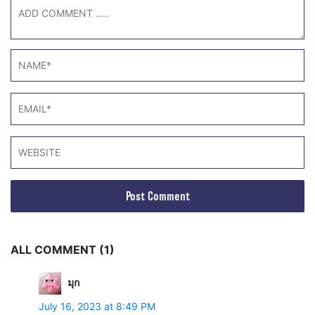
ALL COMMENT (1)
มุก
July 16, 2023 at 8:49 PM