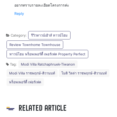
อยากทราบรายละเอียดโครงการค่ะ
Reply
Category:
รีวิวทาวน์เฮ้าส์ ทาวน์โฮม
Review Townhome Townhouse
ทาวน์โฮม พร็อพเพอร์ตี้ เพอร์เฟค Property Perfect
Tag:
Modi Villa Ratchaphruek-Tiwanon
Modi Villa ราชพฤกษ์-ติวานนท์
โมดิ วิลล่า ราชพฤกษ์-ติวานนท์
พร็อพเพอร์ตี้ เฟอร์เฟค
RELATED ARTICLE