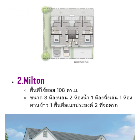
2.Milton
พื้นที่ใช้สอย 108 ตร.ม.
ขนาด 3 ห้องนอน 2 ห้องน้ำ 1 ห้องนั่งเล่น 1 ห้อง
ทานข้าว 1 พื้นที่อเนกประสงค์ 2 ที่จอดรถ