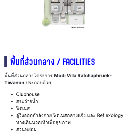
พื้นที่ส่วนกลาง / FACILITIES
พื้นที่ส่วนกลางโครงการ
Modi Villa Ratchaphruek-
Tiwanon
ประกอบด้วย
Clubhouse
สระว่ายน้ำ
ฟิตเนส
ลู่วิ่งออกกำลังกาย ฟิตเนสกลางแจ้ง และ Reflexology
ทางเดินนวดเท้าเพื่อสุขภาพ
สวนหย่อม