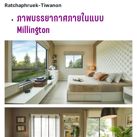
Ratchaphruek-Tiwanon
ภาพบรรยากาศภายในแบบ
Millington