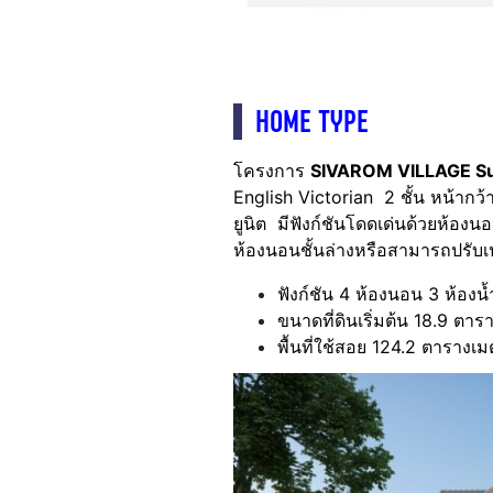
HOME TYPE
โครงการ
SIVAROM VILLAGE S
English Victorian 2 ชั้น หน้ากว
ยูนิต มีฟังก์ชันโดดเด่นด้วยห้อ
ห้องนอนชั้นล่างหรือสามารถปรับเป
ฟังก์ชัน 4 ห้องนอน 3 ห้องน
ขนาดที่ดินเริ่มต้น 18.9 ตาร
พื้นที่ใช้สอย 124.2 ตารางเ