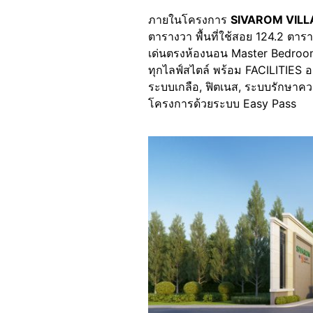
ภายในโครงการ
SIVAROM VILLAG
ตารางวา พื้นที่ใช้สอย 124.2 ตาราง
เด่นตรงห้องนอน Master Bedroo
ทุกไลฟ์สไตล์ พร้อม FACILITIES 
ระบบเกลือ, ฟิตเนส, ระบบรักษาค
โครงการด้วยระบบ Easy Pass