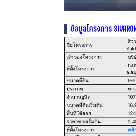
ข้อมูลโครงการ SIVARO
สิวา
ชื่อโครงการ
Suk
เจ้าของโครงการ
บริษ
ถ.เท
ที่ตั้งโครงการ
จ.ส
ขนาดที่ดิน
9-2
ประเภท
ทาวน
จำนวนยูนิต
10
ขนาดที่ดินเริ่มต้น
18.
พื้นที่ใช้สอย
124
ราคาขายเริ่มต้น
2.4
ที่ตั้งโครงการ
คลิกท