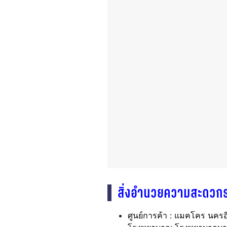
สิ่งอำนวยความสะดวก
ศูนย์การค้า : แมคโคร นครอ