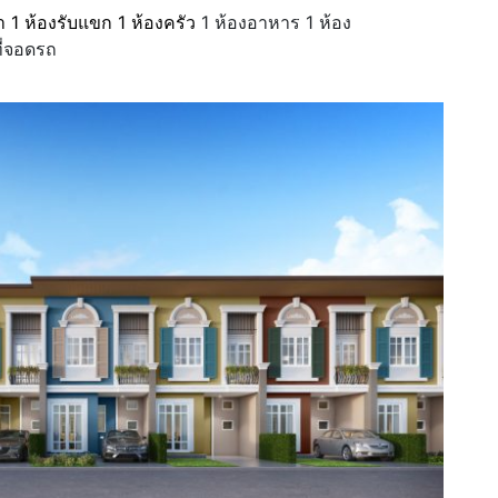
ำ 1 ห้องรับแขก 1 ห้องครัว
1 ห้องอาหาร 1 ห้อง
ี่จอดรถ