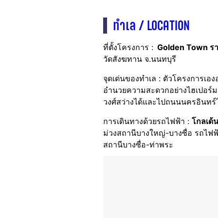
ทำเล / LOCATION
ที่ตั้งโครงการ :
Golden Town ร
วัดสังฆทาน จ.นนทบุรี
จุดเด่นของทำเล : ตัวโครงการเองอ
อำนวยความสะดวกอย่างไฮเปอร์มา
วงศ์สว่างได้และไปถนนนครอินทร์ไ
การเดินทางด้วยรถไฟฟ้า :
โกลเด้
ม่วงสถานีบางใหญ่-บางซื่อ รถไฟฟ้
สถานีบางซื่อ-ท่าพระ