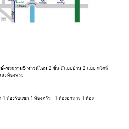
ษ์-พระราม5
ทาวน์โฮม 2 ชั้น มีแบบบ้าน 2 แบบ สไตล์
ยและห้องพระ
ำ 1 ห้องรับแขก 1 ห้องครัว
1 ห้องอาหาร 1 ห้อง